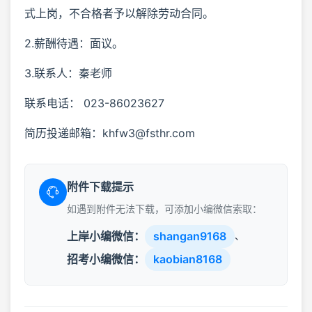
式上岗，不合格者予以解除劳动合同。
2.薪酬待遇：面议。
3.联系人：秦老师
联系电话： 023-86023627
简历投递邮箱：khfw3@fsthr.com
附件下载提示
如遇到附件无法下载，可添加小编微信索取：
上岸小编微信：
shangan9168
、
招考小编微信：
kaobian8168