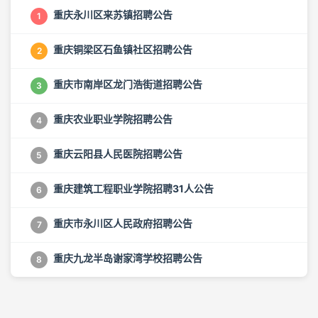
重庆永川区来苏镇招聘公告
1
重庆铜梁区石鱼镇社区招聘公告
2
重庆市南岸区龙门浩街道招聘公告
3
重庆农业职业学院招聘公告
4
重庆云阳县人民医院招聘公告
5
重庆建筑工程职业学院招聘31人公告
6
重庆市永川区人民政府招聘公告
7
重庆九龙半岛谢家湾学校招聘公告
8