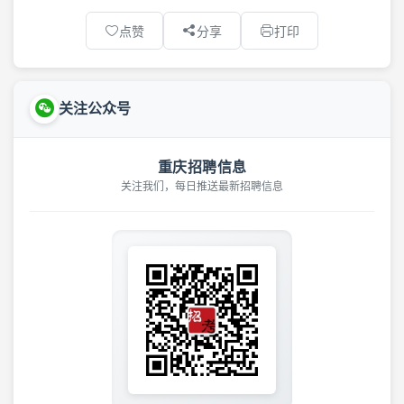
点赞
分享
打印
关注公众号
重庆招聘信息
关注我们，每日推送最新招聘信息