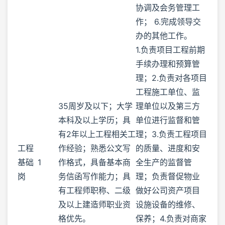
协调及会务管理工
作； 6.完成领导交
办的其他工作。
1.负责项目工程前期
手续办理和预算管
理；2.负责对各项目
工程施工单位、监
35周岁及以下；大学
理单位以及第三方
本科及以上学历；具
单位进行监督和管
有2年以上工程相关工
理；3.负责工程项目
工程
作经验；熟悉公文写
的质量、进度和安
基础
1
作格式，具备基本商
全生产的监督管
岗
务信函写作能力；具
理；负责督促物业
有工程师职称、二级
做好公司资产项目
及以上建造师职业资
设施设备的维修、
格优先。
保养；4.负责对商家