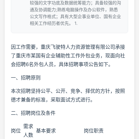
较强的文字功底及数据统筹能力；具备较强的沟
通及协调能力;熟练电脑操作及办公软件，熟悉
公文写作格式；具有大型企事业单位、国有企业
相关工作经历者优先。 1.
因工作需要，重庆飞驶特人力资源管理有限公司承接
了重庆市某国有企业辅助性工作外包业务，现面向社
会招聘6名外包人员，具体招聘事项公告如下。
一、招聘原则
本次招聘坚持公平、公开、竞争、择优的方针，按照
德才兼备的标准，采取面试方式进行。
二、招聘岗位及条件
需求
岗位
基本要求
岗位职责
人数