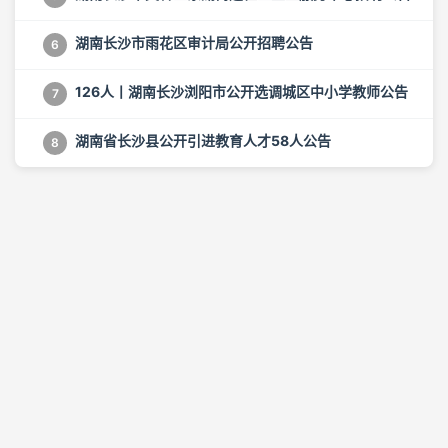
湖南长沙市雨花区审计局公开招聘公告
6
126人丨湖南长沙浏阳市公开选调城区中小学教师公告
7
湖南省长沙县公开引进教育人才58人公告
8