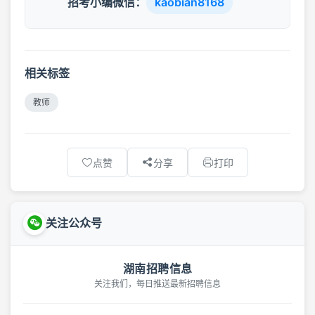
招考小编微信：
kaobian8168
相关标签
教师
点赞
分享
打印
关注公众号
湖南招聘信息
关注我们，每日推送最新招聘信息