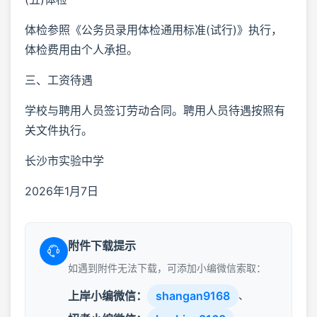
体检参照《公务员录用体检通用标准(试行)》执行，
体检费用由个人承担。
三、工资待遇
学校与聘用人员签订劳动合同。聘用人员待遇按照有
关文件执行。
长沙市实验中学
2026年1月7日
附件下载提示
如遇到附件无法下载，可添加小编微信索取：
上岸小编微信：
shangan9168
、