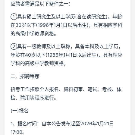
应聘者需满足以下条件之一：
①具有硕士研究生及以上学历(含在读研究生)，年龄
在30岁以下(1996年1月1日以后出生)，具有相应学科
的高级中学教师资格。
②具有一级教师及以上职称，具备本科及以上学历，
年龄在40岁以下(1986年1月1日以后出生)，具有相应
学科的高级中学教师资格。
二、招聘程序
招考工作按照个人报名、资料初审、笔试、考核、体
检、聘用等程序进行。
(一)报名
1、报名时间：自本公告发布起至2026年1月21日
17:00。