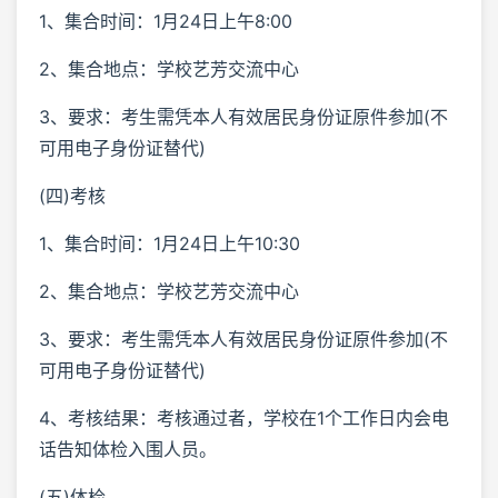
1、集合时间：1月24日上午8:00
2、集合地点：学校艺芳交流中心
3、要求：考生需凭本人有效居民身份证原件参加(不
可用电子身份证替代)
(四)考核
1、集合时间：1月24日上午10:30
2、集合地点：学校艺芳交流中心
3、要求：考生需凭本人有效居民身份证原件参加(不
可用电子身份证替代)
4、考核结果：考核通过者，学校在1个工作日内会电
话告知体检入围人员。
(五)体检