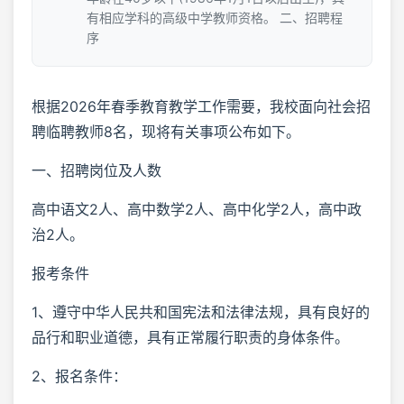
有相应学科的高级中学教师资格。 二、招聘程
序
根据2026年春季教育教学工作需要，我校面向社会招
聘临聘教师8名，现将有关事项公布如下。
一、招聘岗位及人数
高中语文2人、高中数学2人、高中化学2人，高中政
治2人。
报考条件
1、遵守中华人民共和国宪法和法律法规，具有良好的
品行和职业道德，具有正常履行职责的身体条件。
2、报名条件：