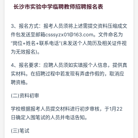
3、报名方式：报考人员须将上述需提交资料压缩成文
件包发送至邮箱csssyzx01@163.com。文件命名为
“岗位+姓名+联系电话”(未发送个人简历及相关证件视
为无效报名)。
4、报名要求：应聘人员须如实填报个人信息，提供真
实材料。在招聘过程中若发现有弄虚作假的，取消应
聘资格。
(二)资料初审
学校根据报考人员提交材料进行初步审核，于1月22
日确定入围笔试的人员并电话告知。
(三)笔试