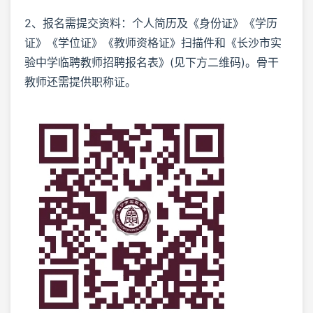
2、报名需提交资料：个人简历及《身份证》《学历
证》《学位证》《教师资格证》扫描件和《长沙市实
验中学临聘教师招聘报名表》(见下方二维码)。骨干
教师还需提供职称证。