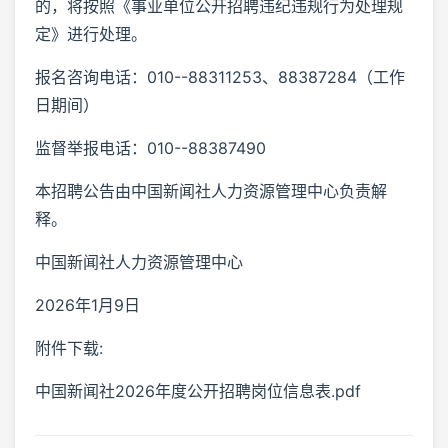
的，将按照《事业单位公开招聘违纪违规行为处理规
定》进行处理。
报名咨询电话：010--88311253、88387284（工作
日期间）
监督举报电话：010--88387490
本招聘公告由中国新闻社人力资源管理中心负责解
释。
中国新闻社人力资源管理中心
2026年1月9日
附件下载:
中国新闻社2026年度公开招聘岗位信息表.pdf