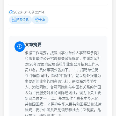
2026-01-09 22:14
招考信息
宁夏
文章摘要
根据工作需要，按照《事业单位人事管理条例》
和事业单位公开招聘有关政策规定，中国新闻社
2026年度面向应届高校毕业生公开招聘工作人
员11名。具体事项公告如下。 一、招聘单位简
介 中国新闻社，简称“中新社”，是以对外报道为
主要新闻业务的国家通讯社，是以海外华侨华
人、港澳同胞、台湾同胞和与中国有关系的外国
人为主要服务对象的国际通讯社，现为中央主要
新闻单位之一。 二、基本条件 1.具有中华人民
共和国国籍； 2.拥护中华人民共和国宪法和法律
法规，拥护中国共产党领导和社会主义制度，品
行端正，遵纪守法； 3.