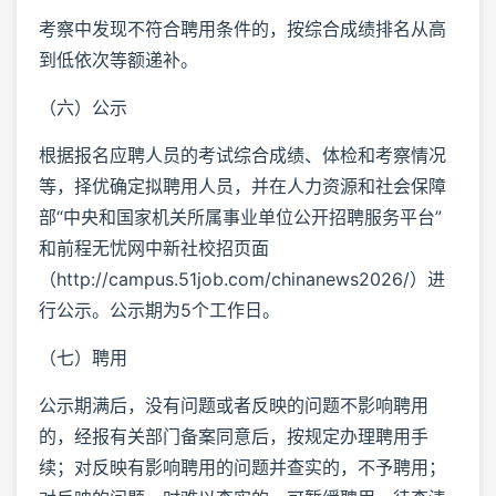
考察中发现不符合聘用条件的，按综合成绩排名从高
到低依次等额递补。
（六）公示
根据报名应聘人员的考试综合成绩、体检和考察情况
等，择优确定拟聘用人员，并在人力资源和社会保障
部“中央和国家机关所属事业单位公开招聘服务平台”
和前程无忧网中新社校招页面
（http://campus.51job.com/chinanews2026/）进
行公示。公示期为5个工作日。
（七）聘用
公示期满后，没有问题或者反映的问题不影响聘用
的，经报有关部门备案同意后，按规定办理聘用手
续；对反映有影响聘用的问题并查实的，不予聘用；