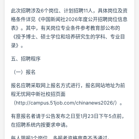
此次招聘涉及6个岗位、计划招聘11人，具体岗位及资
格条件详见《中国新闻社2026年度公开招聘岗位信息
表》。其中，有关岗位专业条件参考教育部公布的
《授予博士、硕士学位和培养研究生的学科、专业目
录》。
五、招聘程序
（一）报名
报名应聘采取网上报名方式进行，报名网站地址为前
程无忧网中新社校招页面
（http://campus.51job.com/chinanews2026/）。
有意报名者请于公告发布之日至1月23日下午5点前，
在招聘系统内按要求申请。
每人限报1个岗位，多报者资格审查不予通过。