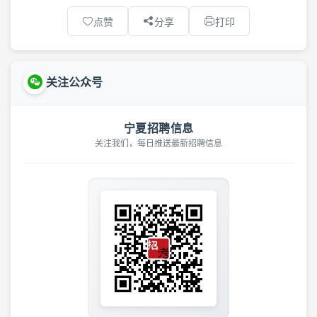
点赞
分享
打印
关注公众号
宁夏招聘信息
关注我们，每日推送最新招聘信息