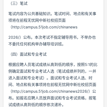
（三）笔试
笔试内容为公共基础知识。笔试时间、地点和有关事
项将在前程无忧网中新社校招页面
（http://campus.51job.com/chinanews
2026/）公布。本次考试不指定辅导用书，不举办也
不委托任何机构举办辅导培训班。
（四）面试和专业考试
根据应聘人员笔试成绩从高到低的顺序，按照5:1的比
例确定面试和专业考试人选（笔试成绩并列的，一并
进入面试和专业考试）。面试和专业考试人选、时
间、地点和有关事项将在前程无忧网中新社校招页面
（http://campus.51job.com/chinanews2026/）公
布。如报名应聘人员放弃面试和专业考试资格，按笔
试成绩从高到低的顺序依次递补。