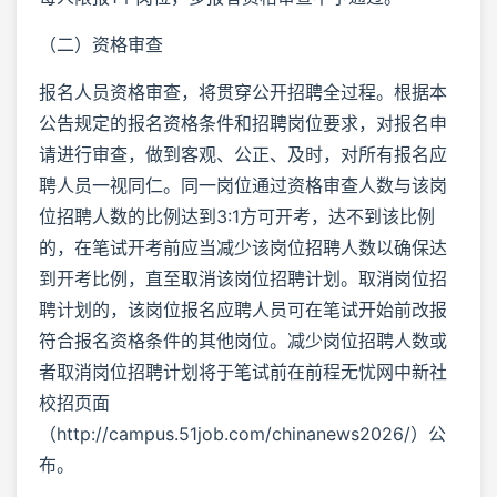
（二）资格审查
报名人员资格审查，将贯穿公开招聘全过程。根据本
公告规定的报名资格条件和招聘岗位要求，对报名申
请进行审查，做到客观、公正、及时，对所有报名应
聘人员一视同仁。同一岗位通过资格审查人数与该岗
位招聘人数的比例达到3:1方可开考，达不到该比例
的，在笔试开考前应当减少该岗位招聘人数以确保达
到开考比例，直至取消该岗位招聘计划。取消岗位招
聘计划的，该岗位报名应聘人员可在笔试开始前改报
符合报名资格条件的其他岗位。减少岗位招聘人数或
者取消岗位招聘计划将于笔试前在前程无忧网中新社
校招页面
（http://campus.51job.com/chinanews2026/）公
布。