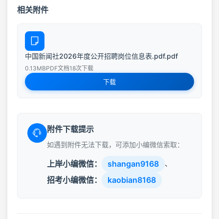
相关附件
中国新闻社2026年度公开招聘岗位信息表.pdf.pdf
0.13MB
PDF文档
18次下载
下载
附件下载提示
如遇到附件无法下载，可添加小编微信索取：
上岸小编微信：
shangan9168
、
招考小编微信：
kaobian8168