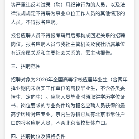
等严重违反考试录（聘）用纪律行为的人员，以及法
律法规规定不得聘为事业单位工作人员的其他情形的
人员，不得报名应聘。
报名应聘人员不得报考聘用后即构成回避关系的招聘
岗位。报名应聘人员与我社主管机关及我社所属单位
有近亲属关系和主要社会关系的，需主动报告。
三、招聘范围
招聘对象为2026年全国高等学校应届毕业生（含两年
择业期内未落实工作单位的高校毕业生，不含各类委
培生、定向生）。应聘人员毕业时须取得学历学位证
书，岗位要求的专业条件均为报名应聘人员获得的最
高学历所对应专业。京内生源指已具有北京市常住户
口的报名应聘人员，不含北京高校集体户口。
四、招聘岗位及资格条件