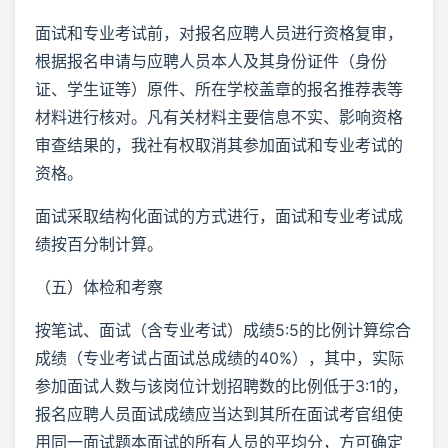
面试和专业考试前，对报名应聘人员进行资格复审，
根据报名申请与应聘人员本人及其身份证件（身份
证、学生证等）原件、所在学校盖章的报名推荐表等
材料进行核对。凡有关材料主要信息不实、影响资格
审查结果的，我社有权取消其参加面试和专业考试的
资格。
面试采取结构化面试的方式进行，面试和专业考试成
绩按百分制计算。
（五）体检和考察
按笔试、面试（含专业考试）成绩5:5的比例计算综合
成绩（专业考试占面试总成绩的40%），其中，实际
参加面试人数与该岗位计划招聘数的比例低于3:1的，
报名应聘人员面试成绩应当达到其所在面试考官组使
用同一面试题本面试的所有人员的平均分，方可确定