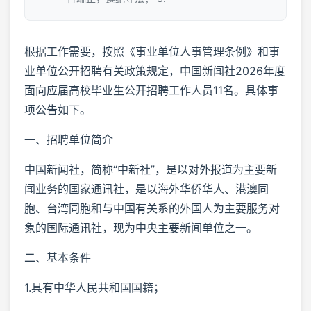
根据工作需要，按照《事业单位人事管理条例》和事
业单位公开招聘有关政策规定，中国新闻社2026年度
面向应届高校毕业生公开招聘工作人员11名。具体事
项公告如下。
一、招聘单位简介
中国新闻社，简称“中新社”，是以对外报道为主要新
闻业务的国家通讯社，是以海外华侨华人、港澳同
胞、台湾同胞和与中国有关系的外国人为主要服务对
象的国际通讯社，现为中央主要新闻单位之一。
二、基本条件
1.具有中华人民共和国国籍；