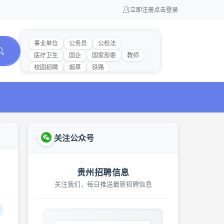
立即注册
点击登录
事业单位
公务员
公检法
医疗卫生
国企
国家部委
教师
校园招聘
烟草
铁路
关注公众号
贵州招聘信息
关注我们，每日推送最新招聘信息