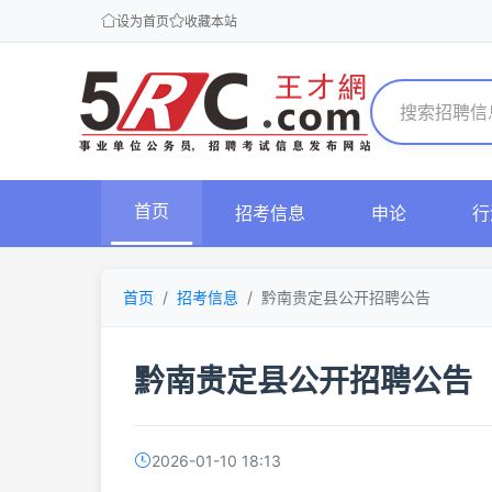
设为首页
收藏本站
首页
招考信息
申论
行
首页
招考信息
黔南贵定县公开招聘公告
黔南贵定县公开招聘公告
2026-01-10 18:13