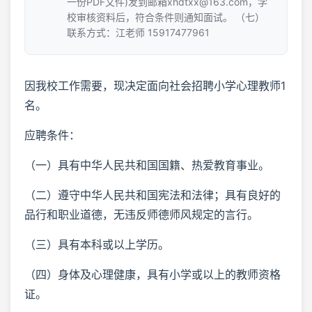
一份PDF文件)发到邮箱xhdtxx@163.com，学
校审核资料后，符合条件则通知面试。 （七）
联系方式：江老师 15917477961
因我校工作需要，现决定面向社会招聘小学心理教师1
名。
应聘条件：
（一）具有中华人民共和国国籍、热爱教育事业。
（二）遵守中华人民共和国宪法和法律；具有良好的
品行和职业道德，无违反师德师风规定的言行。
（三）具有本科或以上学历。
（四）身体及心理健康，具有小学或以上的教师资格
证。