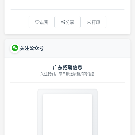
点赞
分享
打印
关注公众号
广东招聘信息
关注我们，每日推送最新招聘信息