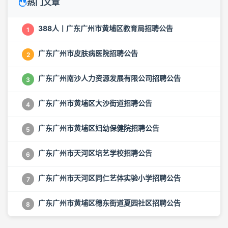
热门文章
388人丨广东广州市黄埔区教育局招聘公告
1
广东广州市皮肤病医院招聘公告
2
广东广州南沙人力资源发展有限公司招聘公告
3
广东广州市黄埔区大沙街道招聘公告
4
广东广州市黄埔区妇幼保健院招聘公告
5
广东广州市天河区培艺学校招聘公告
6
广东广州市天河区同仁艺体实验小学招聘公告
7
广东广州市黄埔区穗东街道夏园社区招聘公告
8