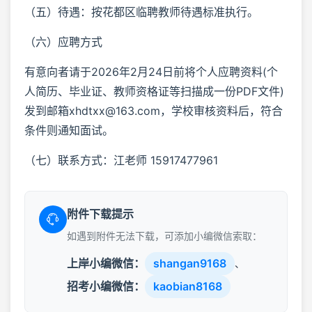
（五）待遇：按花都区临聘教师待遇标准执行。
（六）应聘方式
有意向者请于2026年2月24日前将个人应聘资料(个
人简历、毕业证、教师资格证等扫描成一份PDF文件)
发到邮箱xhdtxx@163.com，学校审核资料后，符合
条件则通知面试。
（七）联系方式：江老师 15917477961
附件下载提示
如遇到附件无法下载，可添加小编微信索取：
上岸小编微信：
shangan9168
、
招考小编微信：
kaobian8168