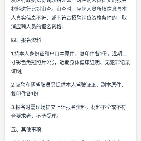
材料进行比对审查。审查时，应聘人员所填信息与本
人真实信息不符、或不符合招聘岗位资格条件的，取
消应聘人员的报名资格。
四、报名资料
1.持本人身份证和户口本原件、复印件各1份，近期二
寸彩色免冠照片2张，近期身体健康证明、无犯罪记录
证明;
2.应聘车辆驾驶员另提供本人驾驶证正、副本原件、
复印件各1份;
3.报名时需现场提交上述报名资料，材料不全或不符
合要求者，不予受理。
五、其他事项