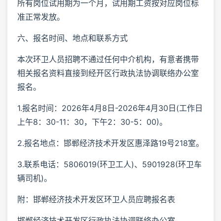
所有岗位试用期为一个月，试用期工资按对应岗位标
准正常发放。
六、报名时间、地点和联系方式
本次环卫人员招聘不通过任何中介机构，有意者携带
相关报名资料直接到经开区行政执法协调联络办公室
报名。
1.报名时间：2026年4月8日-2026年4月30日(工作日
上午8：30-11：30，下午2：30-5：00)。
2.报名地点：邯郸经济技术开发区惠泽路19号218室。
3.联系电话：5806019(环卫工人)、5901928(环卫车
辆司机)。
附：邯郸经济技术开发区环卫人员应聘报名表
邯郸经济技术开发区行政执法协调联络办公室