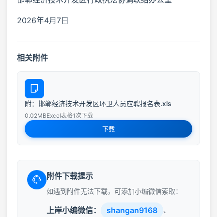
2026年4月7日
相关附件
附：邯郸经济技术开发区环卫人员应聘报名表.xls
0.02MB
Excel表格
1次下载
下载
附件下载提示
如遇到附件无法下载，可添加小编微信索取：
上岸小编微信：
shangan9168
、