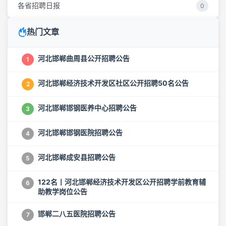
各省招聘日报
0
热门文章
河北邯郸曲周县公开招聘公告
1
河北邯郸经济技术开发区社区公开招聘50名公告
2
河北邯郸邯钢医养中心招聘公告
3
河北邯郸邯钢医院招聘公告
4
河北邯郸成安县招聘公告
5
122名丨河北邯郸经济技术开发区公开招聘学前教育辅
6
助教学岗位公告
邯郸二八五医院招聘公告
7