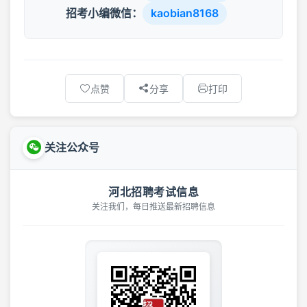
招考小编微信：
kaobian8168
点赞
分享
打印
关注公众号
河北招聘考试信息
关注我们，每日推送最新招聘信息