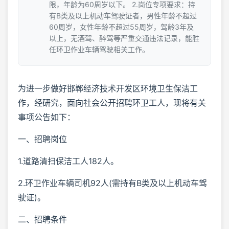
限，年龄为60周岁以下。 2.岗位专项要求：持
有B类及以上机动车驾驶证者，男性年龄不超过
60周岁，女性年龄不超过55周岁，驾龄3年及
以上，无酒驾、醉驾等严重交通违法记录，能胜
任环卫作业车辆驾驶相关工作。
为进一步做好邯郸经济技术开发区环境卫生保洁工
作，经研究，面向社会公开招聘环卫工人，现将有关
事项公告如下：
一、招聘岗位
1.道路清扫保洁工人182人。
2.环卫作业车辆司机92人(需持有B类及以上机动车驾
驶证)。
二、招聘条件