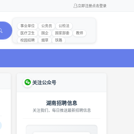
立即注册
点击登录
事业单位
公务员
公检法
医疗卫生
国企
国家部委
教师
校园招聘
烟草
铁路
关注公众号
湖南招聘信息
关注我们，每日推送最新招聘信息