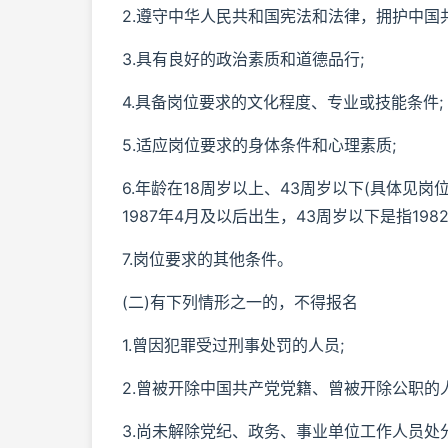
2.遵守中华人民共和国宪法和法律，拥护中国
3.具有良好的政治素质和道德品行;
4.具备岗位要求的文化程度、专业或技能条件;
5.适应岗位要求的身体条件和心理素质;
6.年龄在18周岁以上、43周岁以下(具体见岗
1987年4月及以后出生，43周岁以下是指198
7.岗位要求的其他条件。
(二)有下列情形之一的，不得报名
1.曾因犯罪受过刑事处罚的人员;
2.曾被开除中国共产党党籍、曾被开除公职的人
3.尚未解除党纪、政务、事业单位工作人员处