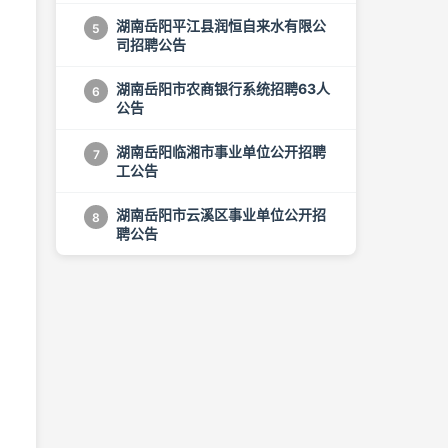
湖南岳阳平江县润恒自来水有限公
5
司招聘公告
湖南岳阳市农商银行系统招聘63人
6
公告
湖南岳阳临湘市事业单位公开招聘
7
工公告
湖南岳阳市云溪区事业单位公开招
8
聘公告