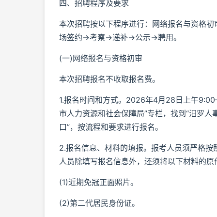
四、招聘程序及要求
本次招聘按以下程序进行：网络报名与资格初审
场签约→考察→递补→公示→聘用。
(一)网络报名与资格初审
本次招聘报名不收取报名费。
1.报名时间和方式。2026年4月28日上午9:0
市人力资源和社会保障局”专栏，找到“汨罗人事
口”，按流程和要求进行报名。
2.报名信息、材料的填报。报考人员须严格
人员除填写报名信息外，还须将以下材料的原件
(1)近期免冠正面照片。
(2)第二代居民身份证。