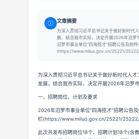
文章摘要
为深入贯彻习近平总书记关于做好新时代
展，结合我市实际，决定开展2026年汨罗市
汨罗市事业单位“四海揽才”招聘公告及附
(https://www.miluo.gov.cn/25221/252
为深入贯彻习近平总书记关于做好新时代人才
发展，结合我市实际，决定开展2026年汨罗市
一、招聘岗位、计划及要求
2026年汨罗市事业单位“四海揽才”招聘公告
栏(https://www.miluo.gov.cn/25221/2522
此次共发布招聘岗位18个、招聘计划18个(含