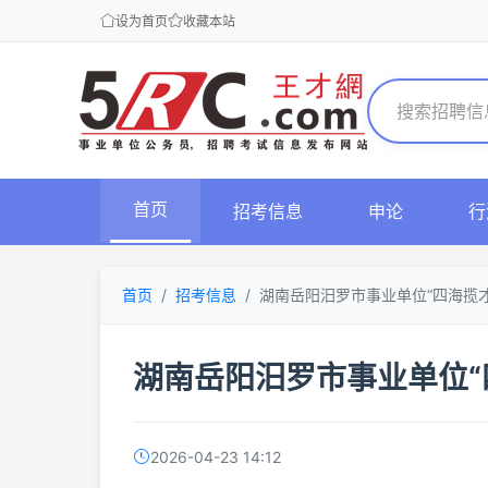
设为首页
收藏本站
首页
招考信息
申论
行
首页
招考信息
湖南岳阳汨罗市事业单位“四海揽
湖南岳阳汨罗市事业单位“
2026-04-23 14:12