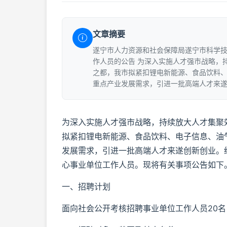
文章摘要
遂宁市人力资源和社会保障局遂宁市科学技术
作人员的公告 为深入实施人才强市战略，
之都，我市拟紧扣锂电新能源、食品饮料
重点产业发展需求，引进一批高端人才来
为深入实施人才强市战略，持续放大人才集聚
拟紧扣锂电新能源、食品饮料、电子信息、油
发展需求，引进一批高端人才来遂创新创业。
心事业单位工作人员。现将有关事项公告如下
一、招聘计划
面向社会公开考核招聘事业单位工作人员20名