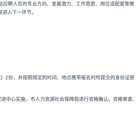
估应聘人员的专业方向、发展潜力、工作意愿、岗位适配度等情
不得进入下一环节。
表》2份，并按照规定的时间、地点携带报名时所提交的身份证原
促进中心实施，市人力资源社会保障局进行资格确认。资格审查
。