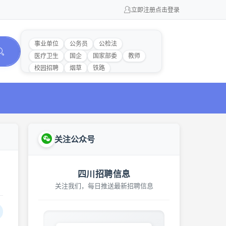
立即注册
点击登录
事业单位
公务员
公检法
医疗卫生
国企
国家部委
教师
校园招聘
烟草
铁路
关注公众号
四川招聘信息
关注我们，每日推送最新招聘信息