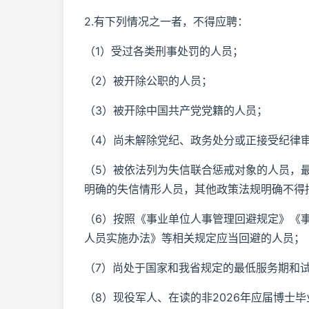
2.有下列情况之一者，不得应聘：
（1）受过各类刑事处罚的人员；
（2）被开除公职的人员；
（3）被开除中国共产党党籍的人员；
（4）尚未解除党纪、政务处分或正接受纪律
（5）被依法列为失信联合惩戒对象的人员，
明确的失信情形人员，其他政策法规明确不得
（6）按照《事业单位人事管理回避规定》《
人员实施办法》等相关规定应当回避的人员；
（7）尚处于国家和我省规定的最低服务期和
（8）现役军人、在读的非2026年应届博士毕