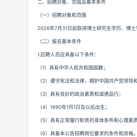
二、招聘对象、范围及基本条件
（一）招聘对象和范围
2026年7月31日前取得博士研究生学历、博
（二）报名基本条件
1.应聘人员应具备以下条件：
（1）具有中华人民共和国国籍；
（2）遵守宪法和法律，拥护中国共产党领导
（3）具有良好的政治素质和道德品行；
（4）1990年1月1日及以后出生；
（5）具有正常履行职责的身体条件和心理素
（6）具备本公告招聘岗位要求的条件和资格