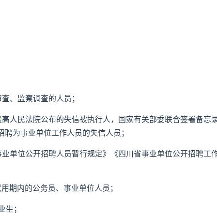
审查、监察调查的人员；
最高人民法院公布的失信被执行人，国家有关部委联合签署备忘
招聘为事业单位工作人员的失信人员；
事业单位公开招聘人员暂行规定》《四川省事业单位公开招聘工
试用期内的公务员、事业单位人员；
业生；