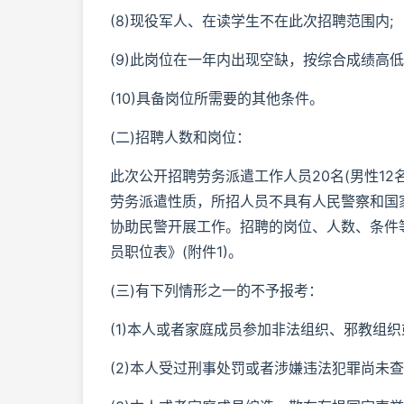
(8)现役军人、在读学生不在此次招聘范围内;
(9)此岗位在一年内出现空缺，按综合成绩高
(10)具备岗位所需要的其他条件。
(二)招聘人数和岗位：
此次公开招聘劳务派遣工作人员20名(男性1
劳务派遣性质，所招人员不具有人民警察和国
协助民警开展工作。招聘的岗位、人数、条件等
员职位表》(附件1)。
(三)有下列情形之一的不予报考：
(1)本人或者家庭成员参加非法组织、邪教组
(2)本人受过刑事处罚或者涉嫌违法犯罪尚未查