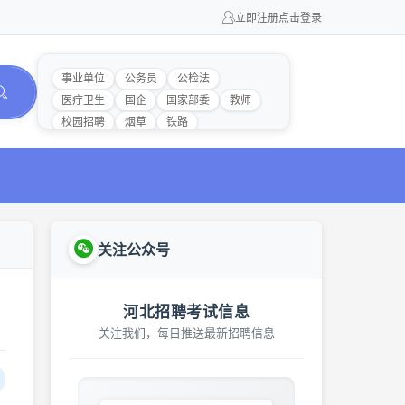
立即注册
点击登录
事业单位
公务员
公检法
医疗卫生
国企
国家部委
教师
校园招聘
烟草
铁路
关注公众号
河北招聘考试信息
关注我们，每日推送最新招聘信息