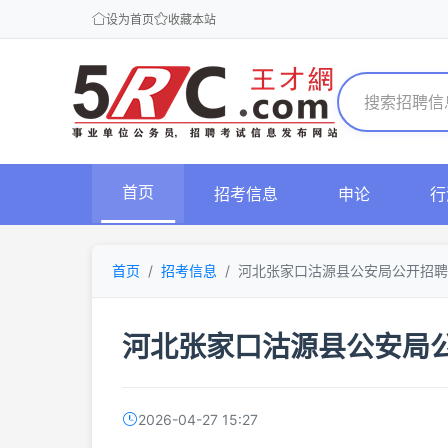
设为首页
收藏本站
首页
招考信息
申论
行
首页
招考信息
河北张家口沽源县公安局公开招聘
河北张家口沽源县公安局
2026-04-27 15:27