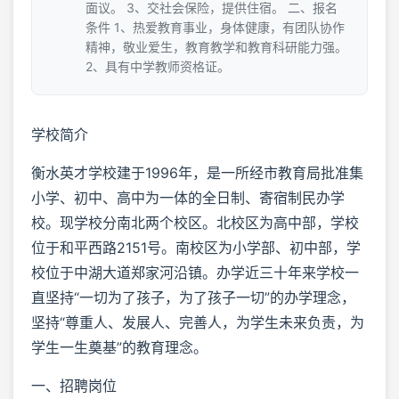
面议。 3、交社会保险，提供住宿。 二、报名
条件 1、热爱教育事业，身体健康，有团队协作
精神，敬业爱生，教育教学和教育科研能力强。
2、具有中学教师资格证。
学校简介
衡水英才学校建于1996年，是一所经市教育局批准集
小学、初中、高中为一体的全日制、寄宿制民办学
校。现学校分南北两个校区。北校区为高中部，学校
位于和平西路2151号。南校区为小学部、初中部，学
校位于中湖大道郑家河沿镇。办学近三十年来学校一
直坚持“一切为了孩子，为了孩子一切”的办学理念，
坚持“尊重人、发展人、完善人，为学生未来负责，为
学生一生奠基”的教育理念。
一、招聘岗位