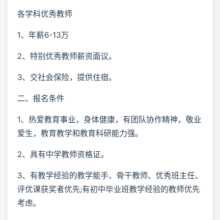
各学科优秀教师
1、年薪6-13万
2、特别优秀教师薪资面议。
3、交社会保险，提供住宿。
二、报名条件
1、热爱教育事业，身体健康，有团队协作精神，敬业
爱生，教育教学和教育科研能力强。
2、具有中学教师资格证。
3、有教学经验的教学能手、骨干教师、优秀班主任、
评优课获奖者优先;有初中毕业班教学经验的教师优先
考虑。