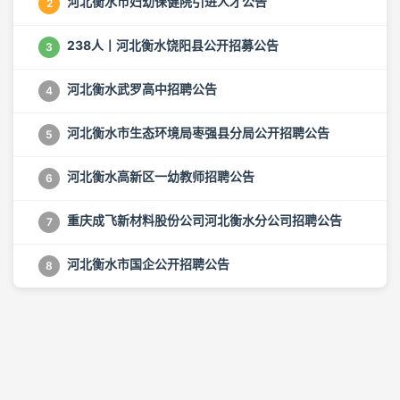
河北衡水市妇幼保健院引进人才公告
2
238人丨河北衡水饶阳县公开招募公告
3
河北衡水武罗高中招聘公告
4
河北衡水市生态环境局枣强县分局公开招聘公告
5
河北衡水高新区一幼教师招聘公告
6
重庆成飞新材料股份公司河北衡水分公司招聘公告
7
河北衡水市国企公开招聘公告
8