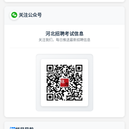
关注公众号
河北招聘考试信息
关注我们，每日推送最新招聘信息