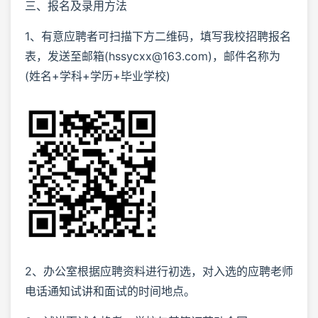
三、报名及录用方法
1、有意应聘者可扫描下方二维码，填写我校招聘报名
表，发送至邮箱(hssycxx@163.com)，邮件名称为
(姓名+学科+学历+毕业学校)
2、办公室根据应聘资料进行初选，对入选的应聘老师
电话通知试讲和面试的时间地点。