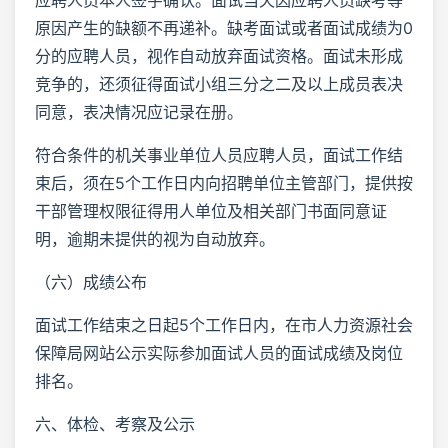
原因产生的缺额不再递补。缺考面试或者面试成绩为0
分的应聘人员，视作自动放弃面试资格。面试未形成
竞争的，还须征得面试小组三分之二及以上成员表决
同意，表决情况应记录在册。
符合条件的机关事业单位人员应聘人员，面试工作结
束后，须在5个工作日内向招聘单位主管部门，提供按
干部管理权限征得用人单位及相关部门书面同意证
明，逾期未提供的视为自动放弃。
（六）成绩公布
面试工作结束之日起5个工作日内，在市人力资源社会
保障局网站公示实际参加面试人员的面试成绩及岗位
排名。
六、体检、考察及公示