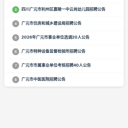
四川广元市利州区嘉陵一中云尚幼儿园招聘公告
3
广元市住房和城乡建设局招聘公告
4
2026年广元市事业单位选调20人公告
5
广元市特种设备监督检验所招聘公告
6
广元市市属事业单位考核招聘40人公告
7
广元市中医医院招聘公告
8