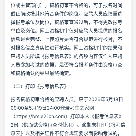
位或主管部门）。资格初审不合格的，可于报名时间
截止前改报其他符合条件的岗位。应聘人员应慎重选
择报考单位及岗位，资格审查通过后，不得更改报考
单位及岗位。网上资格初审仅对应聘人员提供的报名
信息是否完整、上传照片是否符合规范进行核对，不
对报名信息真实性进行核实。网上资格初审的结果和
应聘人员所填《报考信息表》的各项内容仅作为应聘
人员参加考试的依据，是否符合报考条件由资格审查
和资格确认的结果最终确定。
（二）打印《报考信息表》
报名资格初审合格的应聘人员，应于2026年5月18日
09:00至5月19日24:00登录考生之家网
（https://bm.e21cn.com）打印本人《报考信息表》
2份（供面试资格审查时使用）。逾期未打印《报考信
息表》以及相关证件不符合规定要求而影响考试的，