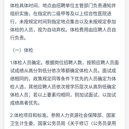
体检具体时间、地点由招聘单位主管部门负责通知并
组织实施，在指定的二级甲等及以上综合性医院进
行，未按规定时间到指定地点集合以及未按规定参加
体检的人员，视为自动弃权。体检费用由应聘人员自
行负责。
（一）体检
1.体检人员确定。根据岗位招聘人数，按照应聘人员面
试成绩从高分到低分依次等额确定体检人员。面试成
绩相同的，政策规定同等条件下优先的人员确定为体
检人选，其他应聘人员依次按学历层次从高到低确定
体检人员；若以上要素均相同，则加试面试，以加试
成绩高者优先。
2.体检项目和标准。参照人力资源社会保障部、国家
卫生计生委、国家公务员局《关于修订〈公务员录用