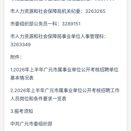
市人力资源和社会保障局机关纪委：3263265
市委组织部公务员一科：3289151
市人力资源和社会保障局事业单位人事管理科：
3263349
附件：
1.2026年上半年广元市属事业单位公开考核招聘单位
基本情况表
2.2026年上半年广元市属事业单位公开考核招聘工作
人员岗位和条件要求一览表
3.报考须知
中共广元市委组织部