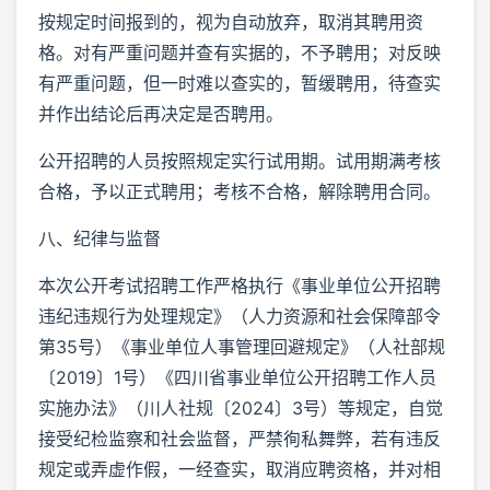
按规定时间报到的，视为自动放弃，取消其聘用资
格。对有严重问题并查有实据的，不予聘用；对反映
有严重问题，但一时难以查实的，暂缓聘用，待查实
并作出结论后再决定是否聘用。
公开招聘的人员按照规定实行试用期。试用期满考核
合格，予以正式聘用；考核不合格，解除聘用合同。
八、纪律与监督
本次公开考试招聘工作严格执行《事业单位公开招聘
违纪违规行为处理规定》（人力资源和社会保障部令
第35号）《事业单位人事管理回避规定》（人社部规
〔2019〕1号）《四川省事业单位公开招聘工作人员
实施办法》（川人社规〔2024〕3号）等规定，自觉
接受纪检监察和社会监督，严禁徇私舞弊，若有违反
规定或弄虚作假，一经查实，取消应聘资格，并对相