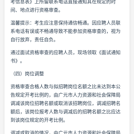
考信息表》上所留联系电话直接通知其在规定的时
间、地点进行资格审查。
温馨提示：考生应注意保持通信畅通。因应聘人员联
系电话有误或不畅通导致不能参加资格审查的，视为
自行放弃，责任自负。
通过面试资格审查的应聘人员，现场领取《面试通知
书》。
（四）岗位调整
资格审查合格人数与拟招聘岗位名额之比未达到本公
告规定开考比例的，由广元市人力资源和社会保障局
调减该岗位招聘名额或取消该招聘岗位，调减招聘名
额后，该岗位报考人数与调减后的招聘名额之比应达
到该岗位规定的开考比例。
调减或取消的情况，由广元市人力资源和社会保障局