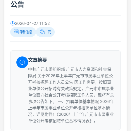
公告
2026-04-27 11:52
招考信息
广元
文章摘要
中共广元市委组织部 广元市人力资源和社会保
障局 关于2026年上半年广元市市属事业单位公
开考核招聘工作人员公告 因工作需要，按照事
业单位公开招聘有关政策规定，广元市市属事业
单位面向社会公开考核招聘工作人员，现将有关
事项公告如下。 一、招聘单位基本情况 2026年
上半年市属事业单位公开考核招聘单位基本情
况，详见附件1《2026年上半年广元市市属事业
单位公开考核招聘单位基本情况表》。