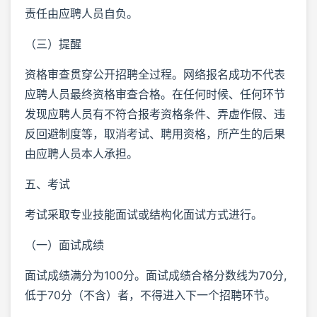
责任由应聘人员自负。
（三）提醒
资格审查贯穿公开招聘全过程。网络报名成功不代表
应聘人员最终资格审查合格。在任何时候、任何环节
发现应聘人员有不符合报考资格条件、弄虚作假、违
反回避制度等，取消考试、聘用资格，所产生的后果
由应聘人员本人承担。
五、考试
考试采取专业技能面试或结构化面试方式进行。
（一）面试成绩
面试成绩满分为100分。面试成绩合格分数线为70分,
低于70分（不含）者，不得进入下一个招聘环节。