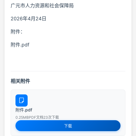
广元市人力资源和社会保障局
2026年4月24日
附件：
附件.pdf
相关附件
附件.pdf
0.25MB
PDF文档
23次下载
下载