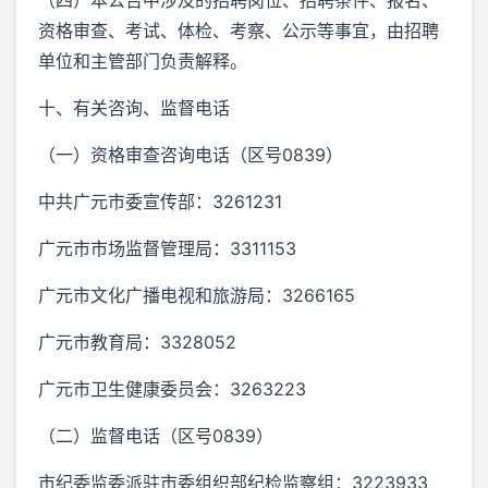
资格审查、考试、体检、考察、公示等事宜，由招聘
单位和主管部门负责解释。
十、有关咨询、监督电话
（一）资格审查咨询电话（区号0839）
中共广元市委宣传部：3261231
广元市市场监督管理局：3311153
广元市文化广播电视和旅游局：3266165
广元市教育局：3328052
广元市卫生健康委员会：3263223
（二）监督电话（区号0839）
市纪委监委派驻市委组织部纪检监察组：3223933