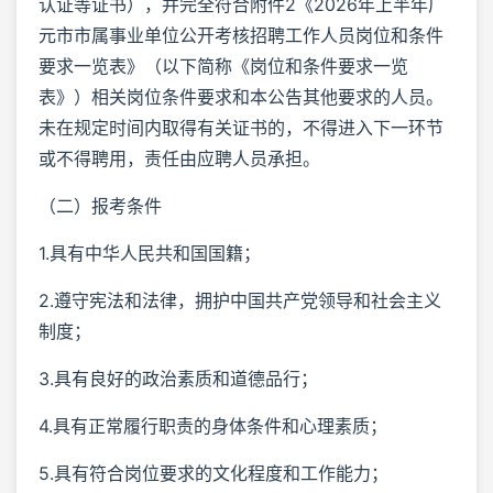
认证等证书），并完全符合附件2《2026年上半年广
元市市属事业单位公开考核招聘工作人员岗位和条件
要求一览表》（以下简称《岗位和条件要求一览
表》）相关岗位条件要求和本公告其他要求的人员。
未在规定时间内取得有关证书的，不得进入下一环节
或不得聘用，责任由应聘人员承担。
（二）报考条件
1.具有中华人民共和国国籍；
2.遵守宪法和法律，拥护中国共产党领导和社会主义
制度；
3.具有良好的政治素质和道德品行；
4.具有正常履行职责的身体条件和心理素质；
5.具有符合岗位要求的文化程度和工作能力；