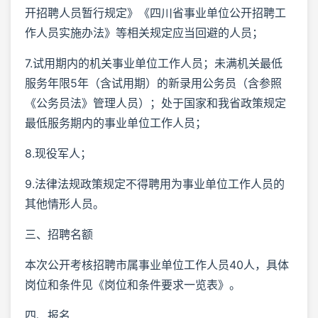
开招聘人员暂行规定》《四川省事业单位公开招聘工
作人员实施办法》等相关规定应当回避的人员；
7.试用期内的机关事业单位工作人员；未满机关最低
服务年限5年（含试用期）的新录用公务员（含参照
《公务员法》管理人员）；处于国家和我省政策规定
最低服务期内的事业单位工作人员；
8.现役军人；
9.法律法规政策规定不得聘用为事业单位工作人员的
其他情形人员。
三、招聘名额
本次公开考核招聘市属事业单位工作人员40人，具体
岗位和条件见《岗位和条件要求一览表》。
四、报名