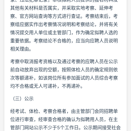
其他有关材料是否属实，并采取实地考察、延伸考
察、官方网站查询等方式进行查证。考察结束后，考
察组应据实作出考察情况说明和考察结论，并将有关
情况提交用人单位或主管部门，作为确定拟聘人选的
重要依据。考察结论不合格的，应当向应聘人员说明
相关理由。
考察中取消报考资格以及通过考察的应聘人员在公示
前自动放弃出现的空额，按照体检人员的确定规则依
次等额递补，如该岗位所有参加面试的人员综合考察
均不合格或无人可递补，不再递补。
（三）公示
经考试、体检、考察合格者，由主管部门会同招聘单
位进行审查，经审查合格的确认为拟聘用人员，在主
管部门网站公示不少于5个工作日。公示期间接受社会