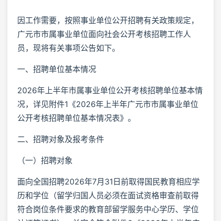
因工作需要，按照事业单位公开招聘有关政策规定，
广元市市属事业单位面向社会公开考核招聘工作人
员，现将有关事项公告如下。
一、招聘单位基本情况
2026年上半年市属事业单位公开考核招聘单位基本情
况，详见附件1《2026年上半年广元市市属事业单位
公开考核招聘单位基本情况表》。
二、招聘对象及报考条件
（一）招聘对象
面向全国招聘2026年7月31日前取得国民教育相应学
历和学位（留学归国人员必须在面试资格审查前取得
符合岗位条件要求的教育部留学服务中心学历、学位