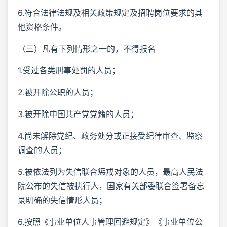
6.符合法律法规及相关政策规定及招聘岗位要求的其
他资格条件。
（三）凡有下列情形之一的，不得报名
1.受过各类刑事处罚的人员；
2.被开除公职的人员；
3.被开除中国共产党党籍的人员；
4.尚未解除党纪、政务处分或正接受纪律审查、监察
调查的人员；
5.被依法列为失信联合惩戒对象的人员，最高人民法
院公布的失信被执行人，国家有关部委联合签署备忘
录明确的失信情形人员；
6.按照《事业单位人事管理回避规定》《事业单位公