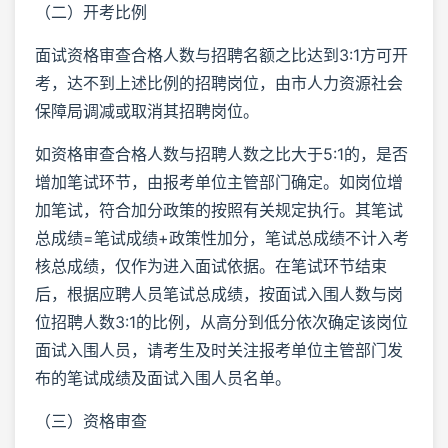
（二）开考比例
面试资格审查合格人数与招聘名额之比达到3:1方可开
考，达不到上述比例的招聘岗位，由市人力资源社会
保障局调减或取消其招聘岗位。
如资格审查合格人数与招聘人数之比大于5:1的，是否
增加笔试环节，由报考单位主管部门确定。如岗位增
加笔试，符合加分政策的按照有关规定执行。其笔试
总成绩=笔试成绩+政策性加分，笔试总成绩不计入考
核总成绩，仅作为进入面试依据。在笔试环节结束
后，根据应聘人员笔试总成绩，按面试入围人数与岗
位招聘人数3:1的比例，从高分到低分依次确定该岗位
面试入围人员，请考生及时关注报考单位主管部门发
布的笔试成绩及面试入围人员名单。
（三）资格审查