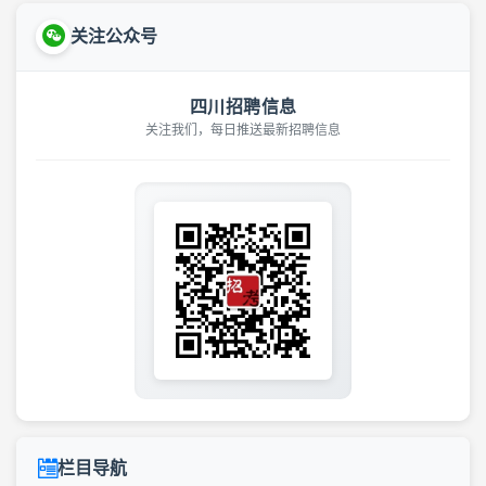
关注公众号
四川招聘信息
关注我们，每日推送最新招聘信息
栏目导航