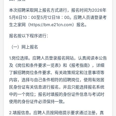
本次招聘采取网上报名方式进行，报名时间为2026年
5月6日10∶00至5月12日18∶00。应聘人员请登录考
生之家网（https://bm.e21cn.com）报名。
报名按以下程序进行：
（一）网上报名
1.岗位选择。应聘人员登录报名网站，认真阅读本公告
及《岗位和条件要求一览表》和《报考指南》，详细
了解招聘岗位条件要求、有关政策规定和注意事项等
内容，选择与自己条件相符的招聘岗位，使用有效居
民身份证有关信息进行报名，并且只能选择报名系统
中的一个岗位；报名时填报的身份证件信息与考试时
使用的身份证件必须保持一致。
2.填报信息。应聘人员按网络提示要求通过注册，真