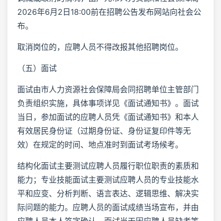
2026年6月2日18:00前在招聘公告发布网站向社会公
布。
取消岗位的，应聘人员不得改报其他招聘岗位。
（五）面试
面试由市人力资源社会保障局会同招聘单位主管部门
负责组织实施，具体事项详见《面试通知书》。面试
当日，参加面试的应聘人员凭《面试通知书》和本人
有效居民身份证（过期身份证、身份证复印件等无
效）在规定的时间、地点准时到面试考场候考。
结构化面试主要测试应聘人员履行职位职责的素质和
能力；专业技能面试主要测试应聘人员的专业技能水
平和应变、分析判断、语言表达、逻辑思维、解决实
际问题的能力。应聘人员的面试成绩当场宣布，并由
应聘人员本人签字确认。面试当天因应聘人员缺考等