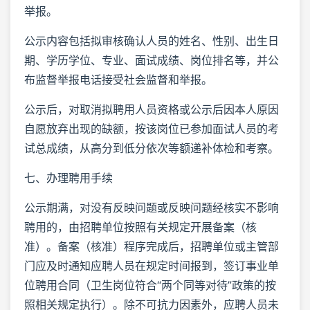
举报。
公示内容包括拟审核确认人员的姓名、性别、出生日
期、学历学位、专业、面试成绩、岗位排名等，并公
布监督举报电话接受社会监督和举报。
公示后，对取消拟聘用人员资格或公示后因本人原因
自愿放弃出现的缺额，按该岗位已参加面试人员的考
试总成绩，从高分到低分依次等额递补体检和考察。
七、办理聘用手续
公示期满，对没有反映问题或反映问题经核实不影响
聘用的，由招聘单位按照有关规定开展备案（核
准）。备案（核准）程序完成后，招聘单位或主管部
门应及时通知应聘人员在规定时间报到，签订事业单
位聘用合同（卫生岗位符合“两个同等对待”政策的按
照相关规定执行）。除不可抗力因素外，应聘人员未