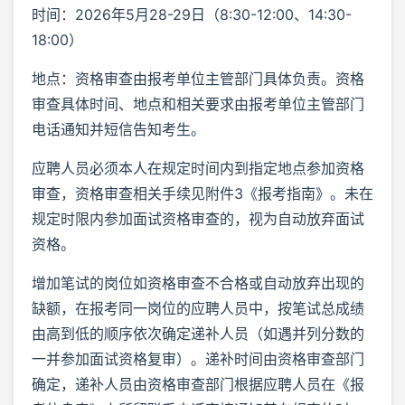
时间：2026年5月28-29日（8:30-12:00、14:30-
18:00）
地点：资格审查由报考单位主管部门具体负责。资格
审查具体时间、地点和相关要求由报考单位主管部门
电话通知并短信告知考生。
应聘人员必须本人在规定时间内到指定地点参加资格
审查，资格审查相关手续见附件3《报考指南》。未在
规定时限内参加面试资格审查的，视为自动放弃面试
资格。
增加笔试的岗位如资格审查不合格或自动放弃出现的
缺额，在报考同一岗位的应聘人员中，按笔试总成绩
由高到低的顺序依次确定递补人员（如遇并列分数的
一并参加面试资格复审）。递补时间由资格审查部门
确定，递补人员由资格审查部门根据应聘人员在《报