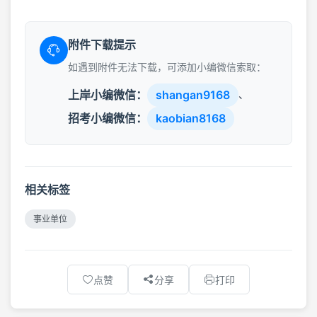
附件下载提示
如遇到附件无法下载，可添加小编微信索取：
上岸小编微信：
shangan9168
、
招考小编微信：
kaobian8168
相关标签
事业单位
点赞
分享
打印