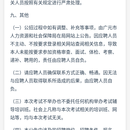
关人员按照有关规定进行严肃处理。
九、其他
（一）公招过程中如有调整、补充等事项，由广元市
人力资源和社会保障局在局网站上公告。因应聘人员
不主动、不按要求登录相关网站查阅相关信息，导致
本人未能按要求参加资格审查、面试、体检、考察、
递补、聘用的，责任由应聘人员自负。
（二）请应聘人员确保联系方式正确、畅通。因无法
与应聘人员取得联系所造成的后果，由应聘人员自
负。
（三）本次考试不举办也不委托任何机构举办考试辅
导培训班。社会上凡称与本次考试相关的培训班、网
站等，均与本次考试无关。
（四）本公告中涉及的招聘岗位、招聘条件、报名、