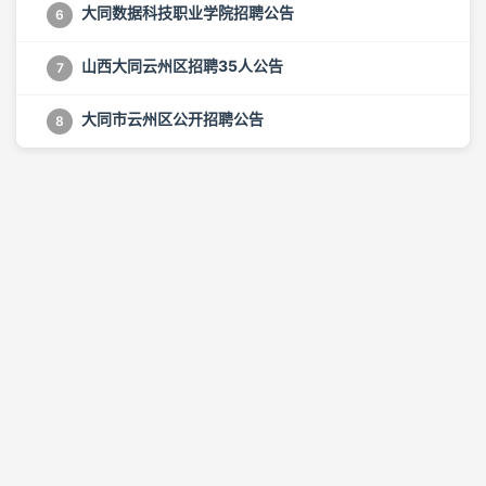
大同数据科技职业学院招聘公告
6
山西大同云州区招聘35人公告
7
大同市云州区公开招聘公告
8