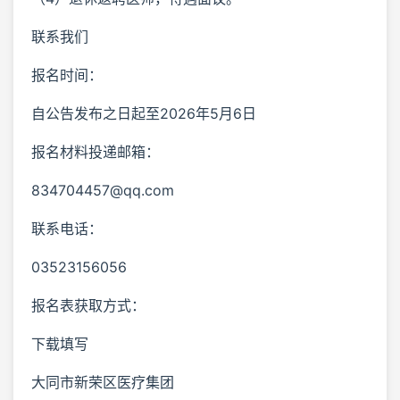
联系我们
报名时间：
自公告发布之日起至2026年5月6日
报名材料投递邮箱：
834704457@qq.com
联系电话：
03523156056
报名表获取方式：
下载填写
大同市新荣区医疗集团