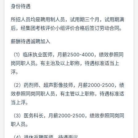
身份待遇
所招人员均是聘用制人员，试用期三个月，试用期满
后，经集团考核评价小组评价合格后签订劳动合同。
薪酬待遇诚聘加入
（1）临床执业医师，月薪2500-4000，绩效参照同
岗同职人员。有主治及以上职称，待遇标准适当上
浮。
（2）药剂师、超声影像技师，月薪2000-2500，绩
效参照同岗同职人员，有主管以上职称，待遇标准适
当上浮。
（3）医务科长，月薪2000-2500，绩效参照同岗同
职人员。
（4）退休返聘医师，待遇面议。