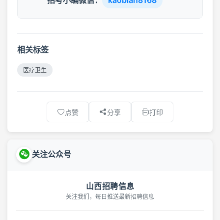
相关标签
医疗卫生
点赞
分享
打印
关注公众号
山西招聘信息
关注我们，每日推送最新招聘信息