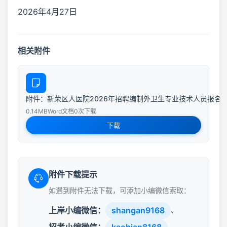
2026年4月27日
相关附件
附件：新荣区人医院2026年招聘编制外卫生专业技术人员报名表_2
0.14MB
Word文档
0次下载
下载
附件下载提示
如遇到附件无法下载，可添加小编微信索取：
上岸小编微信：
shangan9168
、
招考小编微信：
kaobian8168