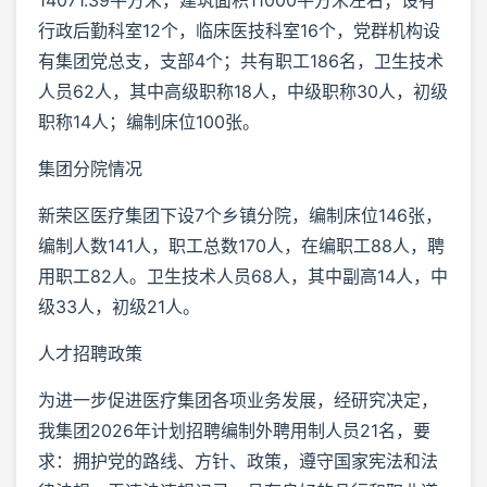
行政后勤科室12个，临床医技科室16个，党群机构设
有集团党总支，支部4个；共有职工186名，卫生技术
人员62人，其中高级职称18人，中级职称30人，初级
职称14人；编制床位100张。
集团分院情况
新荣区医疗集团下设7个乡镇分院，编制床位146张，
编制人数141人，职工总数170人，在编职工88人，聘
用职工82人。卫生技术人员68人，其中副高14人，中
级33人，初级21人。
人才招聘政策
为进一步促进医疗集团各项业务发展，经研究决定，
我集团2026年计划招聘编制外聘用制人员21名，要
求：拥护党的路线、方针、政策，遵守国家宪法和法