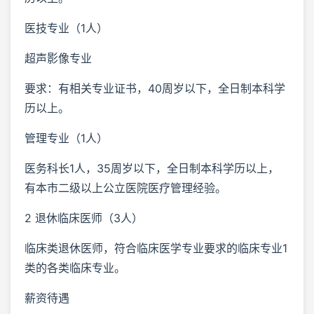
医技专业（1人）
超声影像专业
要求：有相关专业证书，40周岁以下，全日制本科学
历以上。
管理专业（1人）
医务科长1人，35周岁以下，全日制本科学历以上，
有本市二级以上公立医院医疗管理经验。
2 退休临床医师（3人）
临床类退休医师，符合临床医学专业要求的临床专业1
类的各类临床专业。
薪资待遇