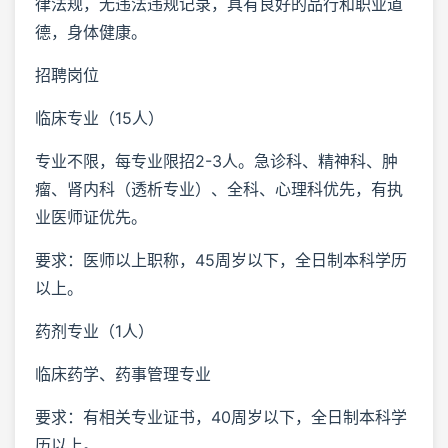
律法规，无违法违规记录，具有良好的品行和职业道
德，身体健康。
招聘岗位
临床专业（15人）
专业不限，每专业限招2-3人。急诊科、精神科、肿
瘤、肾内科（透析专业）、全科、心理科优先，有执
业医师证优先。
要求：医师以上职称，45周岁以下，全日制本科学历
以上。
药剂专业（1人）
临床药学、药事管理专业
要求：有相关专业证书，40周岁以下，全日制本科学
历以上。