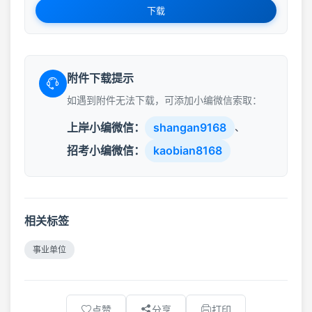
下载
附件下载提示
如遇到附件无法下载，可添加小编微信索取：
上岸小编微信：
shangan9168
、
招考小编微信：
kaobian8168
相关标签
事业单位
点赞
分享
打印