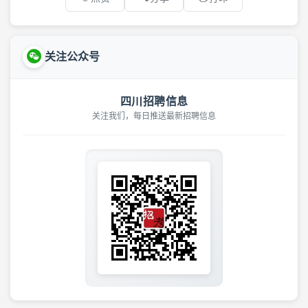
关注公众号
四川招聘信息
关注我们，每日推送最新招聘信息