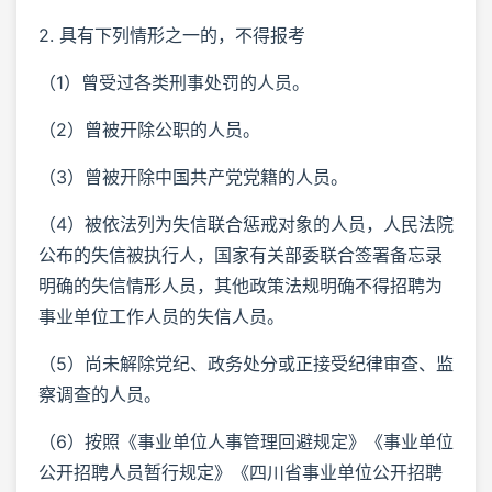
2. 具有下列情形之一的，不得报考
（1）曾受过各类刑事处罚的人员。
（2）曾被开除公职的人员。
（3）曾被开除中国共产党党籍的人员。
（4）被依法列为失信联合惩戒对象的人员，人民法院
公布的失信被执行人，国家有关部委联合签署备忘录
明确的失信情形人员，其他政策法规明确不得招聘为
事业单位工作人员的失信人员。
（5）尚未解除党纪、政务处分或正接受纪律审查、监
察调查的人员。
（6）按照《事业单位人事管理回避规定》《事业单位
公开招聘人员暂行规定》《四川省事业单位公开招聘