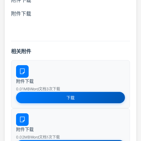
附件下载
相关附件
附件下载
0.01MB
Word文档
3次下载
下载
附件下载
0.02MB
Word文档
1次下载