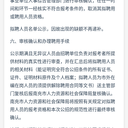
事业单位人事综合管理部门进行审核确认，在任一时
间和环节一经核实不符合报考条件的，取消其拟聘用
或聘用人员资格。
拟聘人员名单公示，因故出现的缺额不再递补。
六、审核确认和办理聘用手续
公示期满且无异议人员由招聘单位负责对报考者所提
供材料的真实性进行审查，并在汇总后将拟聘用人员
的相关材料（能证明完全符合公招条件的所有证书、
证件、证明材料原件及个人档案；拟聘人员为市外在
编在岗人员的须提供解除聘用合同等文书）送主管部
门复核后报南充市人力资源和社会保障局复核确认。
南充市人力资源和社会保障局将按照有关规定对拟聘
用人员的报考资格和本次公招的规范性进行最终审核
确认。