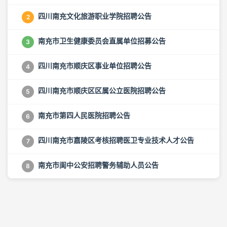
四川南充文化旅游职业学院招聘公告
2
南充市卫生健康委员会直属单位招募公告
3
四川南充市顺庆区事业单位招聘公告
4
四川南充市顺庆区区属公立医院招聘公告
5
南充市第四人民医院招聘公告
6
四川南充市嘉陵区考核招聘医卫专业技术人才公告
7
南充市阆中公安招聘警务辅助人员公告
8