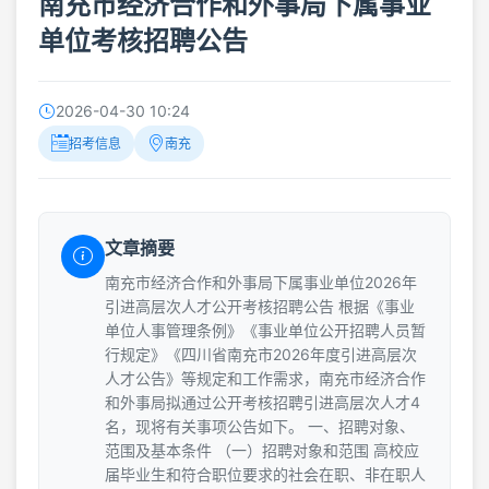
南充市经济合作和外事局下属事业
单位考核招聘公告
2026-04-30 10:24
招考信息
南充
文章摘要
南充市经济合作和外事局下属事业单位2026年
引进高层次人才公开考核招聘公告 根据《事业
单位人事管理条例》《事业单位公开招聘人员暂
行规定》《四川省南充市2026年度引进高层次
人才公告》等规定和工作需求，南充市经济合作
和外事局拟通过公开考核招聘引进高层次人才4
名，现将有关事项公告如下。 一、招聘对象、
范围及基本条件 （一）招聘对象和范围 高校应
届毕业生和符合职位要求的社会在职、非在职人