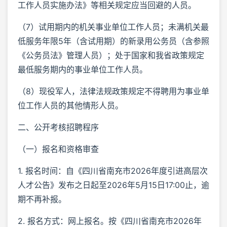
工作人员实施办法》等相关规定应当回避的人员。
（7）试用期内的机关事业单位工作人员；未满机关最
低服务年限5年（含试用期）的新录用公务员（含参照
《公务员法》管理人员）；处于国家和我省政策规定
最低服务期内的事业单位工作人员。
（8）现役军人，法律法规政策规定不得聘用为事业单
位工作人员的其他情形人员。
二、公开考核招聘程序
（一）报名和资格审查
1. 报名时间：自《四川省南充市2026年度引进高层次
人才公告》发布之日起至2026年5月15日17:00止，逾
期不再补报。
2. 报名方式：网上报名。按《四川省南充市2026年