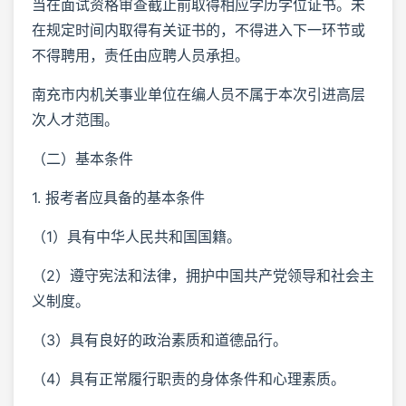
当在面试资格审查截止前取得相应学历学位证书。未
在规定时间内取得有关证书的，不得进入下一环节或
不得聘用，责任由应聘人员承担。
南充市内机关事业单位在编人员不属于本次引进高层
次人才范围。
（二）基本条件
1. 报考者应具备的基本条件
（1）具有中华人民共和国国籍。
（2）遵守宪法和法律，拥护中国共产党领导和社会主
义制度。
（3）具有良好的政治素质和道德品行。
（4）具有正常履行职责的身体条件和心理素质。