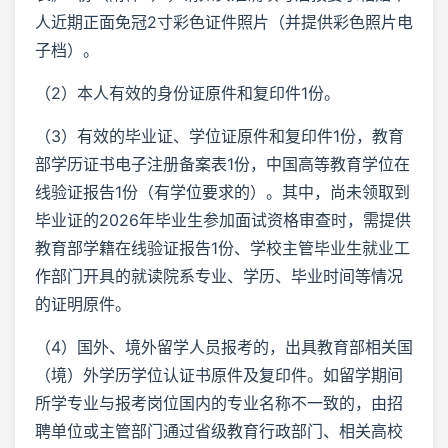
人近期正面免冠2寸彩色证件照片（并提供彩色照片电
子档）。
（2）本人有效的身份证原件和复印件1份。
（3）有效的毕业证、学位证原件和复印件1份，教育
部学历证书电子注册备案表1份，中国高等教育学位在
线验证报告1份（有学位要求的）。其中，尚未领取到
毕业证的2026年毕业生参加面试资格审查时，需提供
教育部学籍在线验证报告1份、学校主管毕业生就业工
作部门开具的就读院系专业、学历、毕业时间等情况
的证明原件。
（4）国外、境外留学人员报考的，出具教育部相关国
（境）外学历学位认证书原件及复印件。如留学期间
所学专业与报考岗位国内的专业名称不一致的，由招
聘单位或主管部门通过省级教育行政部门、相关高校