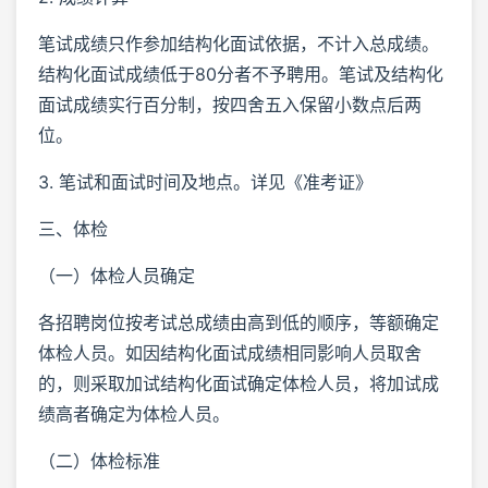
笔试成绩只作参加结构化面试依据，不计入总成绩。
结构化面试成绩低于80分者不予聘用。笔试及结构化
面试成绩实行百分制，按四舍五入保留小数点后两
位。
3. 笔试和面试时间及地点。详见《准考证》
三、体检
（一）体检人员确定
各招聘岗位按考试总成绩由高到低的顺序，等额确定
体检人员。如因结构化面试成绩相同影响人员取舍
的，则采取加试结构化面试确定体检人员，将加试成
绩高者确定为体检人员。
（二）体检标准