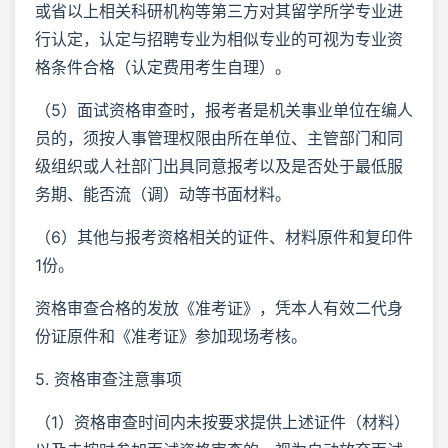
或省以上相关科研机构等第三方对其留学所学专业进
行认定，认定与招聘专业为相似专业的可视为专业资
格条件合格（认定费用考生自理）。
（5）面试资格审查时，报考者是机关事业单位在编人
员的，须按人事管理权限由所在单位、主管部门和同
级组织或人社部门出具同意报考以及是否处于最低服
务期、能否流（调）动等书面材料。
（6）其他与报考资格相关的证件、材料原件和复印件
1份。
资格审查合格的发放《准考证》，凭本人有效二代身
份证原件和《准考证》参加现场考核。
5. 资格审查注意事项
（1）资格审查时间内未按要求提供上述证件（材料）