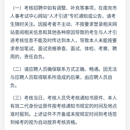
（一）考核招聘中如有调整、补充等事项，在南充市
人事考试中心网站“人才引进”专栏通知或公告，请考
生随时关注。因报考者不主动、不按要求登录相关网
站查阅相关信息和其他各种原因导致的考生与人才引
进考核信息不能及时传达到本人，导致本人未能按要
求参加笔试、面试资格审查、面试、体检、考察、聘
用的，责任自负。
（二）请应聘人员确保联系方式正确、畅通。因无法
与应聘人员取得联系所造成的后果，由应聘人员自
负。
（三）考核当日，考核人员凭考核通知书原件、本人
有效二代身份证原件按考核通知书规定的时间及地点
准时报到。上述证件不齐备或未按规定时间到考场签
到候考的视为自动放弃考核资格。