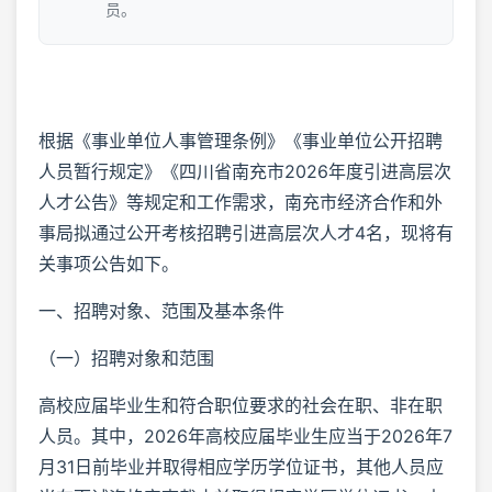
员。
根据《事业单位人事管理条例》《事业单位公开招聘
人员暂行规定》《四川省南充市2026年度引进高层次
人才公告》等规定和工作需求，南充市经济合作和外
事局拟通过公开考核招聘引进高层次人才4名，现将有
关事项公告如下。
一、招聘对象、范围及基本条件
（一）招聘对象和范围
高校应届毕业生和符合职位要求的社会在职、非在职
人员。其中，2026年高校应届毕业生应当于2026年7
月31日前毕业并取得相应学历学位证书，其他人员应