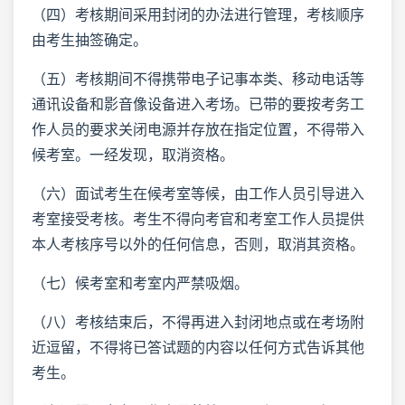
（四）考核期间采用封闭的办法进行管理，考核顺序
由考生抽签确定。
（五）考核期间不得携带电子记事本类、移动电话等
通讯设备和影音像设备进入考场。已带的要按考务工
作人员的要求关闭电源并存放在指定位置，不得带入
候考室。一经发现，取消资格。
（六）面试考生在候考室等候，由工作人员引导进入
考室接受考核。考生不得向考官和考室工作人员提供
本人考核序号以外的任何信息，否则，取消其资格。
（七）候考室和考室内严禁吸烟。
（八）考核结束后，不得再进入封闭地点或在考场附
近逗留，不得将已答试题的内容以任何方式告诉其他
考生。