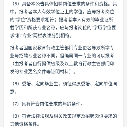
（5）具备本公告具体招聘岗位要求的条件和资格。其
中，报考者本人有效学位证上的学位，应与报考岗位
的“学位”资格要求相符；报考者本人有效的毕业证所
载学历和所获专业名称，应与报考岗位的“学历学位要
求”和“专业”两栏表述分别相符。
报考者因国家教育行政主管部门专业更名导致所学专
业与招聘专业名称不同，但确属同一专业的可以报考
（由报考者自行提供省级及以上教育行政主管部门印
发的专业更名文件等证明材料）。
（6）委培、定向毕业生，须征得原委培、定向单位同
意。
（7）具有符合岗位要求的年龄条件。
（8）符合法律法规及相关政策规定及招聘岗位要求的
其他资格条件。