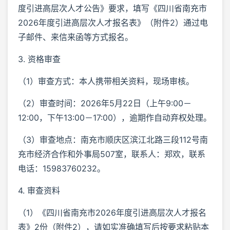
度引进高层次人才公告》要求，填写《四川省南充市
2026年度引进高层次人才报名表》（附件2）通过电
子邮件、来信来函等方式报名。
3. 资格审查
（1）审查方式：本人携带相关资料，现场审核。
（2）审查时间：2026年5月22日（上午9:00－
12:00，下午13:00－17:00），逾期作自动弃权处理。
（3）审查地点：南充市顺庆区滨江北路三段112号南
充市经济合作和外事局507室，联系人：郑欢，联系
电话：15983760232。
4. 审查资料
（1）《四川省南充市2026年度引进高层次人才报名
表》2份（附件2），请如实准确填写后按要求粘贴本