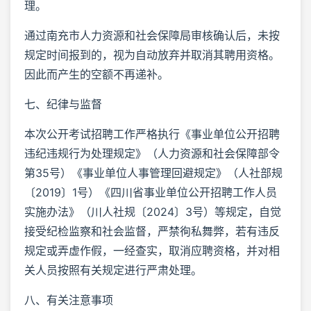
理。
通过南充市人力资源和社会保障局审核确认后，未按
规定时间报到的，视为自动放弃并取消其聘用资格。
因此而产生的空额不再递补。
七、纪律与监督
本次公开考试招聘工作严格执行《事业单位公开招聘
违纪违规行为处理规定》（人力资源和社会保障部令
第35号）《事业单位人事管理回避规定》（人社部规
〔2019〕1号）《四川省事业单位公开招聘工作人员
实施办法》（川人社规〔2024〕3号）等规定，自觉
接受纪检监察和社会监督，严禁徇私舞弊，若有违反
规定或弄虚作假，一经查实，取消应聘资格，并对相
关人员按照有关规定进行严肃处理。
八、有关注意事项