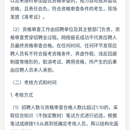
以及未按时参加面试资格审查的，视为自动放弃面试
资格，且责任自负。符合资格审查条件的考生，现场
发放《准考证》。
（2）资格审查工作由招聘单位及其主管部门负责，资
格审查贯穿招聘全过程。网络报名成功不代表应聘人
员最终资格审查合格。在任何时间、任何环节发现应
聘人员有不符合报考资格条件、弄虚作假、违反回避
制度等情形的，取消考试、聘用资格，所产生的后果
由应聘人员本人承担。
（二）考核方式和时间
1. 考核方式
（1）招聘人数与资格审查合格人数比超过1:10的，采
取综合知识（不指定教材）笔试方式进行初选，根据
笔试成绩按1:5从高到低确定考核人员，再以结构化面