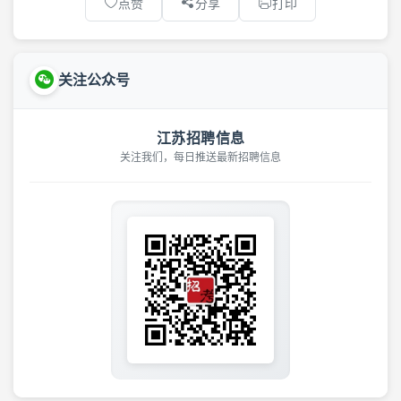
点赞
分享
打印
关注公众号
江苏招聘信息
关注我们，每日推送最新招聘信息