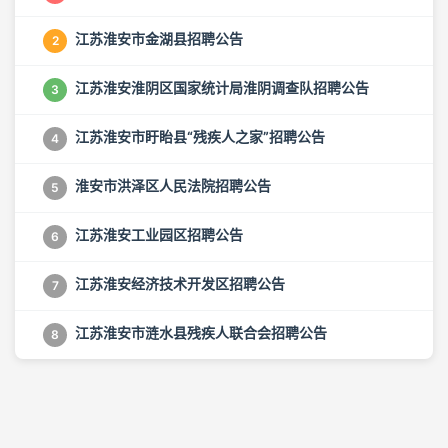
江苏淮安市金湖县招聘公告
2
江苏淮安淮阴区国家统计局淮阴调查队招聘公告
3
江苏淮安市盱眙县“残疾人之家”招聘公告
4
淮安市洪泽区人民法院招聘公告
5
江苏淮安工业园区招聘公告
6
江苏淮安经济技术开发区招聘公告
7
江苏淮安市涟水县残疾人联合会招聘公告
8