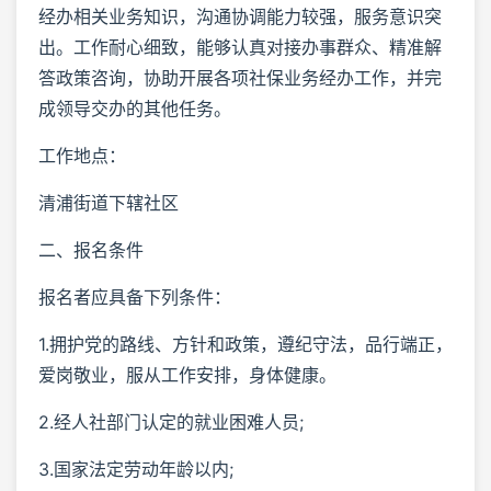
经办相关业务知识，沟通协调能力较强，服务意识突
出。工作耐心细致，能够认真对接办事群众、精准解
答政策咨询，协助开展各项社保业务经办工作，并完
成领导交办的其他任务。
工作地点：
清浦街道下辖社区
二、报名条件
报名者应具备下列条件：
1.拥护党的路线、方针和政策，遵纪守法，品行端正，
爱岗敬业，服从工作安排，身体健康。
2.经人社部门认定的就业困难人员;
3.国家法定劳动年龄以内;