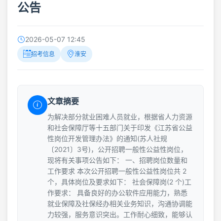
公告
2026-05-07 12:45
招考信息
淮安
文章摘要
为解决部分就业困难人员就业，根据省人力资源
和社会保障厅等十五部门关于印发《江苏省公益
性岗位开发管理办法》的通知(苏人社规
〔2021〕3号)，公开招聘一般性公益性岗位，
现将有关事项公告如下： 一、招聘岗位数量和
工作要求 本次公开招聘一般性公益性岗位共 2
个，具体岗位及要求如下： 社会保障岗(2 个)工
作要求： 具备良好的办公软件应用能力，熟悉
就业保障及社保经办相关业务知识，沟通协调能
力较强，服务意识突出。工作耐心细致，能够认