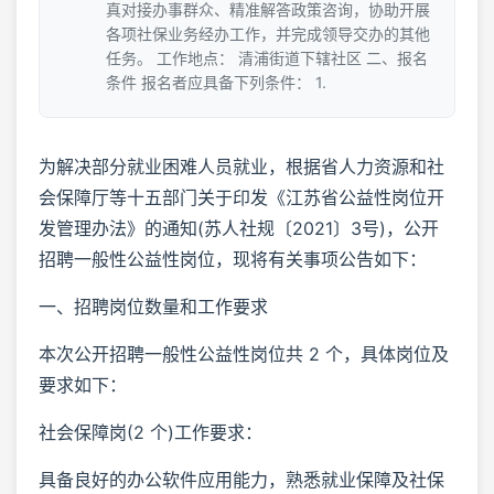
真对接办事群众、精准解答政策咨询，协助开展
各项社保业务经办工作，并完成领导交办的其他
任务。 工作地点： 清浦街道下辖社区 二、报名
条件 报名者应具备下列条件： 1.
为解决部分就业困难人员就业，根据省人力资源和社
会保障厅等十五部门关于印发《江苏省公益性岗位开
发管理办法》的通知(苏人社规〔2021〕3号)，公开
招聘一般性公益性岗位，现将有关事项公告如下：
一、招聘岗位数量和工作要求
本次公开招聘一般性公益性岗位共 2 个，具体岗位及
要求如下：
社会保障岗(2 个)工作要求：
具备良好的办公软件应用能力，熟悉就业保障及社保