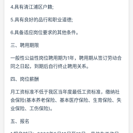
4.具有清江浦区户籍;
5.具有良好的品行和职业道德;
6.具备适应岗位要求的其他条件。
三、聘用期限
一般性公益性岗位聘用期为1年，聘用期从签订劳动合
同之日起，到期后自行终止聘用关系。
四、岗位薪酬
月工资标准不低于我区当年度最低工资标准，缴纳社
会保险(基本养老保险、基本医疗保险、生育保险、失
业保险、工伤保险)。
五、报名