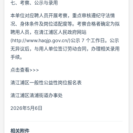
七、考察、公示与录用
本单位对应聘人员开展考察，重点审核遵纪守法情
况、身体条件及岗位适配度等。考察合格者确定为拟
聘用人员，在清江浦区人民政府网站
(http://www.haqjp.gov.cn/)公示 7 个工作日。公示
无异议后，与用人单位签订劳动合同，办理相关录用
手续。
点击查看>>>
清江浦区一般性公益性岗位报名表
清江浦区清浦街道办事处
2026年5月6日
相关附件