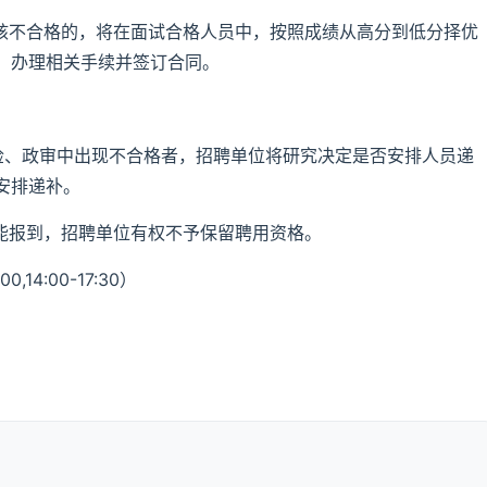
考核不合格的，将在面试合格人员中，按照成绩从高分到低分择优
，办理相关手续并签订合同。
体检、政审中出现不合格者，招聘单位将研究决定是否安排人员递
安排递补。
不能报到，招聘单位有权不予保留聘用资格。
,14:00-17:30）