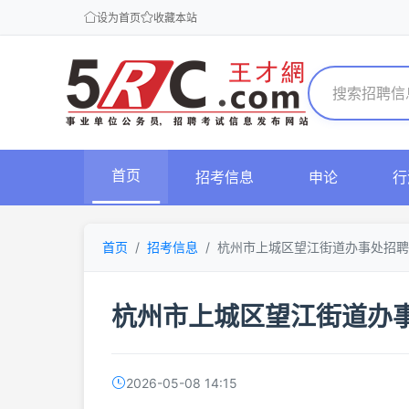
设为首页
收藏本站
首页
招考信息
申论
行
首页
招考信息
杭州市上城区望江街道办事处招聘
杭州市上城区望江街道办
2026-05-08 14:15