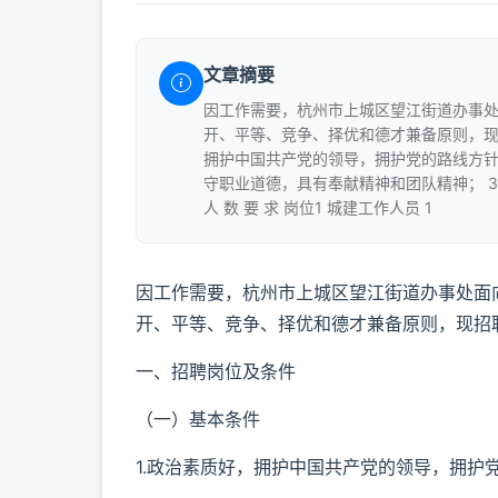
文章摘要
因工作需要，杭州市上城区望江街道办事处
开、平等、竞争、择优和德才兼备原则，现招
拥护中国共产党的领导，拥护党的路线方针
守职业道德，具有奉献精神和团队精神； 3
人 数 要 求 岗位1 城建工作人员 1
因工作需要，杭州市上城区望江街道办事处面
开、平等、竞争、择优和德才兼备原则，现招
一、招聘岗位及条件
（一）基本条件
1.政治素质好，拥护中国共产党的领导，拥护