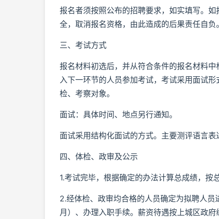
报名者须按照公布的招聘要求，如实填写。如
全，取消报名资格，由此造成的后果责任自负
三、考试方式
报名材料初选后，并从符合条件的报名材料中
入下一环节的人员参加考试，考试采用面试形式
检、考察对象。
面试：具体时间、地点另行通知。
面试采用结构化面试的方式。主要测评语言表
四、体检、政审及公示
1.考试完毕，根据确定的办法计算总成绩，按
2.经体检、政审均合格的人员确定为拟聘人员
月）、办理入职手续。薪资待遇按上城区政府