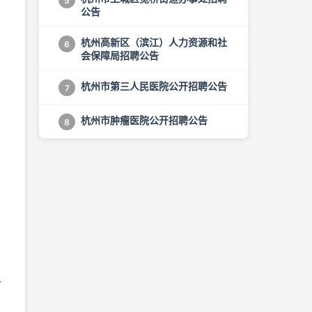
5
公告
杭州高新区（滨江）人力资源和社
6
会保障局招聘公告
杭州市第三人民医院公开招聘公告
7
杭州市肿瘤医院公开招聘公告
8
个