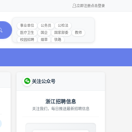
立即注册
点击登录
事业单位
公务员
公检法
医疗卫生
国企
国家部委
教师
校园招聘
烟草
铁路
关注公众号
浙江招聘信息
关注我们，每日推送最新招聘信息