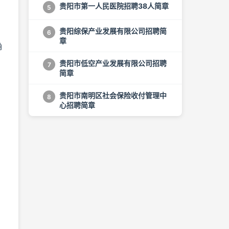
贵阳市第一人民医院招聘38人简章
5
贵阳综保产业发展有限公司招聘简
6
章
确
贵阳市低空产业发展有限公司招聘
7
简章
贵阳市南明区社会保险收付管理中
8
心招聘简章