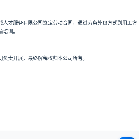
城人才服务有限公司签定劳动合同，通过劳务外包方式到用工方
前培训。
司负责开展，最终解释权归本公司所有。