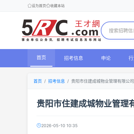
设为首页
收藏本站
首页
招考信息
申论
行
首页
招考信息
贵阳市住建成城物业管理有限公司
贵阳市住建成城物业管理
2026-05-10 10:35