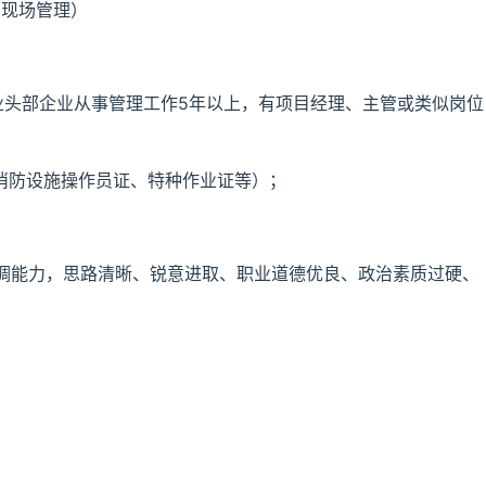
目现场管理）
业头部企业从事管理工作5年以上，有项目经理、主管或类似岗位
、消防设施操作员证、特种作业证等）；
调能力，思路清晰、锐意进取、职业道德优良、政治素质过硬、