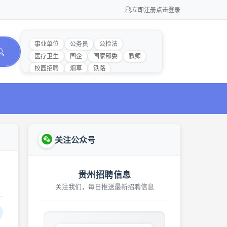
立即注册
点击登录
事业单位
公务员
公检法
医疗卫生
国企
国家部委
教师
校园招聘
烟草
铁路
关注公众号
贵州招聘信息
关注我们，每日推送最新招聘信息