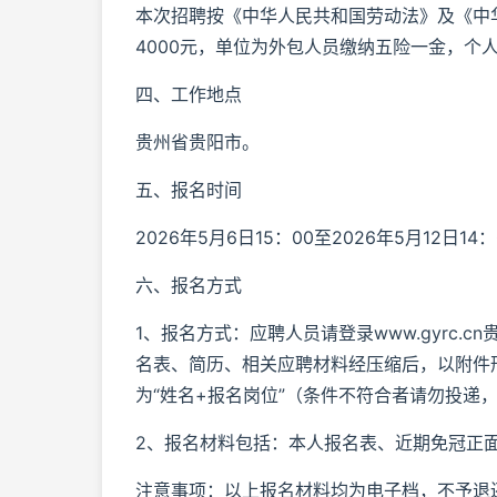
本次招聘按《中华人民共和国劳动法》及《中华
4000元，单位为外包人员缴纳五险一金，个
四、工作地点
贵州省贵阳市。
五、报名时间
2026年5月6日15：00至2026年5月12日14
六、报名方式
1、报名方式：应聘人员请登录www.gyrc
名表、简历、相关应聘材料经压缩后，以附件形式发
为“姓名+报名岗位”（条件不符合者请勿投递
2、报名材料包括：本人报名表、近期免冠正
注意事项：以上报名材料均为电子档，不予退