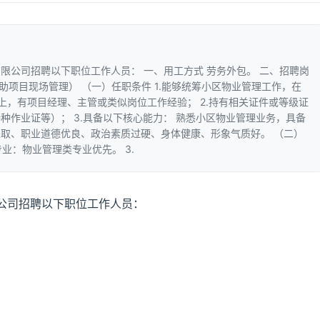
限公司招聘以下职位工作人员： 一、用工方式 劳务外包。 二、招聘岗
助项目现场管理） （一）任职条件 1.能够统筹小区物业管理工作，在
上，有项目经理、主管或类似岗位工作经验； 2.持有相关证件或等级证
种作业证等）； 3.具备以下核心能力： 熟悉小区物业管理业务，具备
取、职业道德优良、政治素质过硬、身体健康、形象气质好。 （二）
专业：物业管理类专业优先。 3.
公司招聘以下职位工作人员：