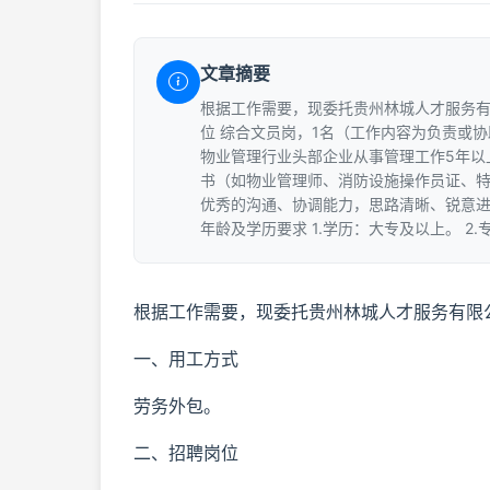
文章摘要
根据工作需要，现委托贵州林城人才服务有
位 综合文员岗，1名（工作内容为负责或协
物业管理行业头部企业从事管理工作5年以
书（如物业管理师、消防设施操作员证、特
优秀的沟通、协调能力，思路清晰、锐意进
年龄及学历要求 1.学历：大专及以上。 2.
根据工作需要，现委托贵州林城人才服务有限
一、用工方式
劳务外包。
二、招聘岗位