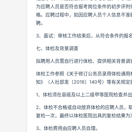
为应聘人员是否符合报考岗位条件的初步评判
格。应聘过程中，如因应聘人员个人信息不准
聘。
3、面试：审核工作结束后，从符合条件的报
七、体检及背景调查
拟聘用人员需自行进行体检、提供相关背景调
体检工作参照《关于修订公务员录用体检通用
知》（人社部发〔2016〕140号）等有关规定
1、体检须在县级及以上二级甲等医院检查并
2、体检不合格或自动放弃体检的应聘人员，
复检一次，最终以体检医院出具的复检结果为
3、体检费用由应聘人员自理。