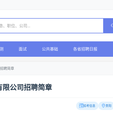
测
面试
公共基础
各省招聘日报
招聘简章
有限公司招聘简章
招考信息
贵阳