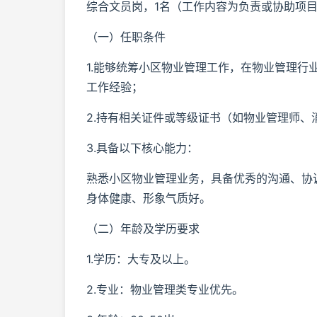
综合文员岗，1名（工作内容为负责或协助项
（一）任职条件
1.能够统筹小区物业管理工作，在物业管理行
工作经验；
2.持有相关证件或等级证书（如物业管理师
3.具备以下核心能力：
熟悉小区物业管理业务，具备优秀的沟通、协
身体健康、形象气质好。
（二）年龄及学历要求
1.学历：大专及以上。
2.专业：物业管理类专业优先。