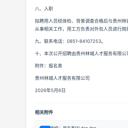
八、入职
拟聘用人员经体检、背景调查合格后与贵州林
从事相关工作，用工方负责对外包人员进行岗
九、联系电话：0851-84107253。
十、本次公开招聘由贵州林城人才服务有限公
附件：报名表
贵州林城人才服务有限公司
2026年5月6日
相关附件
附件：报名表(1).doc.doc