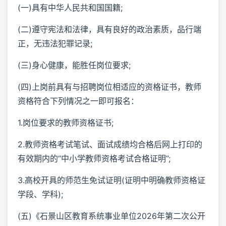
(一)具有中华人民共和国国籍;
(二)遵守宪法和法律，具有良好的政治素质，品行端
正，无违法犯罪记录;
(三)身心健康，能胜任岗位要求;
(四)上岗前具有与招聘岗位相适应的资格证书，教师
资格符合下列情况之一即可报名：
1.岗位要求的教师资格证书;
2.教师资格考试笔试、面试成绩均合格后网上打印的
有效期内的“中小学教师资格考试合格证明”;
3.高校开具的师范生免试证明(证明中明确教师资格证
学段、学科);
(五)《石景山区教育系统事业单位2026年第二次公开