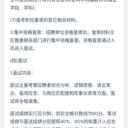
学段、学科);
(7)报考职位要求的其它相关材料。
3.集中资格复查：招聘单位资格复审后，复审材料交
区教委相关部门进行集中资格复查。资格复查通过人
员进入面试。
(四)面试
1.面试内容：
面试主要考察应聘者综合分析、逻辑思维、语言表
达、临场应变、与岗位匹配度和形象仪表等方面。面
试将全程录像。
面试成绩实行百分制，划定合格分数线为60分。笔试
成绩与面试成绩分别按照40%、60%的权重计入综合