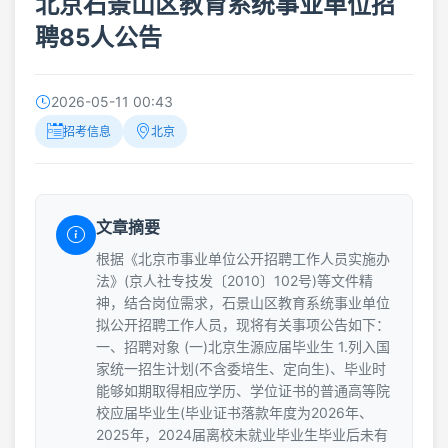
北京石景山区教育系统事业单位招
聘85人公告
2026-05-11 00:43
招考信息
北京
文章摘要
根据《北京市事业单位公开招聘工作人员实施办
法》(京人社专技发〔2010〕102号)等文件精
神，结合岗位需求，石景山区教育系统事业单位
拟公开招聘工作人员，现将有关事项公告如下：
一、招聘对象 (一)北京生源应届毕业生 1.列入国
家统一招生计划(不含委培生、定向生)、毕业时
能够如期取得相应学历、学位证书的普通高等院
校应届毕业生(毕业证书落款年度为2026年、
2025年，2024届离校未就业毕业生毕业后未有