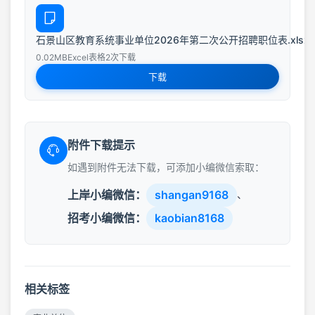
石景山区教育系统事业单位2026年第二次公开招聘职位表.xlsx
0.02MB
Excel表格
2次下载
下载
附件下载提示
如遇到附件无法下载，可添加小编微信索取：
上岸小编微信：
shangan9168
、
招考小编微信：
kaobian8168
相关标签