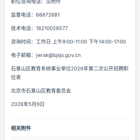
职位咨询电话：见附件
监督电话：68872681
技术电话：18210028577
咨询时间：工作日 上午9:00-11:00 下午14:00-17:00
电子邮箱：jwrsk@bjsjs.gov.cn
石景山区教育系统事业单位2026年第二次公开招聘职
位表
北京市石景山区教育委员会
2026年5月9日
相关附件