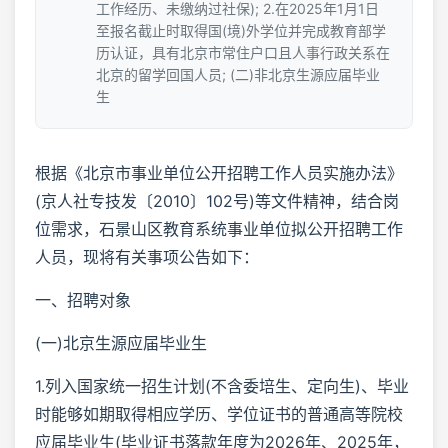
工作经历、未缴纳过社保); 2.在2025年1月1日
至报名截止时取得国(境)外学位并完成教育部学
历认证，具有北京市常住户口且人事行政关系在
北京的留学回国人员; (二)非北京生源应届毕业
生
根据《北京市事业单位公开招聘工作人员实施办法》
(京人社专技发〔2010〕102号)等文件精神，结合岗
位需求，石景山区教育系统事业单位拟公开招聘工作
人员，现将有关事项公告如下：
一、招聘对象
(一)北京生源应届毕业生
1.列入国家统一招生计划(不含委培生、定向生)、毕业
时能够如期取得相应学历、学位证书的普通高等院校
应届毕业生(毕业证书落款年度为2026年、2025年，