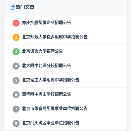
热门文章
亦庄控股所属企业招聘公告
1
北京师范大学良乡附属中学招聘公告
2
北京语言大学招聘公告
3
北大附中北医分校招聘公告
4
北京理工大学附属中学招聘公告
5
清华附中房山学校招聘公告
6
北京市体育局所属事业单位招聘公告
7
北京门头沟区事业单位招聘公告
8