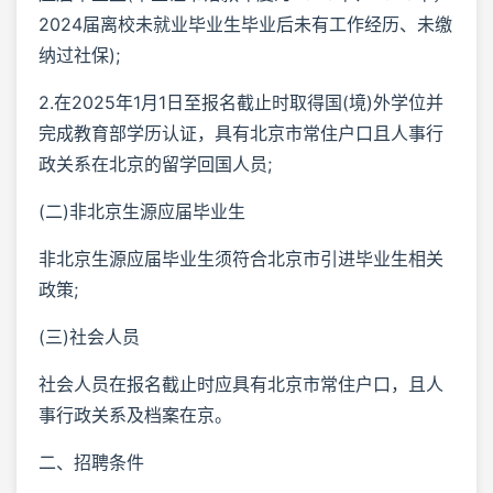
2024届离校未就业毕业生毕业后未有工作经历、未缴
纳过社保);
2.在2025年1月1日至报名截止时取得国(境)外学位并
完成教育部学历认证，具有北京市常住户口且人事行
政关系在北京的留学回国人员;
(二)非北京生源应届毕业生
非北京生源应届毕业生须符合北京市引进毕业生相关
政策;
(三)社会人员
社会人员在报名截止时应具有北京市常住户口，且人
事行政关系及档案在京。
二、招聘条件