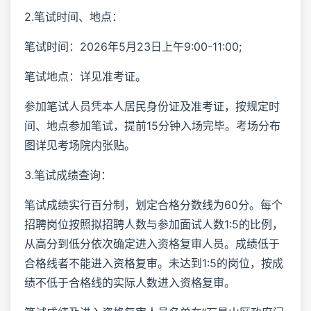
2.笔试时间、地点：
笔试时间：2026年5月23日上午9:00-11:00;
笔试地点：详见准考证。
参加笔试人员凭本人居民身份证及准考证，按规定时
间、地点参加笔试，提前15分钟入场完毕。考场分布
图详见考场院内张贴。
3.笔试成绩查询：
笔试成绩实行百分制，划定合格分数线为60分。每个
招聘岗位按照拟招聘人数与参加面试人数1:5的比例，
从高分到低分依次确定进入资格复审人员。成绩低于
合格线者不能进入资格复审。未达到1:5的岗位，按成
绩不低于合格线的实际人数进入资格复审。