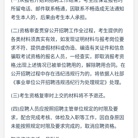
所留电话、邮件联系畅通，因联系不畅造成无法通知
考生本人的，后果由考生本人承担。
(二)资格审查贯穿公开招聘工作全过程，考生提供的
各类材料须真实有效，如发现证明材料与报考岗位要
求不符、提供虚假材料或伪造、编造有关证件和信息
骗取考试资格的报名人员，一经查实，即取消报考资
格;出现上述情况已被单位聘用的，解除聘用合同。在
公开招聘过程中存在违纪违规行为的，将依据人社部
《事业单位公开招聘违规违纪行为处理规定》处理。
(三)考生资格复审时上交的材料将不予退还。
(四)应聘人员应按照招聘主管单位规定的时限及要
求，配合完成考核、体检及入职等工作，因自身原因
未能按照规定时限及要求完成的，取消应聘资格。