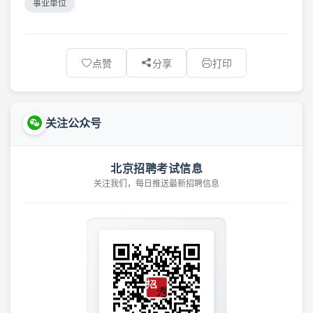
事业单位
点赞
分享
打印
关注公众号
北京招聘考试信息
关注我们，每日推送最新招聘信息