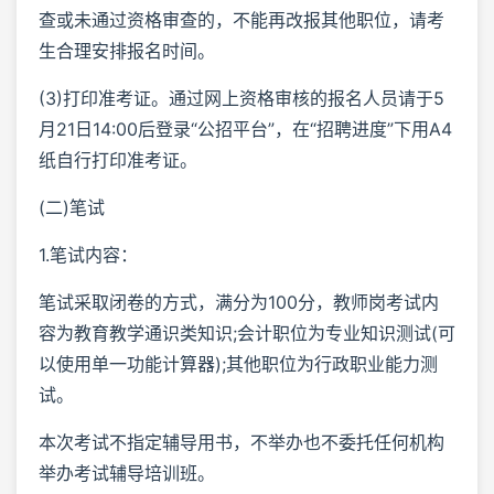
查或未通过资格审查的，不能再改报其他职位，请考
生合理安排报名时间。
(3)打印准考证。通过网上资格审核的报名人员请于5
月21日14:00后登录“公招平台”，在“招聘进度”下用A4
纸自行打印准考证。
(二)笔试
1.笔试内容：
笔试采取闭卷的方式，满分为100分，教师岗考试内
容为教育教学通识类知识;会计职位为专业知识测试(可
以使用单一功能计算器);其他职位为行政职业能力测
试。
本次考试不指定辅导用书，不举办也不委托任何机构
举办考试辅导培训班。