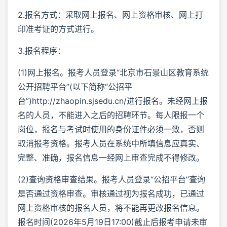
2.报名方式：采取网上报名、网上资格审核、网上打
印准考证的方式进行。
3.报名程序：
(1)网上报名。报考人员登录“北京市石景山区教育系统
公开招聘平台”(以下简称“公招平
台”)http://zhaopin.sjsedu.cn/进行报名。未经网上报
名的人员，不能进入之后的招聘环节。每人限报一个
岗位，报名与考试时使用的身份证件必须一致，否则
取消报考资格。报考人员在系统中所填信息应真实、
完整、准确，报名信息一经网上审查完成不得修改。
(2)查询资格审查结果。报考人员登录“公招平台”查询
是否通过资格审查。审核通过视为报名成功，已通过
网上资格审核的报名人员，将不能再更改报名信息。
报名时间(2026年5月19日17:00)截止后报考申请未审