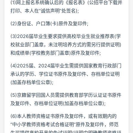
(1)网上报名系统确认后的《报名表》(公招平台下载并
打印、本人在“诚信声明”处签名);
(2)身份证、户口簿(卡)原件及复印件;
(3)2026届毕业生要求提供高校毕业生就业推荐表(学
校就业部门盖章，未注明培养方式的需另行提供证明)
和成绩单(学校教务部门盖章)原件及复印件;
(4)2025届、2024届毕业生需提供国家教育行政部门
承认的学历、学位证书原件及复印件、存档单位证明
(加盖存档单位公章);
(5)京籍留学回国人员需提供教育部学历认证证书原件
及复印件、存档单位证明(加盖存档单位公章);
(6)本人教师资格证书原件及复印件，或有效期内的
“中小学教师资格考试合格证明”原件及复印件，师范
生可提供高校开具的免试证明(证明中明确教师资格证