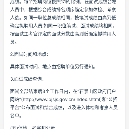
成绩。每个招聘岗位按照1:1的比例，在面试成绩合格
人员中，根据综合成绩排名顺序确定参加体检、考察
人选。如同一职位总成绩相同，按笔试成绩由高到低
确定拟聘用人员;如同一职位笔试、面试成绩均相同，
按面试主考官评定的面试分数由高到低确定拟聘用人
员。
2.面试时间和地点：
具体面试时间、地点由招聘单位另行通知。
3.面试成绩查询：
面试全部结束后3个工作日内，在“石景山区政府门户
网站”(http://www.bjsjs.gov.cn/index.shtml)和“公招
平台”公布面试和综合成绩，以及进入体检和考察人员
名单。
(五)体检、考察和公示