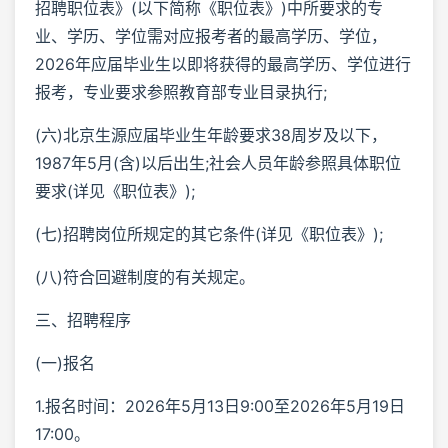
招聘职位表》(以下简称《职位表》)中所要求的专
业、学历、学位需对应报考者的最高学历、学位，
2026年应届毕业生以即将获得的最高学历、学位进行
报考，专业要求参照教育部专业目录执行;
(六)北京生源应届毕业生年龄要求38周岁及以下，
1987年5月(含)以后出生;社会人员年龄参照具体职位
要求(详见《职位表》);
(七)招聘岗位所规定的其它条件(详见《职位表》);
(八)符合回避制度的有关规定。
三、招聘程序
(一)报名
1.报名时间：2026年5月13日9:00至2026年5月19日
17:00。