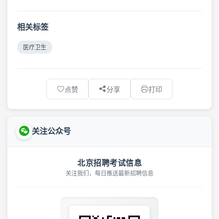
相关标签
医疗卫生
点赞
分享
打印
关注公众号
北京招聘考试信息
关注我们，每日推送最新招聘信息