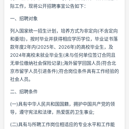
际工作，现将公开招聘事宜公告如下：
一、招聘对象
列入国家统一招生计划，培养方式为非定向(不含定向
和委培)，按时毕业并获得相应学历学位，毕业证书落
款年度2年内(2025年、2026年)的高校毕业生，及
2024年离校未就业毕业生(未与任何单位签订合同且
无单位缴纳社会保险记录);海外留学回国人员(符合北
京市留学人员引进条件);符合岗位条件具有工作经验的
社会人员。
二、招聘条件
(一)具有中华人民共和国国籍，拥护中国共产党的领
导，遵守宪法和法律，热爱医药卫生事业;
(二)具有与所聘工作岗位相适应的专业水平和工作能