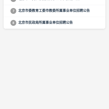
北京市委教育工委市教委所属事业单位招聘公告
7
北京市民政局所属事业单位招聘公告
8