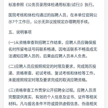
标准参照《公务员录用体检通用标准(试行)》执行。
医院考核和体检均通过的拟聘人员，在本单位官网公
示7个工作日，公示无异议按规定办理聘用手续。
五、说明事项
(一)从资格审查到招聘工作结束，应聘人员应确保报
名时所留电话号码联系畅通，因电话联系不畅造成无
法通知应聘人员的，后果由应聘人员本人负责。
(二)应聘人员应按照规定的时限及要求，完成简历投
递、资格审查、初试考核、复试考核和体检等工作，
未能按照规定时限及要求完成的取消应聘资格。
(三)资格审查工作贯穿公开招聘全过程。应聘人员须
完整提供真实、有效的个人信息及证书、证件等相关
材料。凡与报名条件不符或提供虚假信息、伪造相关