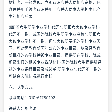
材料者，一经发现，立即取消应聘人员相应资格，已
办理聘用手续者取消聘用。应聘人员本人承担由此产
生的相应后果。
(四)若考生所学专业学科代码与所报考岗位专业学科
代码不一致，或国外院校考生所学专业名称与所报考
岗位专业学科不一致，但与岗位所要求的学科专业类
同，可对照教育部历年公布的专业目录，以及经教育
部批准的各学校特设专业目录，提供所在学校、院或
系级出具的相关专业说明材料;国外院校考生提供翻译
过的专业课程目录及成绩单;所学专业与代码不一致的
可结合实际情况进行审核。
六、联系方式
联系电话：010-61789103
联系人：胡老师