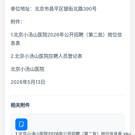
单位地址：北京市昌平区银街北路390号
附件：
1.北京小汤山医院2026年公开招聘（第二批）岗位信
息表
2.北京小汤山医院应聘人员登记表
北京小汤山医院
2026年5月13日
相关附件
1.北京小汤山医院2026年公开招聘（第二批）岗位信息表.xlsx