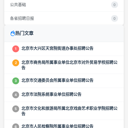
公共基础
0
各省招聘日报
0
热门文章
北京市大兴区天宫院街道办事处招聘公告
1
北京市商务局所属事业单位北京市对外贸易学校招聘公
2
告
北京市交通委员会所属事业单位招聘公告
3
北京市法院系统事业单位招聘公告
4
北京市文化和旅游局所属北京戏曲艺术职业学院招聘公
5
告
北京市人民检察院所属事业单位招聘公告
6