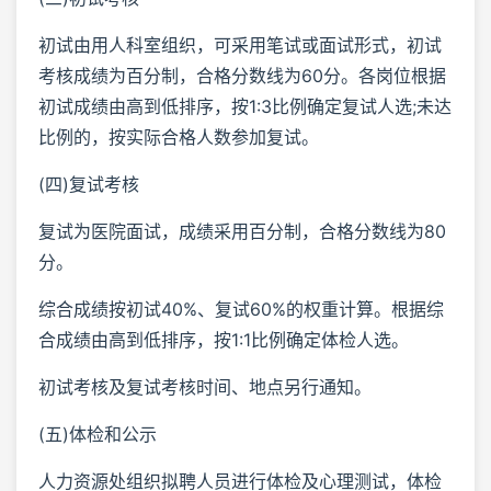
初试由用人科室组织，可采用笔试或面试形式，初试
考核成绩为百分制，合格分数线为60分。各岗位根据
初试成绩由高到低排序，按1:3比例确定复试人选;未达
比例的，按实际合格人数参加复试。
(四)复试考核
复试为医院面试，成绩采用百分制，合格分数线为80
分。
综合成绩按初试40%、复试60%的权重计算。根据综
合成绩由高到低排序，按1:1比例确定体检人选。
初试考核及复试考核时间、地点另行通知。
(五)体检和公示
人力资源处组织拟聘人员进行体检及心理测试，体检