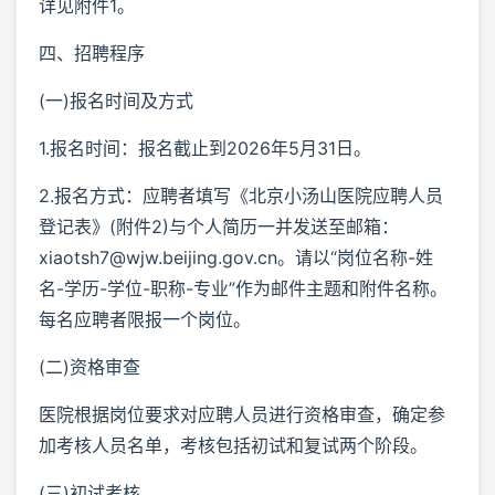
详见附件1。
四、招聘程序
(一)报名时间及方式
1.报名时间：报名截止到2026年5月31日。
2.报名方式：应聘者填写《北京小汤山医院应聘人员
登记表》(附件2)与个人简历一并发送至邮箱：
xiaotsh7@wjw.beijing.gov.cn。请以“岗位名称-姓
名-学历-学位-职称-专业”作为邮件主题和附件名称。
每名应聘者限报一个岗位。
(二)资格审查
医院根据岗位要求对应聘人员进行资格审查，确定参
加考核人员名单，考核包括初试和复试两个阶段。
(三)初试考核