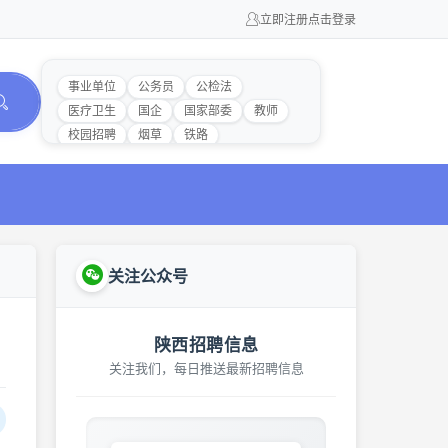
立即注册
点击登录
事业单位
公务员
公检法
医疗卫生
国企
国家部委
教师
校园招聘
烟草
铁路
关注公众号
陕西招聘信息
关注我们，每日推送最新招聘信息