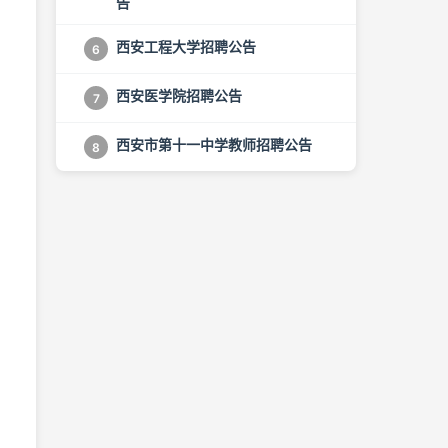
告
西安工程大学招聘公告
6
西安医学院招聘公告
7
西安市第十一中学教师招聘公告
8