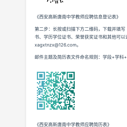
《西安高新唐南中学教师应聘信息登记表》
第二步：长按或扫描下方二维码，下载并填写
书、学历学位证书、荣誉获奖证书和其他可以
xagxtnzx@126.com。
邮件主题及简历表文件命名规则：学段+学科+
《西安高新唐南中学教师应聘简历表》