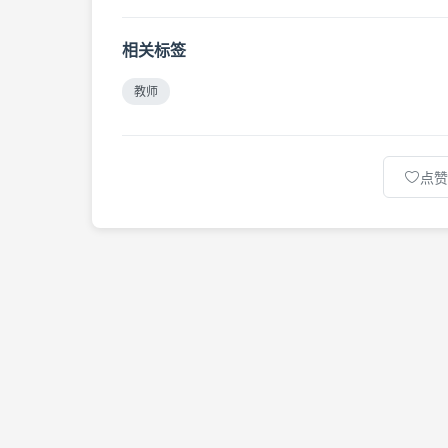
相关标签
教师
点赞