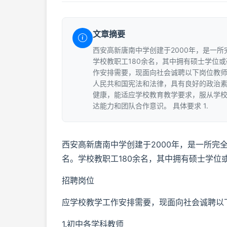
文章摘要
西安高新唐南中学创建于2000年，是一所
学校教职工180余名，其中拥有硕士学位或
作安排需要，现面向社会诚聘以下岗位教师： 
人民共和国宪法和法律，具有良好的政治素
健康，能适应学校教育教学要求，服从学校
达能力和团队合作意识。 具体要求 1.
西安高新唐南中学创建于2000年，是一所完全
名。学校教职工180余名，其中拥有硕士学位
招聘岗位
应学校教学工作安排需要，现面向社会诚聘以
1.初中各学科教师