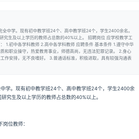
完全中学。现有初中教学班24个、高中教学班24个，学生2400余名。
研究生及以上学历的教师占总数的40%以上。 招聘岗位 应学校教学工
1.初中各学科教师 2.高中各学科教师 应聘条件 基本条件 1.遵守中华
质和职业操守，热爱教育事业，师德高尚，无违法犯罪记录。 2.身心
工作安排，无不良嗜好。 3.普通话标准，积极进取，具有较强沟通表
中学。现有初中教学班24个、高中教学班24个，学生2400余
或研究生及以上学历的教师占总数的40%以上。
下岗位教师：