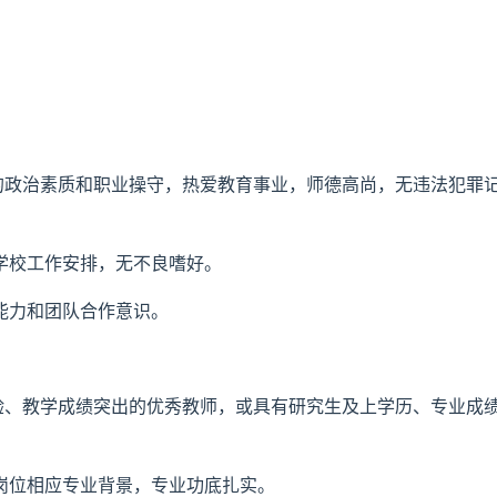
好的政治素质和职业操守，热爱教育事业，师德高尚，无违法犯罪
学校工作安排，无不良嗜好。
能力和团队合作意识。
经验、教学成绩突出的优秀教师，或具有研究生及上学历、专业成
岗位相应专业背景，专业功底扎实。