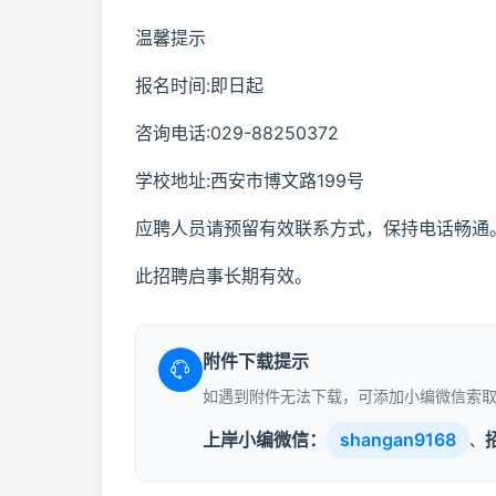
温馨提示
报名时间:即日起
咨询电话:029-88250372
学校地址:西安市博文路199号
应聘人员请预留有效联系方式，保持电话畅通
此招聘启事长期有效。
附件下载提示
如遇到附件无法下载，可添加小编微信索
上岸小编微信：
shangan9168
、