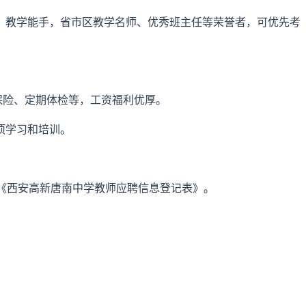
师、教学能手，省市区教学名师、优秀班主任等荣誉者，可优先考
保险、定期体检等，工资福利优厚。
项学习和培训。
《西安高新唐南中学教师应聘信息登记表》。