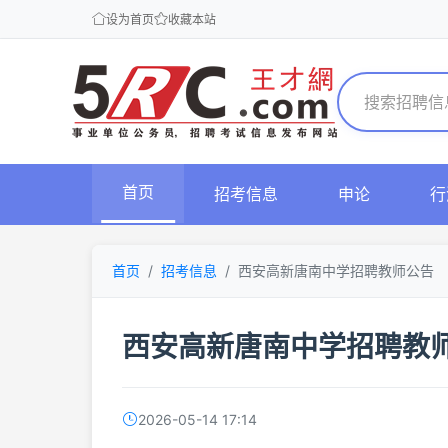
设为首页
收藏本站
首页
招考信息
申论
行
首页
招考信息
西安高新唐南中学招聘教师公告
西安高新唐南中学招聘教
2026-05-14 17:14