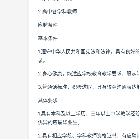
2.高中各学科教师
应聘条件
基本条件
1.遵守中华人民共和国宪法和法律，具有良
录。
2.身心健康，能适应学校教育教学要求，服从
3.普通话标准，积极进取，具有较强沟通表达
具体要求
1.具有本科及以上学历、三年以上中学教学
优异的应届毕业生。
2.具有相应学段、学科教师资格证书，有应聘