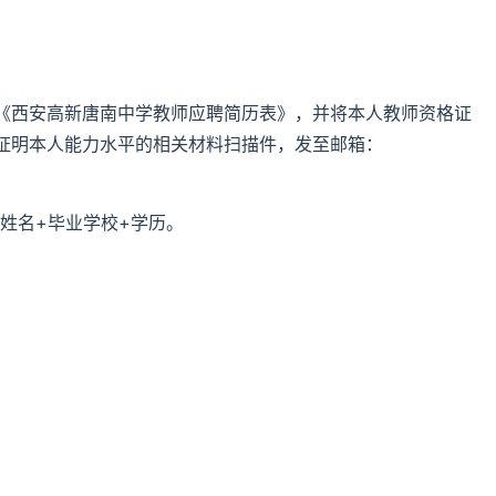
《西安高新唐南中学教师应聘简历表》，并将本人教师资格证
证明本人能力水平的相关材料扫描件，发至邮箱：
姓名+毕业学校+学历。