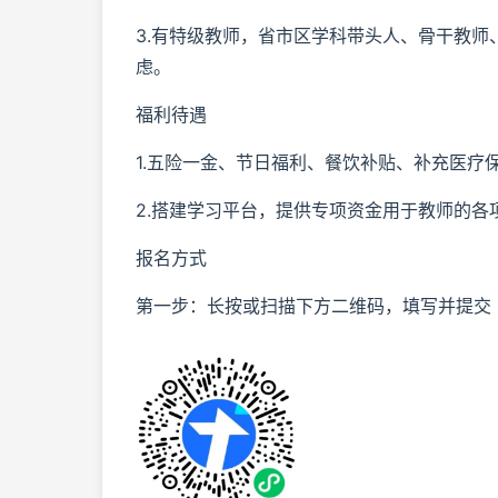
3.有特级教师，省市区学科带头人、骨干教
虑。
福利待遇
1.五险一金、节日福利、餐饮补贴、补充医疗
2.搭建学习平台，提供专项资金用于教师的各
报名方式
第一步：长按或扫描下方二维码，填写并提交