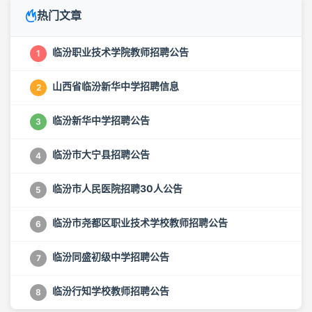
热门文章
临汾职业技术学院教师招聘公告
1
山西省临汾新华中学招聘信息
2
临汾新华中学招聘公告
3
临汾市大宁县招聘公告
4
临汾市人民医院招聘30人公告
5
临汾市尧都区职业技术学校教师招聘公告
6
临汾同盛初级中学招聘公告
7
临汾行知学校教师招聘公告
8