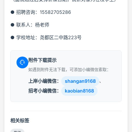
● 招聘咨询：15582705286
● 联系人：杨老师
● 学校地址：尧都区二中路223号
附件下载提示
如遇到附件无法下载，可添加小编微信索取：
上岸小编微信：
shangan9168
、
招考小编微信：
kaobian8168
相关标签