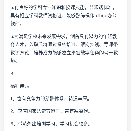
5.有良好的学科专业知识和授课技能，普通话标准，
具有相应学科教师资格证，能够熟练操作office办公
软件。
6.为满足学校未来发展需求，储备具有潜力的年轻教
育人才。入职后将通过系统培训、跟岗实践、导师带
教等方式，培养成为能够独立承担教学任务的骨干教
师。
3
福利待遇
1、富有竞争力的薪酬体系，待遇丰厚。
2、享有国家法定节假日，带薪寒暑假。
3、带薪外出培训学习，学习机会较多。