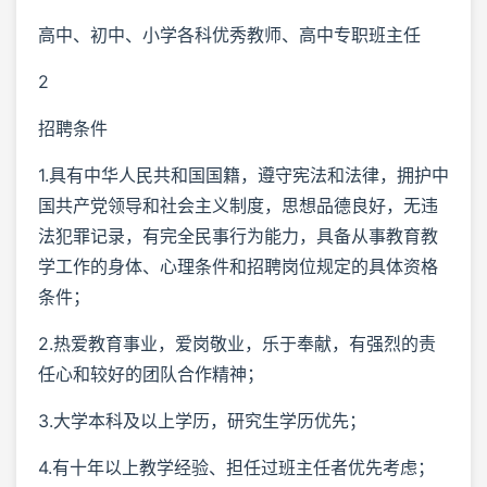
高中、初中、小学各科优秀教师、高中专职班主任
2
招聘条件
1.具有中华人民共和国国籍，遵守宪法和法律，拥护中
国共产党领导和社会主义制度，思想品德良好，无违
法犯罪记录，有完全民事行为能力，具备从事教育教
学工作的身体、心理条件和招聘岗位规定的具体资格
条件；
2.热爱教育事业，爱岗敬业，乐于奉献，有强烈的责
任心和较好的团队合作精神；
3.大学本科及以上学历，研究生学历优先；
4.有十年以上教学经验、担任过班主任者优先考虑；