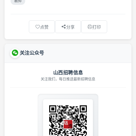
教师
点赞
分享
打印
关注公众号
山西招聘信息
关注我们，每日推送最新招聘信息