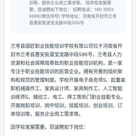
训等，服务企业用工需求等。 因学校发展需
要，现诚聘如下岗位： 招聘电话：199 3959
6688(微信同号) 学校地址：河南省开封市兰考
县惠安街道宝龙路中段586号
兰考县国匠职业技能培训学校有限公司位于河南省开
封市兰考县惠安街道宝龙路中段586号，兰考县人力
资源和社会保障局审批的职业技能培训机构，是一家
专注于职业技能培训的民营企业。拥有完善的组织架
构和规范的管理制度。学校开展电子商务师S、起重装
卸机械操作工、家具设计师、家具制作工、人工智能
训练师S、缝纫工、电工、焊工等热门职业技能专业。
开展岗前培训、岗中培训，技能培训，创业培训、订
单培训等，服务企业用工需求等。
因学校发展需要，现诚聘如下岗位：