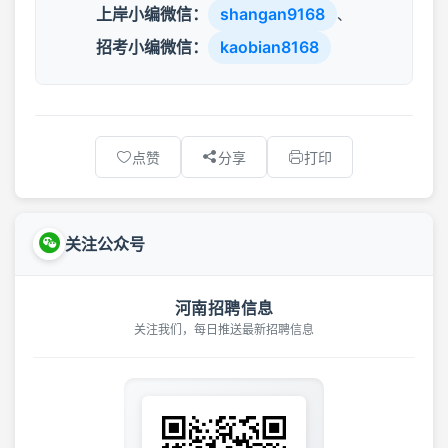
上岸小编微信：
shangan9168
、
招考小编微信：
kaobian8168
点赞
分享
打印
关注公众号
河南招聘信息
关注我们，每日推送最新招聘信息