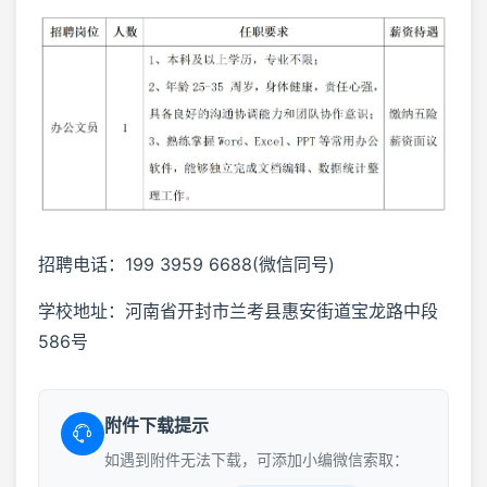
招聘电话：199 3959 6688(微信同号)
学校地址：河南省开封市兰考县惠安街道宝龙路中段
586号
附件下载提示
如遇到附件无法下载，可添加小编微信索取：