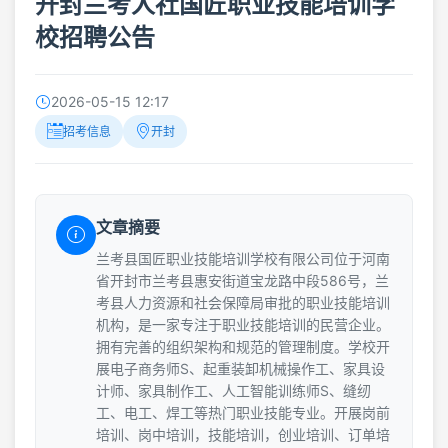
开封兰考人社国匠职业技能培训学
校招聘公告
2026-05-15 12:17
招考信息
开封
文章摘要
兰考县国匠职业技能培训学校有限公司位于河南
省开封市兰考县惠安街道宝龙路中段586号，兰
考县人力资源和社会保障局审批的职业技能培训
机构，是一家专注于职业技能培训的民营企业。
拥有完善的组织架构和规范的管理制度。学校开
展电子商务师S、起重装卸机械操作工、家具设
计师、家具制作工、人工智能训练师S、缝纫
工、电工、焊工等热门职业技能专业。开展岗前
培训、岗中培训，技能培训，创业培训、订单培