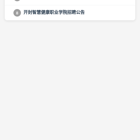
开封智慧健康职业学院招聘公告
8