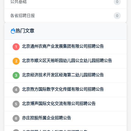
公共基础
0
各省招聘日报
0
热门文章
北京通州农商产业发展集团有限公司招聘公告
1
北京市顺义区天裕昕园幼儿园公立幼儿园招聘公告
2
北京经济技术开发区经海第二幼儿园招聘公告
3
北京煦方国际数字文化传媒有限公司招聘公告
4
北京博声国际文化交流有限公司招聘公告
5
亦庄控股所属企业招聘公告
6