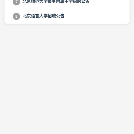
北京师范大学良乡附属中学招聘公告
7
北京语言大学招聘公告
8