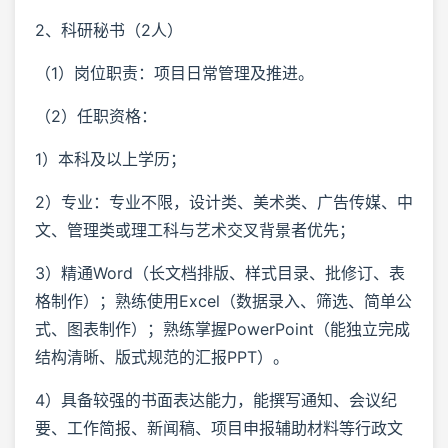
2、科研秘书（2人）
（1）岗位职责：项目日常管理及推进。
（2）任职资格：
1）本科及以上学历；
2）专业：专业不限，设计类、美术类、广告传媒、中
文、管理类或理工科与艺术交叉背景者优先；
3）精通Word（长文档排版、样式目录、批修订、表
格制作）；熟练使用Excel（数据录入、筛选、简单公
式、图表制作）；熟练掌握PowerPoint（能独立完成
结构清晰、版式规范的汇报PPT）。
4）具备较强的书面表达能力，能撰写通知、会议纪
要、工作简报、新闻稿、项目申报辅助材料等行政文