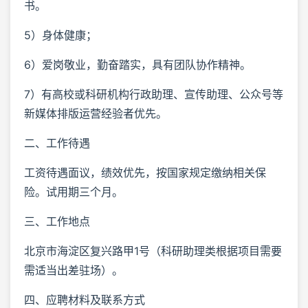
书。
5）身体健康；
6）爱岗敬业，勤奋踏实，具有团队协作精神。
7）有高校或科研机构行政助理、宣传助理、公众号等
新媒体排版运营经验者优先。
二、工作待遇
工资待遇面议，绩效优先，按国家规定缴纳相关保
险。试用期三个月。
三、工作地点
北京市海淀区复兴路甲1号（科研助理类根据项目需要
需适当出差驻场）。
四、应聘材料及联系方式