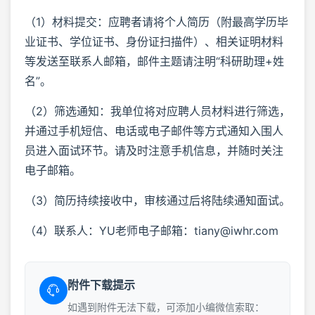
（1）材料提交：应聘者请将个人简历（附最高学历毕
业证书、学位证书、身份证扫描件）、相关证明材料
等发送至联系人邮箱，邮件主题请注明“科研助理+姓
名”。
（2）筛选通知：我单位将对应聘人员材料进行筛选，
并通过手机短信、电话或电子邮件等方式通知入围人
员进入面试环节。请及时注意手机信息，并随时关注
电子邮箱。
（3）简历持续接收中，审核通过后将陆续通知面试。
（4）联系人：YU老师电子邮箱：tiany@iwhr.com
附件下载提示
如遇到附件无法下载，可添加小编微信索取：