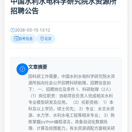
中国水利水电科学研究院水资源所
招聘公告
2026-05-15 13:12
招考信息
北京
文章摘要
因科研工作需要，中国水利水电科学研究院水资
源所拟向社会公开招聘科研助理，招聘信息如
下： 一、招聘岗位及条件 1、科研助理（2人）
（1）岗位职责：协助项目负责人完成相关水利
专业模型研发及应用。 （2）任职资格： 1）本
科及以上学历，硕士优先； 2）专业：水文水资
源、水力学、水利水电工程等相关专业； 3）熟
练掌握python编程语言，具备自动化数据处
理、计算及绘图能力，有水资源调配方面相关研