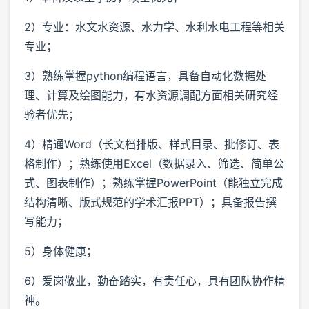
2）专业：水文水资源、水力学、水利水电工程等相关
专业；
3）熟练掌握python编程语言，具备自动化数据处
理、计算及绘图能力，有水资源调配方面相关研究经
验者优先；
4）精通Word（长文档排版、样式目录、批修订、表
格制作）；熟练使用Excel（数据录入、筛选、简单公
式、图表制作）；熟练掌握PowerPoint（能独立完成
结构清晰、版式规范的学术汇报PPT）；具备报告撰
写能力；
5）身体健康；
6）爱岗敬业，勤奋踏实，有责任心，具有团队协作精
神。