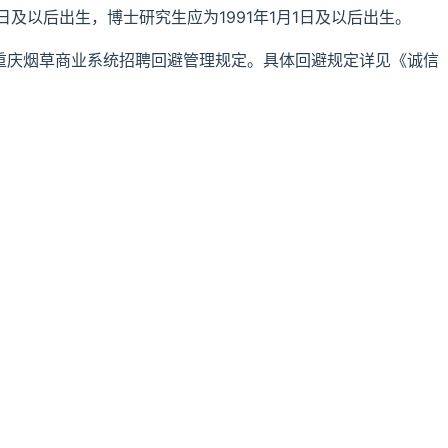
1日及以后出生，博士研究生应为1991年1月1日及以后出生。
和重庆烟草商业系统招聘回避管理规定。具体回避规定详见《诚信