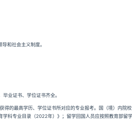
领导和社会主义制度。
），毕业证书、学位证书齐全。
将获得的最高学历、学位证书所对应的专业报考。国（境）内院校
学科专业目录（2022年）》；留学回国人员应按照教育部留