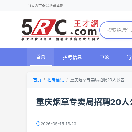
设为首页
收藏本站
首页
招考信息
申论
行
首页
招考信息
重庆烟草专卖局招聘20人公告
重庆烟草专卖局招聘20人
2026-05-15 13:23