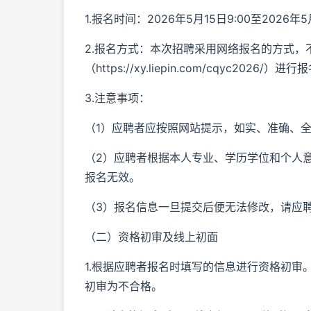
1.报名时间：2026年5月15日9:00至2026年
2.报名方式：本次招聘采用网络报名的方式，
（https://xy.liepin.com/cqyc2026
3.注意事项：
（1）应聘者应按照网站提示，如实、准确、
（2）应聘者根据本人专业、学历学位和个人
报名无效。
（3）报名信息一旦提交后便无法修改，请应
（二）资格初审及线上初面
1.根据应聘者报名时填写的信息进行资格初
初审为不合格。