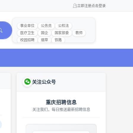
立即注册
点击登录
事业单位
公务员
公检法
医疗卫生
国企
国家部委
教师
校园招聘
烟草
铁路
关注公众号
重庆招聘信息
关注我们，每日推送最新招聘信息