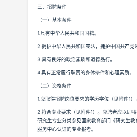
三、招聘条件
（一）基本条件
1.具有中华人民共和国国籍。
2.拥护中华人民共和国宪法，拥护中国共产党
3.具有良好的政治素质和道德品行。
4.具有正常履行职责的身体条件和心理素质。
（二）资格条件
1.应取得招聘岗位要求的学历学位（见附件1
2.符合专业要求（见附件1）。应聘者应以即
研究生专业分类参见国家教育部门《研究生教育
服务中心认证的专业报考。