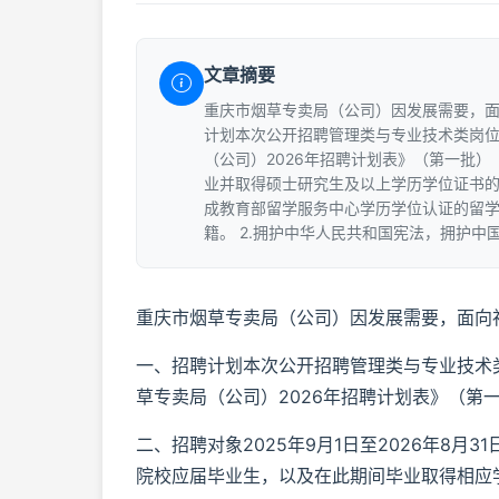
文章摘要
重庆市烟草专卖局（公司）因发展需要，面
计划本次公开招聘管理类与专业技术类岗位
（公司）2026年招聘计划表》（第一批）（见
业并取得硕士研究生及以上学历学位证书
成教育部留学服务中心学历学位认证的留学回
籍。 2.拥护中华人民共和国宪法，拥护中
重庆市烟草专卖局（公司）因发展需要，面向
一、招聘计划本次公开招聘管理类与专业技术
草专卖局（公司）2026年招聘计划表》（第
二、招聘对象2025年9月1日至2026年8
院校应届毕业生，以及在此期间毕业取得相应