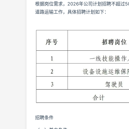
根据岗位需求，2026年公司计划招聘不超过
道路运输工作，具体招聘计划如下：
招聘条件