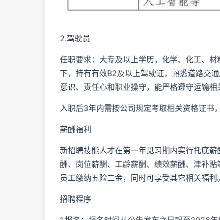
2.驾驶员
任职要求：大专及以上学历，化学、化工、材
下，持有有效B2及以上驾驶证，熟悉道路交
意识、责任心和职业操守，能严格遵守运输相
入职后3年内需按公司规定考取相关资格证书
薪酬福利
新招聘技能人才在第一年见习期内实行托底薪酬
酬、岗位薪酬、工龄薪酬、绩效薪酬、津补贴
员工缴纳五险二金，同时可享受其它相关福利
招聘程序