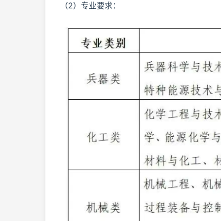
（2）专业要求：