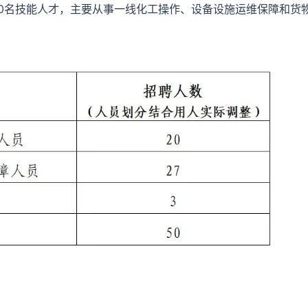
50名技能人才，主要从事一线化工操作、设备设施运维保障和货