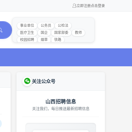
立即注册
点击登录
事业单位
公务员
公检法
医疗卫生
国企
国家部委
教师
校园招聘
烟草
铁路
关注公众号
山西招聘信息
关注我们，每日推送最新招聘信息