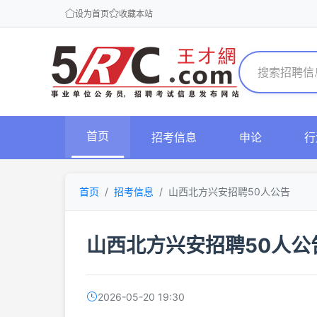
设为首页
收藏本站
首页
招考信息
申论
行
首页
招考信息
山西北方兴安招聘50人公告
山西北方兴安招聘50人公
2026-05-20 19:30