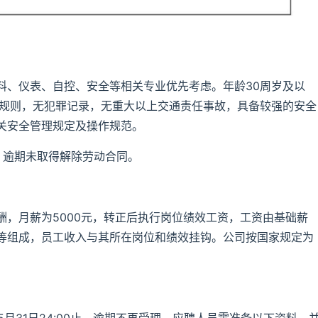
料、仪表、自控、安全等相关专业优先考虑。年龄30周岁及以
通规则，无犯罪记录，无重大以上交通责任事故，具备较强的安全
关安全管理规定及操作规范。
，逾期未取得解除劳动合同。
，月薪为5000元，转正后执行岗位绩效工资，工资由基础薪
等组成，员工收入与其所在岗位和绩效挂钩。公司按国家规定为
。