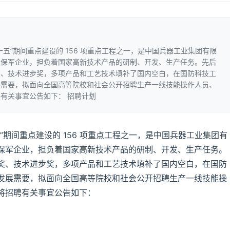
五”期间重点建设的 156 项重点工程之一，是中国兵器工业集团有限
点保军企业，担负着国家高新技术产品的研制、开发、生产任务。先后
奖、技术进步奖，多项产品和工艺技术填补了国内空白，在国防科技工
展需要，拟面向全国高等院校和社会公开招聘生产一线技能操作人员、
有关事宜公告如下： 招聘计划
期间重点建设的 156 项重点工程之一，是中国兵器工业集团有
保军企业，担负着国家高新技术产品的研制、开发、生产任务。
奖、技术进步奖，多项产品和工艺技术填补了国内空白，在国防
发展需要，拟面向全国高等院校和社会公开招聘生产一线技能操
将招聘有关事宜公告如下：