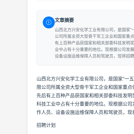
文章摘要
山西北方兴安化学工业有限公司，是国家“一
公司所属全资大型骨干军工企业和国家重
有上百种产品获国家和相关部委科技发明
业中占有十分重要的地位。现根据公司发
设备设施运维保障人员和驾驶员，现将招聘
山西北方兴安化学工业有限公司，是国家“一五”
限公司所属全资大型骨干军工企业和国家重点
先后有上百种产品获国家和相关部委科技发明
科技工业中占有十分重要的地位。现根据公司
作人员、设备设施运维保障人员和驾驶员，现
招聘计划