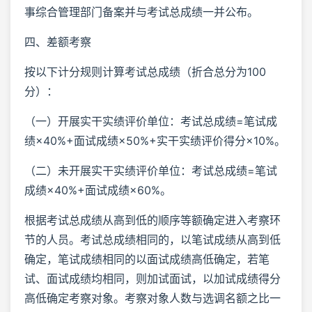
事综合管理部门备案并与考试总成绩一并公布。
四、差额考察
按以下计分规则计算考试总成绩（折合总分为100
分）：
（一）开展实干实绩评价单位：考试总成绩=笔试成
绩×40%+面试成绩×50%+实干实绩评价得分×10%。
（二）未开展实干实绩评价单位：考试总成绩=笔试
成绩×40%+面试成绩×60%。
根据考试总成绩从高到低的顺序等额确定进入考察环
节的人员。考试总成绩相同的，以笔试成绩从高到低
确定，笔试成绩相同的以面试成绩高低确定，若笔
试、面试成绩均相同，则加试面试，以加试成绩得分
高低确定考察对象。考察对象人数与选调名额之比一