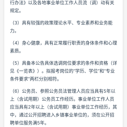
行办法》以及各地事业单位工作人员流（调）动有关
规定。
（3）具有较强的政策理论水平、专业素养和业务能
力。
（4）身心健康，具有正常履行职责的身体条件和心理
素质。
（5）具备本公告具体选调岗位要求的条件和资格（详
见《一览表》）。拟报考岗位的“学历、学位”和“专业
条件要求”两栏分别相符。
（6）公务员、参照公务员法管理人员应当具有5年以
上（含试用期）公务员工作经历。事业单位工作人员
应当具有2年以上（含试用期）事业单位工作经历，其
中，通过公开招聘进入乡镇事业单位的，须在公开招
聘单位服务满5年。