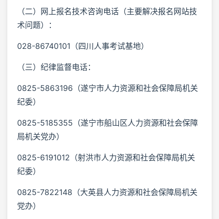
（二）网上报名技术咨询电话（主要解决报名网站技
术问题）：
028-86740101（四川人事考试基地）
（三）纪律监督电话：
0825-5863196（遂宁市人力资源和社会保障局机关
纪委）
0825-5185355（遂宁市船山区人力资源和社会保障
局机关党办）
0825-6191012（射洪市人力资源和社会保障局机关
纪委）
0825-7822148（大英县人力资源和社会保障局机关
党办）