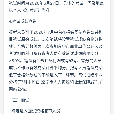
笔试时间为2026年6月27日，具体的考试时间及地点
以本人《准考证》为准。
4.笔试成绩查询
报考人员可于2026年7月中旬在报名网站查询公共科
目笔试原始成绩。此次笔试将设置笔试成绩合格分数
线。合格分数线为此次参加遂宁市事业单位公开选调
考试相同科目所有参考人员有效笔试成绩的平均分
×80%。笔试有违规违纪情况或有缺考、零分的人员
成绩不作为有效成绩计算平均分。报考人员笔试成绩
低于合格分数线的不能进入下一环节。笔试成绩平均
分将于7月中旬在“遂宁市人力资源和社会保障局”门户
网站公布。
（二）面试
1.确定进入面试资格复审人员