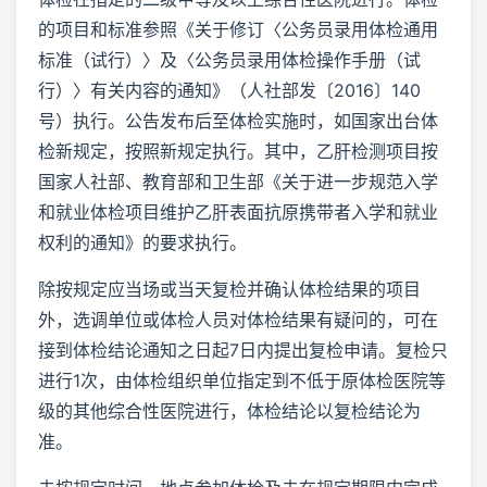
的项目和标准参照《关于修订〈公务员录用体检通用
标准（试行）〉及〈公务员录用体检操作手册（试
行）〉有关内容的通知》（人社部发〔2016〕140
号）执行。公告发布后至体检实施时，如国家出台体
检新规定，按照新规定执行。其中，乙肝检测项目按
国家人社部、教育部和卫生部《关于进一步规范入学
和就业体检项目维护乙肝表面抗原携带者入学和就业
权利的通知》的要求执行。
除按规定应当场或当天复检并确认体检结果的项目
外，选调单位或体检人员对体检结果有疑问的，可在
接到体检结论通知之日起7日内提出复检申请。复检只
进行1次，由体检组织单位指定到不低于原体检医院等
级的其他综合性医院进行，体检结论以复检结论为
准。