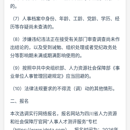
的。
（7）人事档案中身份、年龄、工龄、党龄、学历、经
历等存疑尚未查清的。
（8）涉嫌违纪违法正在接受有关部门审查调查尚未作
出结论的，以及受到诫勉、组织处理或者党纪政务处
分等影响期未满或期满影响使用的。
（9）按照中共中央组织部、人力资源社会保障部《事
业单位人事管理回避规定》应当回避的。
（10）法律法规要求的不得流（调）动的其他情形。
二、报名
本次选调实行网络报名，报名网站为四川省人力资源
和社会保障厅官网“人事人才测评服务”专栏
（https://www.jdpta.com），报名时间为：2026年