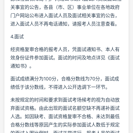
关事宜的公告，各县（市、区）事业单位在各地政府
门户网站公布进入面试人员及面试相关事宜的公告，
进入面试人员不再电话通知，请报考人员注意查看。
4.面试
经资格复审合格的报考人员，凭面试通知书、本人有
效身份证件参加面试。面试的时间及地点详见《面试
通知书》。
面试成绩满分为100分，合格分数线为70分，面试成
绩低于该分数线，不得进入公开选调下一环节。
未按规定的时间和要求到面试考场候考的视为自动放
弃面试资格。由此出现的面试名额空缺不再递补面试
人选。如因缺考、面试资格复审不合格、未达到最低
合格分数线等原因产生的实际参加面试人数低于规定
的面试入围比例时，面试正常进行。报考人员的面试