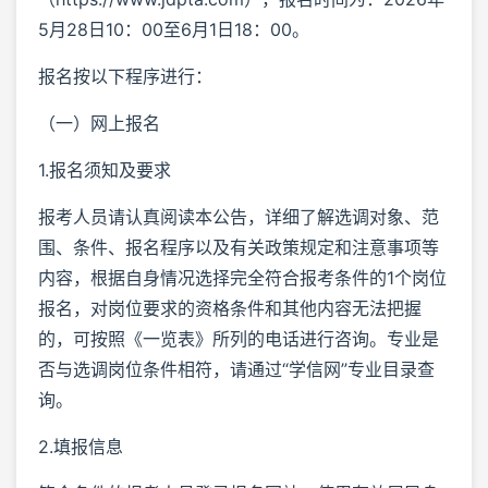
5月28日10：00至6月1日18：00。
报名按以下程序进行：
（一）网上报名
1.报名须知及要求
报考人员请认真阅读本公告，详细了解选调对象、范
围、条件、报名程序以及有关政策规定和注意事项等
内容，根据自身情况选择完全符合报考条件的1个岗位
报名，对岗位要求的资格条件和其他内容无法把握
的，可按照《一览表》所列的电话进行咨询。专业是
否与选调岗位条件相符，请通过“学信网”专业目录查
询。
2.填报信息