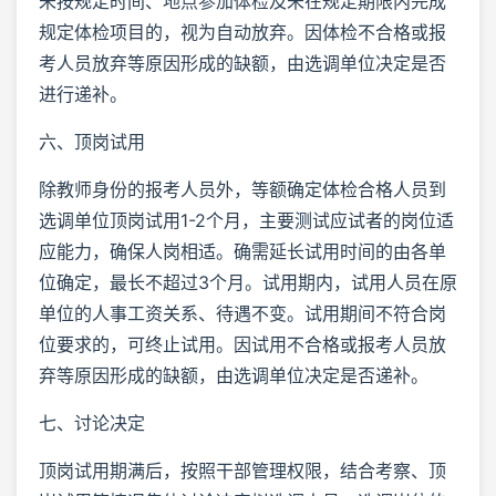
未按规定时间、地点参加体检及未在规定期限内完成
规定体检项目的，视为自动放弃。因体检不合格或报
考人员放弃等原因形成的缺额，由选调单位决定是否
进行递补。
六、顶岗试用
除教师身份的报考人员外，等额确定体检合格人员到
选调单位顶岗试用1-2个月，主要测试应试者的岗位适
应能力，确保人岗相适。确需延长试用时间的由各单
位确定，最长不超过3个月。试用期内，试用人员在原
单位的人事工资关系、待遇不变。试用期间不符合岗
位要求的，可终止试用。因试用不合格或报考人员放
弃等原因形成的缺额，由选调单位决定是否递补。
七、讨论决定
顶岗试用期满后，按照干部管理权限，结合考察、顶