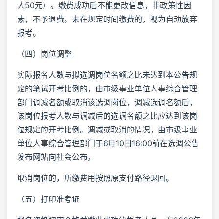
人50元）。缴费成功后不能更改信息，非政策性因
素，不予退费。未在规定时间缴费的，视为自动放弃
报考。
（四）岗位调整
实际报名人数与拟选调岗位名额之比未达到本公告规
定的笔试开考比例的，由市级事业单位人事综合管理
部门调减名额或取消该选调岗位，调减选调名额后，
该岗位报考人数与调减后的选调名额之比应达到该岗
位规定的开考比例。调减或取消的情况，由市级事业
单位人事综合管理部门于6月10日16:00前在选调公告
发布网站向社会公布。
取消岗位的，所缴费用按照原支付路径退回。
（五）打印准考证