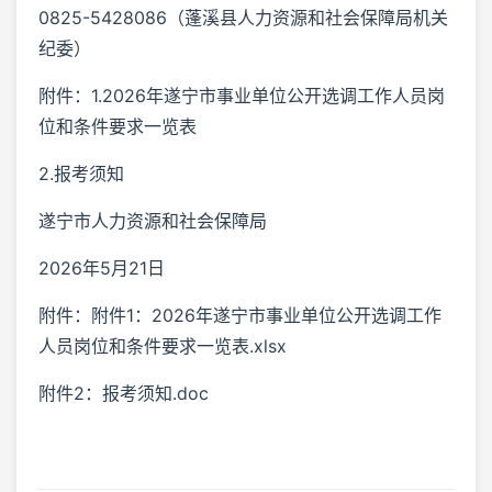
0825-5428086（蓬溪县人力资源和社会保障局机关
纪委）
附件：1.2026年遂宁市事业单位公开选调工作人员岗
位和条件要求一览表
2.报考须知
遂宁市人力资源和社会保障局
2026年5月21日
附件：附件1：2026年遂宁市事业单位公开选调工作
人员岗位和条件要求一览表.xlsx
附件2：报考须知.doc