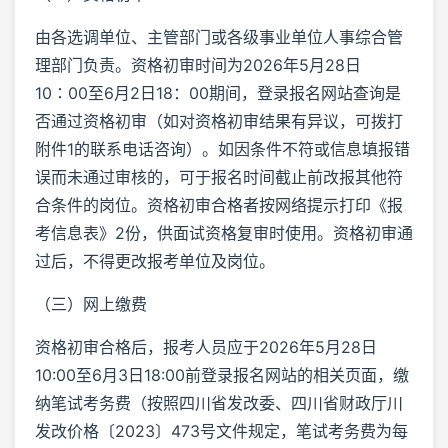
由各选调单位、主管部门或各级事业单位人事综合管
理部门负责。资格初审时间为2026年5月28日
10∶00至6月2日18：00期间，登录报名网站查询是
否通过资格初审（如对资格初审结果有异议，可拨打
附件1的联系电话咨询）。如因条件不符或信息填报错
误而未通过审核的，可于报名时间截止前改报其他符
合条件的岗位。资格初审合格者按网络提示打印《报
考信息表》2份，供面试资格复审时使用。资格初审通
过后，不得更改报考单位及岗位。
（三）网上缴费
资格初审合格后，报考人员应于2026年5月28日
10:00至6月3日18:00前登录报名网站的相关页面，缴
纳笔试考务费（按照四川省发改委、四川省财政厅川
发改价格〔2023〕473号文件规定，笔试考务费为每