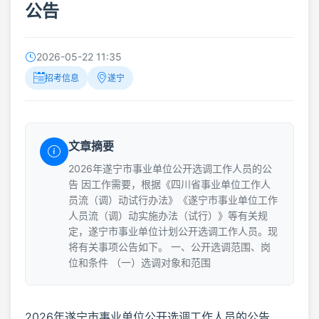
公告
2026-05-22 11:35
招考信息
遂宁
文章摘要
2026年遂宁市事业单位公开选调工作人员的公
告 因工作需要，根据《四川省事业单位工作人
员流（调）动试行办法》《遂宁市事业单位工作
人员流（调）动实施办法（试行）》等有关规
定，遂宁市事业单位计划公开选调工作人员。现
将有关事项公告如下。 一、公开选调范围、岗
位和条件 （一）选调对象和范围
2026年遂宁市事业单位公开选调工作人员的公告