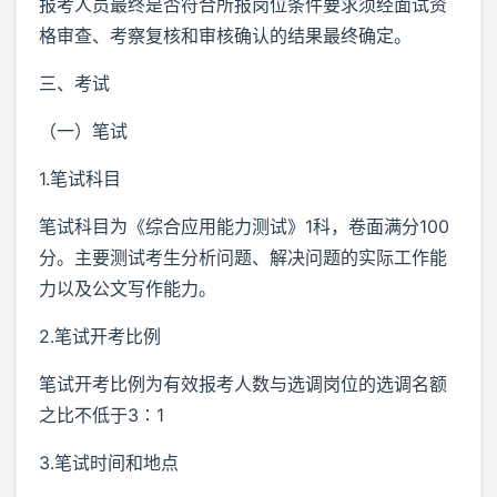
报考人员最终是否符合所报岗位条件要求须经面试资
格审查、考察复核和审核确认的结果最终确定。
三、考试
（一）笔试
1.笔试科目
笔试科目为《综合应用能力测试》1科，卷面满分100
分。主要测试考生分析问题、解决问题的实际工作能
力以及公文写作能力。
2.笔试开考比例
笔试开考比例为有效报考人数与选调岗位的选调名额
之比不低于3∶1
3.笔试时间和地点