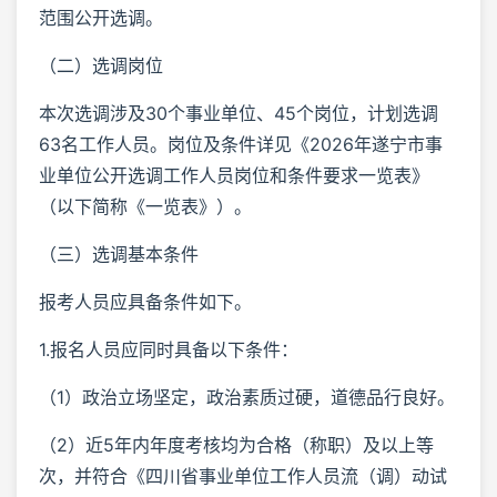
范围公开选调。
（二）选调岗位
本次选调涉及30个事业单位、45个岗位，计划选调
63名工作人员。岗位及条件详见《2026年遂宁市事
业单位公开选调工作人员岗位和条件要求一览表》
（以下简称《一览表》）。
（三）选调基本条件
报考人员应具备条件如下。
1.报名人员应同时具备以下条件：
（1）政治立场坚定，政治素质过硬，道德品行良好。
（2）近5年内年度考核均为合格（称职）及以上等
次，并符合《四川省事业单位工作人员流（调）动试