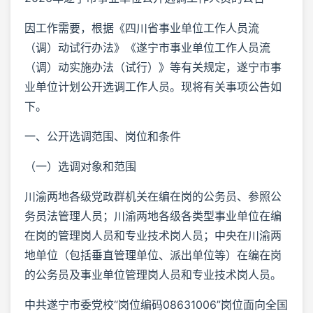
因工作需要，根据《四川省事业单位工作人员流
（调）动试行办法》《遂宁市事业单位工作人员流
（调）动实施办法（试行）》等有关规定，遂宁市事
业单位计划公开选调工作人员。现将有关事项公告如
下。
一、公开选调范围、岗位和条件
（一）选调对象和范围
川渝两地各级党政群机关在编在岗的公务员、参照公
务员法管理人员；川渝两地各级各类型事业单位在编
在岗的管理岗人员和专业技术岗人员；中央在川渝两
地单位（包括垂直管理单位、派出单位等）在编在岗
的公务员及事业单位管理岗人员和专业技术岗人员。
中共遂宁市委党校“岗位编码08631006”岗位面向全国