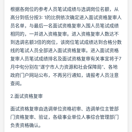
根据各岗位的参考人员笔试成绩与选调岗位名额，从
高分到低分按3: 1的比例依次确定进入面试资格复审人
员名单，与最后一名面试资格复审入围人员笔试成绩
相同的，一并进入资格复审。进入资格复审人数达不
到选调名额3倍的岗位，该岗位笔试成绩达到合格分数
线的笔试人员全部进入面试资格复审。进入面试资格
复审人员笔试成绩排名及面试资格复审有关事宜将于7
月中旬分别在“遂宁市人力资源和社会保障局”、各地
政府门户网站公布，不再另行通知，请报考人员注意
查阅。
2.面试资格复审
面试资格复审由选调单位资格初审、选调单位主管部
门资格复审、验证，各级事业单位人事综合管理部门
负责资格确认。