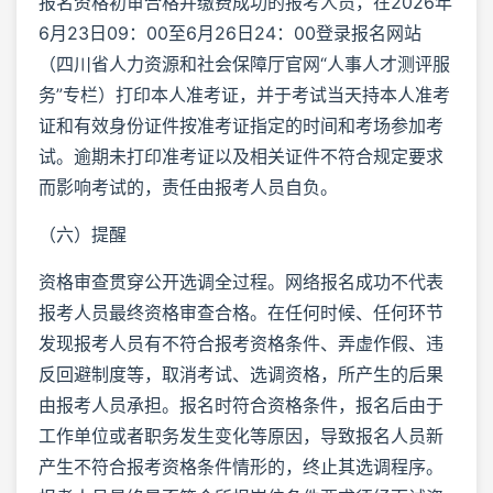
报名资格初审合格并缴费成功的报考人员，在2026年
6月23日09：00至6月26日24：00登录报名网站
（四川省人力资源和社会保障厅官网“人事人才测评服
务”专栏）打印本人准考证，并于考试当天持本人准考
证和有效身份证件按准考证指定的时间和考场参加考
试。逾期未打印准考证以及相关证件不符合规定要求
而影响考试的，责任由报考人员自负。
（六）提醒
资格审查贯穿公开选调全过程。网络报名成功不代表
报考人员最终资格审查合格。在任何时候、任何环节
发现报考人员有不符合报考资格条件、弄虚作假、违
反回避制度等，取消考试、选调资格，所产生的后果
由报考人员承担。报名时符合资格条件，报名后由于
工作单位或者职务发生变化等原因，导致报名人员新
产生不符合报考资格条件情形的，终止其选调程序。