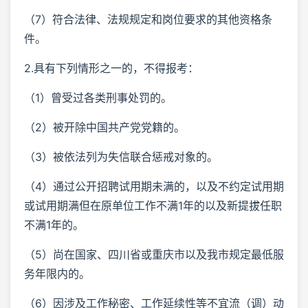
（7）符合法律、法规规定和岗位要求的其他资格条
件。
2.具有下列情形之一的，不得报考：
（1）曾受过各类刑事处罚的。
（2）被开除中国共产党党籍的。
（3）被依法列为失信联合惩戒对象的。
（4）通过公开招聘试用期未满的，以及不约定试用期
或试用期满但在原单位工作不满1年的以及新提拔任职
不满1年的。
（5）尚在国家、四川省或重庆市以及我市规定最低服
务年限内的。
（6）因涉及工作秘密、工作延续性等不宜流（调）动