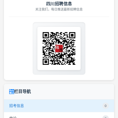
四川招聘信息
关注我们，每日推送最新招聘信息
栏目导航
招考信息
0