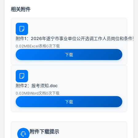
相关附件
附件1：2026年遂宁市事业单位公开选调工作人员岗位和条件要求一
0.02MB
Excel表格
0次下载
下载
附件2：报考须知.doc
0.03MB
Word文档
0次下载
下载
附件下载提示