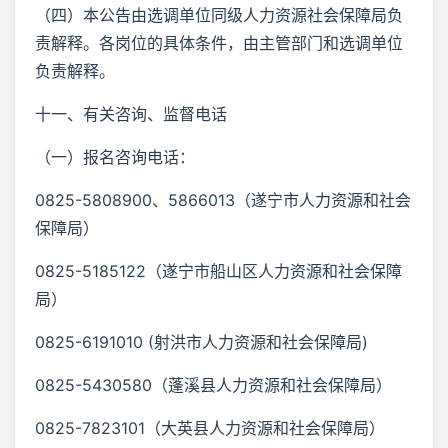
（四）本公告由选调单位同级人力资源社会保障局负
责解释。各岗位的具体条件，由主管部门和选调单位
负责解释。
十一、有关咨询、监督电话
（一）报名咨询电话：
0825-5808900、5866013（遂宁市人力资源和社会
保障局）
0825-5185122（遂宁市船山区人力资源和社会保障
局）
0825-6191010 (射洪市人力资源和社会保障局)
0825-5430580（蓬溪县人力资源和社会保障局）
0825-7823101（大英县人力资源和社会保障局）