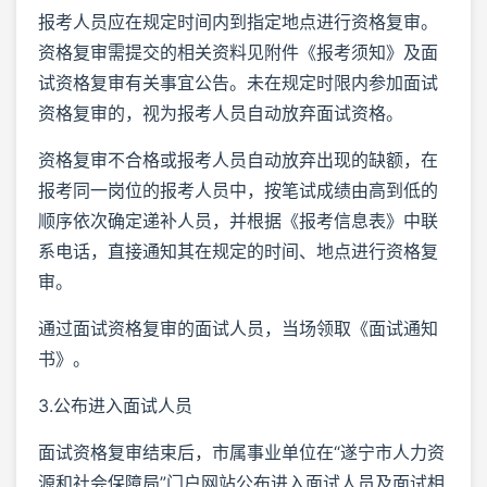
报考人员应在规定时间内到指定地点进行资格复审。
资格复审需提交的相关资料见附件《报考须知》及面
试资格复审有关事宜公告。未在规定时限内参加面试
资格复审的，视为报考人员自动放弃面试资格。
资格复审不合格或报考人员自动放弃出现的缺额，在
报考同一岗位的报考人员中，按笔试成绩由高到低的
顺序依次确定递补人员，并根据《报考信息表》中联
系电话，直接通知其在规定的时间、地点进行资格复
审。
通过面试资格复审的面试人员，当场领取《面试通知
书》。
3.公布进入面试人员
面试资格复审结束后，市属事业单位在“遂宁市人力资
源和社会保障局”门户网站公布进入面试人员及面试相