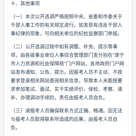
十、其他事项
（一）本次公开选调严格按照中央、省委和市委关于
干部人事工作的有关规定进行。如发现有违反干部人
事纪律的现象，可向相关单位的纪检监察部门举报。
（二）公开选调过程中如有调整、补充、提示等事
项，由各级事业单位人事综合管理部门发分别在“遂宁
市人力资源和社会保障局”门户网站、各地政府门户网
站发布通知、公告、提示。因报考人员不主动、不按
要求登录相关网站查阅相关信息，导致本人未能按要
求参加笔试、面试、实干实绩评价、体检、考察、递
补、办理调动手续的，责任由报考人员自负。
（三）请报考人员确保联系方式正确、畅通。因无法
与报考人员取得联系所造成的后果，由报考人员自
负。