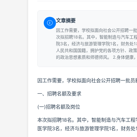
文章摘要
因工作需要，学校拟面向社会公开招聘一批员
次拟招聘18名。其中，智能制造与汽车工
院3名，经济与旅游管理学院1名，财务处1名
人民共和国国籍，拥护党的各项方针、政策
的政治思想素质和师德师风。 2.身体健康
因工作需要，学校拟面向社会公开招聘一批员
一、招聘名额及要求
(一)招聘名额及岗位
本次拟招聘18名。其中，智能制造与汽车工程
医学院3名，经济与旅游管理学院1名，财务处