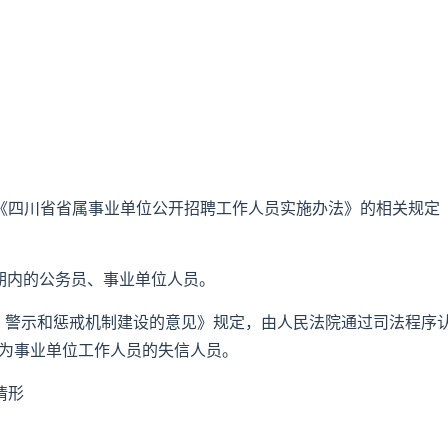
和《四川省省属事业单位公开招聘工作人员实施办法》的相关规定
期内的公务员、事业单位人员。
督、警示和惩戒机制建设的意见》规定，由人民法院通过司法程序
聘为事业单位工作人员的失信人员。
情形