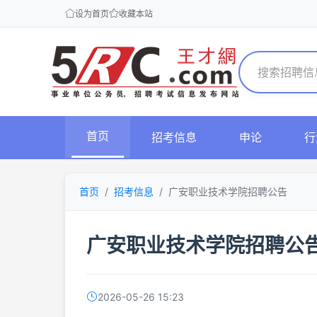
设为首页
收藏本站
首页
招考信息
申论
行
首页
招考信息
广安职业技术学院招聘公告
广安职业技术学院招聘公
2026-05-26 15:23