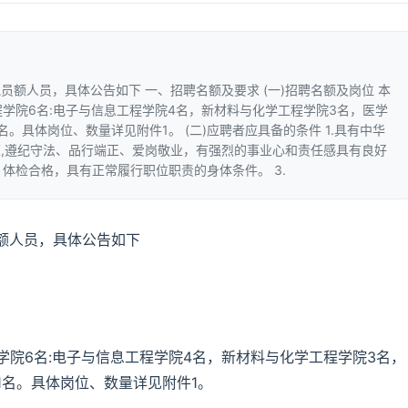
额人员，具体公告如下 一、招聘名额及要求 (一)招聘名额及岗位 本
程学院6名:电子与信息工程学院4名，新材料与化学工程学院3名，医学
。具体岗位、数量详见附件1。 (二)应聘者应具备的条件 1.具有中华
,遵纪守法、品行端正、爱岗敬业，有强烈的事业心和责任感具有良好
，体检合格，具有正常履行职位职责的身体条件。 3.
额人员，具体公告如下
学院6名:电子与信息工程学院4名，新材料与化学工程学院3名，
1名。具体岗位、数量详见附件1。