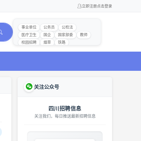
立即注册
点击登录
事业单位
公务员
公检法
医疗卫生
国企
国家部委
教师
校园招聘
烟草
铁路
关注公众号
四川招聘信息
关注我们，每日推送最新招聘信息