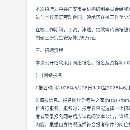
本次招聘为中共广安市委机构编制委员会给我
员与学校签订劳动合同，须承诺在校工作至少
在校工作期间，工资、津贴、绩效等待遇按照
制硕士研究生安家补助5万元。
三、招聘流程
本次公开招聘采用网络报名，报名及资格初审
(一)网络报名
1.报名时间:2026年5月26日9:00至2026年6月4
2.填报信息。报名网址为考生之家(https://
位进行报名。报名时，报考者只能选择一个招
考者登录报名网站后应认真阅读本公告，详细
内容，根据自身情况选择符合报考条件的岗位