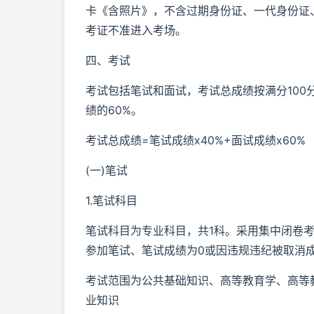
卡《含照片》，不含过期身份证、一代身份证
考证不准进入考场。
四、考试
考试包括笔试和面试，考试总成绩按满分100
绩的60%。
考试总成绩=笔试成绩x40%+面试成绩x60%
(一)笔试
1.笔试科目
笔试科目为专业科目，共1科。采用集中闭卷考
参加笔试、笔试成绩为0或因违规违纪被取消
考试范围为公共基础知识、高等教育学、高等
业知识