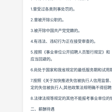
1.曾受过各类刑事处罚的。
2.曾被开除公职的。
3.被开除中国共产党党籍的。
4.有违法、违纪行为正在接受审查的。
5.按照《事业单位公开招聘人员暂行规定》
应当回避的。
6.尚处于国家和我省规定的最低服务期和试用
7.按照《关于加快推进失信被执行人信用监
定的失信被执行人;其他政策法规明确不得招
8.法律法规等规定的其他不能报考事业单位的
二、薪酬待遇