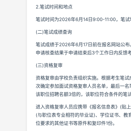
2.笔试时间和地点
笔试时间为2026年6月14日9:00-11:00
(二)笔试成绩查询
笔试成绩于2026年6月17日前在报名网站公
申请核查结果于申请结束后3个工作日内反馈
(三)资格复审
资格复审由学校负责组织实施。根据考生笔试成
次确定参加面试资格复审人员名单，最后一名
该职位招聘名额3倍的，该职位符合条件的笔
进入资格复审人员应携带《报名信息表》(贴上
(与职位表专业相符的毕业证)、学位证书、
位要求的其他证书等原件和复印件1份。