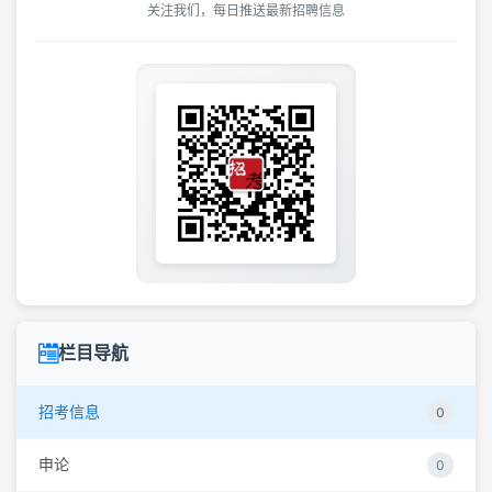
关注我们，每日推送最新招聘信息
栏目导航
招考信息
0
申论
0