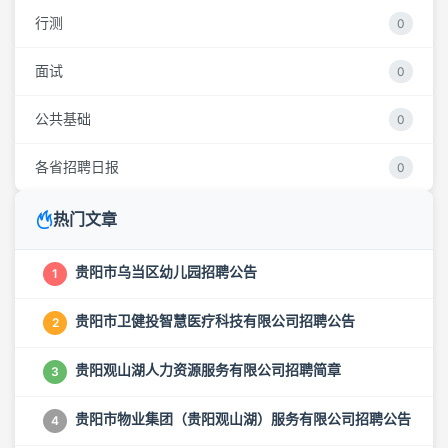
行测
0
面试
0
公共基础
0
各省招聘日报
0
热门文章
贵阳市乌当区幼儿园招聘公告
1
贵阳市卫健投智慧医疗科技有限公司招聘公告
2
贵阳观山湖人力资源服务有限公司招聘简章
3
贵阳市物业集团（贵阳观山湖）服务有限公司招聘公告
4