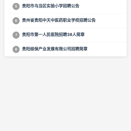
贵阳市乌当区实验小学招聘公告
5
贵州省贵阳中天中医药职业学校招聘公告
6
贵阳市第一人民医院招聘38人简章
7
贵阳综保产业发展有限公司招聘简章
8