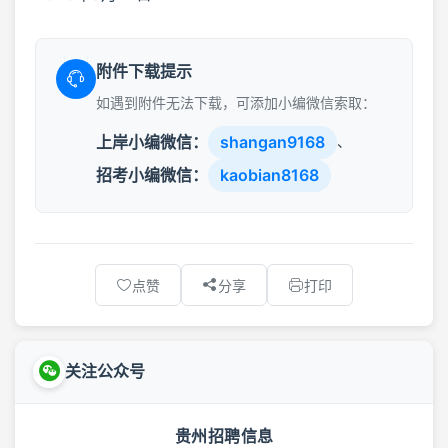
附件下载提示
如遇到附件无法下载，可添加小编微信索取：
上岸小编微信：
shangan9168
、
招考小编微信：
kaobian8168
点赞
分享
打印
关注公众号
贵州招聘信息