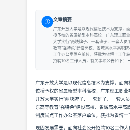
文章摘要
广东开放大学是以现代信息技术为支撑，
授予权的省属新型本科高校，广东理工职
大学实行“两块牌子、一套班子、一套人员
教育“强特色”建设高校、省域高水平高职
工作办公室落户单位，获批为省博士工作站
招聘10名工作人员，有关事项公告如下： 
广东开放大学是以现代信息技术为支撑，面向
位授予权的省属新型本科高校，广东理工职业
开放大学实行“两块牌子、一套班子、一套人
东高等教育“强特色”建设高校、省域高水平高
制度试点工作办公室落户单位，获批为省博士
现因发展需要，面向社会公开招聘10名工作