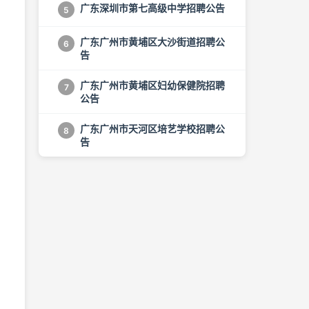
广东深圳市第七高级中学招聘公告
5
广东广州市黄埔区大沙街道招聘公
6
告
广东广州市黄埔区妇幼保健院招聘
7
公告
广东广州市天河区培艺学校招聘公
8
告