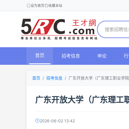
设为首页
收藏本站
首页
招考信息
申论
行
首页
招考信息
广东开放大学（广东理工职业学院
广东开放大学（广东理工
2026-06-02 13:42