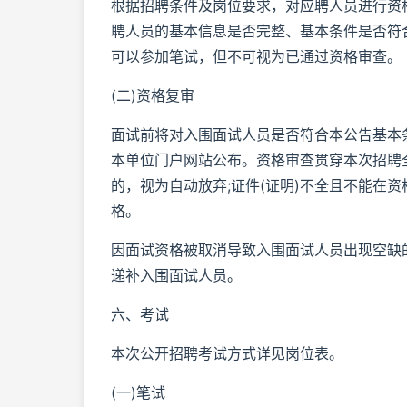
根据招聘条件及岗位要求，对应聘人员进行资
聘人员的基本信息是否完整、基本条件是否符
可以参加笔试，但不可视为已通过资格审查。
(二)资格复审
面试前将对入围面试人员是否符合本公告基本
本单位门户网站公布。资格审查贯穿本次招聘
的，视为自动放弃;证件(证明)不全且不能在
格。
因面试资格被取消导致入围面试人员出现空缺
递补入围面试人员。
六、考试
本次公开招聘考试方式详见岗位表。
(一)笔试