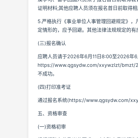
证明材料;其他应聘人员须在报名首日前取得
5.严格执行《事业单位人事管理回避规定》
定情形的，应予回避。其他法律法规规定的有
(三)报名确认
应聘人员请于2026年6月11日8:00至2026年6
https://www.qgsydw.com/xxywz
不成功。
(四)打印准考证
通过报名系统(https://www.qgsydw.com/xxy
五、资格审查
(一)资格初审