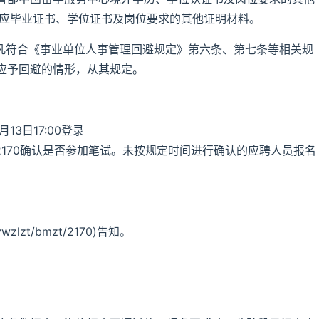
相应毕业证书、学位证书及岗位要求的其他证明材料。
，凡符合《事业单位人事管理回避规定》第六条、第七条等相关规
应予回避的情形，从其规定。
月13日17:00登录
lzt/bmzt/2170确认是否参加笔试。未按规定时间进行确认的应聘人员报名
wzlzt/bmzt/2170)告知。