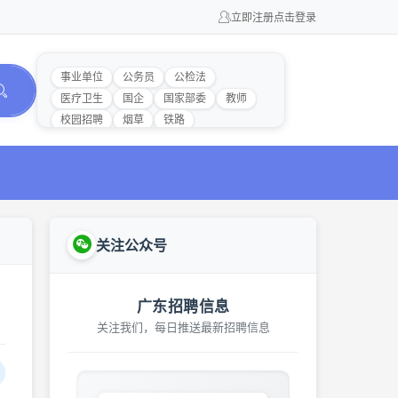
立即注册
点击登录
事业单位
公务员
公检法
医疗卫生
国企
国家部委
教师
校园招聘
烟草
铁路
关注公众号
广东招聘信息
关注我们，每日推送最新招聘信息