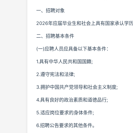
一、招聘对象
2026年应届毕业生和社会上具有国家承认学
二、招聘基本条件
(一)应聘人员应具备以下基本条件：
1.具有中华人民共和国国籍;
2.遵守宪法和法律;
3.拥护中国共产党领导和社会主义制度;
4.具有良好的政治素质和道德品行;
5.适应岗位要求的身体条件;
6.招聘公告要求的其他条件。