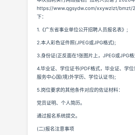
https://www.qgsydw.com/xxywz
下：
1.《广东省事业单位公开招聘人员报名表》;
2.本人彩色证件照(JPEG或JPG格式);
3.身份证(正反面在1张图片上，JPEG或JPG格式
4.毕业证、学位证书(PDF格式，毕业证、
服务中心国(境)外学历、学位认证书);
5.岗位要求的其他条件对应的佐证材料：
党员证明、个人简历。
通过报名系统提交。
(二)报名注意事项