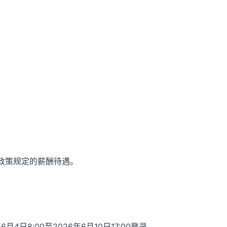
政策规定的薪酬待遇。
日8:00至2026年6月10日17:00登录