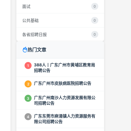
面试
0
公共基础
0
各省招聘日报
0
热门文章
388人丨广东广州市黄埔区教育局
1
招聘公告
广东广州市皮肤病医院招聘公告
2
广东广州南沙人力资源发展有限公
3
司招聘公告
广东东莞市麻涌镇人力资源服务有
4
限公司招聘公告