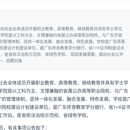
面向社会全体成员开展职业教育、高等教育、继续教育并具有学士学位
业学院是以工科为主、文理兼融的省属公办高等职业院校，与广东开放
”的管理体制，坚持一体化发展、融合发展、特色发展。学校是广东高等
院校建设计划建设单位，是广东终身教育学分银行、省1+X证书制度试点
，是省依法治校示范校、省绿色学校。 现因发展需要，面向社会公开
一、招聘对象
社会全体成员开展职业教育、高等教育、继续教育并具有学士学
学院是以工科为主、文理兼融的省属公办高等职业院校，与广东
员”的管理体制，坚持一体化发展、融合发展、特色发展。学校是
职院校建设计划建设单位，是广东终身教育学分银行、省1+X证
工作站，是省依法治校示范校、省绿色学校。
人员，有关事项公告如下：