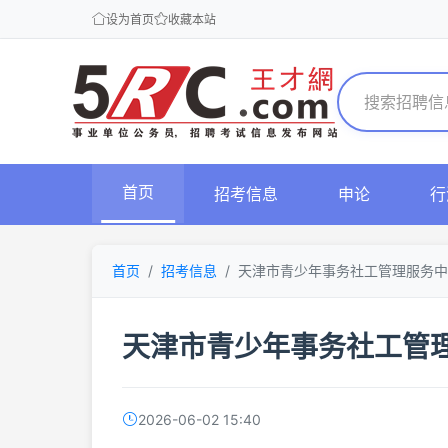
设为首页
收藏本站
首页
招考信息
申论
行
首页
招考信息
天津市青少年事务社工管理服务中
天津市青少年事务社工管
2026-06-02 15:40