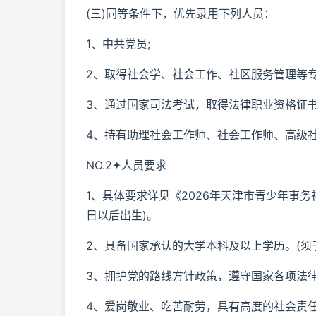
(三)同等条件下，优先录用下列人员：
1、中共党员;
2、取得社会学、社会工作、社区服务管理等专
3、通过国家司法考试，取得法律职业资格证书
4、持有助理社会工作师、社会工作师、高级
NO.2✦人员要求
1、具体要求详见《2026年天津市青少年事务
日以后出生)。
2、具备国家承认的大学本科及以上学历。(须于
3、拥护党的路线方针政策，遵守国家各项法
4、爱岗敬业、吃苦耐劳，具有高度的社会责