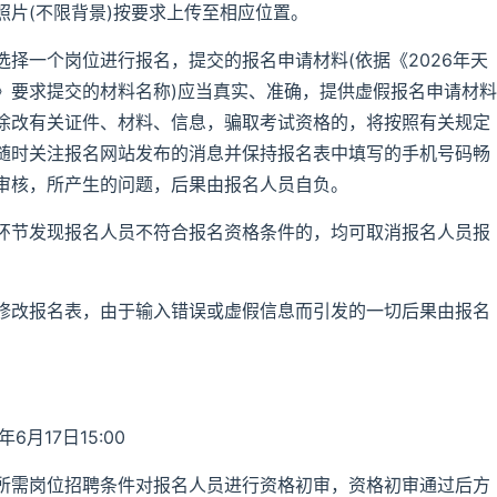
片(不限背景)按要求上传至相应位置。
择一个岗位进行报名，提交的报名申请材料(依据《2026年天
》要求提交的材料名称)应当真实、准确，提供虚假报名申请材料
涂改有关证件、材料、信息，骗取考试资格的，将按照有关规定
随时关注报名网站发布的消息并保持报名表中填写的手机号码畅
审核，所产生的问题，后果由报名人员自负。
环节发现报名人员不符合报名资格条件的，均可取消报名人员报
修改报名表，由于输入错误或虚假信息而引发的一切后果由报名
6月17日15:00
所需岗位招聘条件对报名人员进行资格初审，资格初审通过后方