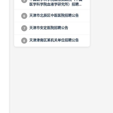
5
医学科学院血液学研究所）招聘公
告
天津市北辰区中医医院招聘公告
6
天津市安定医院招聘公告
7
天津津南区某机关单位招聘公告
8