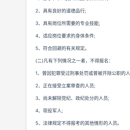
2、具有良好的道德品行;
3、具有岗位所需要的专业技能;
4、适应岗位要求的身体条件;
5、符合回避的有关规定。
(二)凡有下列情况之一者，不得报名：
1、曾因犯罪受过刑事处罚或曾被开除公职的人
2、正在接受立案审查的人员;
3、尚未解除党纪、政纪处分的人员;
4、现役军人;
5、法律规定不得报考的其他情形的人员。