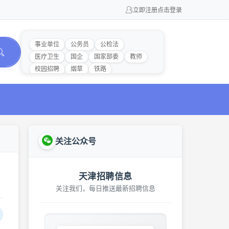
立即注册
点击登录
事业单位
公务员
公检法
医疗卫生
国企
国家部委
教师
校园招聘
烟草
铁路
关注公众号
天津招聘信息
关注我们，每日推送最新招聘信息