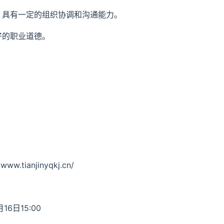
，具有一定的组织协调和沟通能力。
好的职业道德。
ianjinyqkj.cn/
16日15:00