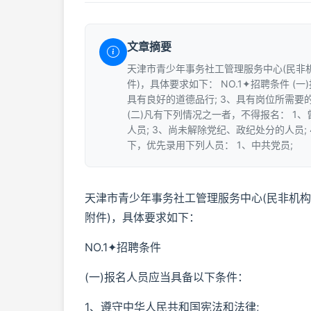
文章摘要
天津市青少年事务社工管理服务中心(民非机
件)，具体要求如下： NO.1✦招聘条件 (
具有良好的道德品行; 3、具有岗位所需要的
(二)凡有下列情况之一者，不得报名： 1
人员; 3、尚未解除党纪、政纪处分的人员;
下，优先录用下列人员： 1、中共党员;
天津市青少年事务社工管理服务中心(民非机构
附件)，具体要求如下：
NO.1✦招聘条件
(一)报名人员应当具备以下条件：
1、遵守中华人民共和国宪法和法律;