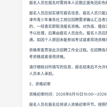
报名人员在报名时需将本人近期正面免冠彩色照
报名人员应如实填写报名信息，报名人员只能选
津市青少年事务社工岗位招聘需求确认汇总表
的，一经查实即取消报名资格。对伪造、擅自
予以处理，后果由报名人员自负。报名人员应
通，如因个人原因未能参加考试或者现场资格
资格审查贯穿此次招聘工作全过程。在招聘各
考资格或者录用资格。
请仔细核对所填写的信息，报名结束后不允许
人员本人承担。
2、资格初审
资格初审时间：2026年6月10日10:00—2026年
报名人员在报名后将进入资格初审环节。按照