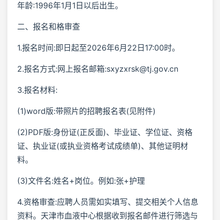
年龄:1996年1月1日以后出生。
二、报名和格审查
1.报名时间:即日起至2026年6月22日17:00时。
2.报名方式:网上报名邮箱:sxyzxrsk@tj.gov.cn
3.报名材料:
(1)word版:带照片的招聘报名表(见附件)
(2)PDF版:身份证(正反面)、毕业证、学位证、资格
证、执业证(或执业资格考试成绩单)、其他证明材
料。
(3)文件名:姓名+岗位。例如:张+护理
4.资格审查:应聘人员需如实填写、提交相关个人信息
资料。天津市血液中心根据收到报名邮件进行筛选与