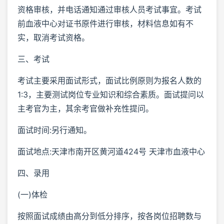
资格审核，并电话通知通过审核人员考试事宜。考试
前血液中心对证书原件进行审核，材料信息如有不
实，取消考试资格。
三、考试
考试主要采用面试形式，面试比例原则为报名人数的
1:3，主要测试岗位专业知识和综合素质。面试提问以
主考官为主，其余考官做补充性提问。
面试时间:另行通知。
面试地点:天津市南开区黄河道424号 天津市血液中心
四、录用
(一)体检
按照面试成绩由高分到低分排序，按各岗位招聘数与