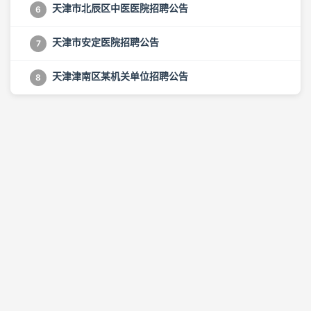
天津市北辰区中医医院招聘公告
6
天津市安定医院招聘公告
7
天津津南区某机关单位招聘公告
8