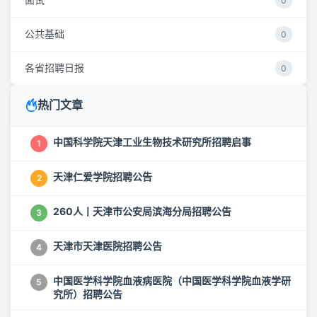
0
公共基础
0
各省招聘日报
0
热门文章
中国科学院天津工业生物技术研究所招聘启事
1
天津仁爱学院招聘公告
2
260人丨天津市公安局滨海分局招聘公告
3
天津市天津医院招聘公告
4
中国医学科学院血液病医院（中国医学科学院血液学研
5
究所）招聘公告