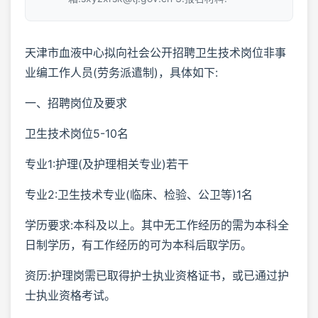
天津市血液中心拟向社会公开招聘卫生技术岗位非事
业编工作人员(劳务派遣制)，具体如下:
一、招聘岗位及要求
卫生技术岗位5-10名
专业1:护理(及护理相关专业)若干
专业2:卫生技术专业(临床、检验、公卫等)1名
学历要求:本科及以上。其中无工作经历的需为本科全
日制学历，有工作经历的可为本科后取学历。
资历:护理岗需已取得护士执业资格证书，或已通过护
士执业资格考试。