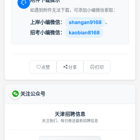
如遇到附件无法下载，可添加小编微信索取：
上岸小编微信：
shangan9168
、
招考小编微信：
kaobian8168
点赞
分享
打印
关注公众号
天津招聘信息
关注我们，每日推送最新招聘信息