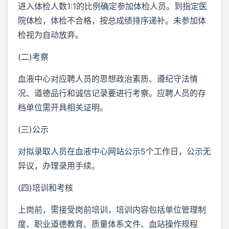
进入体检人数1:1的比例确定参加体检人员。到指定医
院体检，体检不合格，按总成绩排序递补。未参加体
检视为自动放弃。
(二)考察
血液中心对应聘人员的思想政治素质、遵纪守法情
况、道德品行和诚信记录要进行考察。应聘人员的存
档单位需开具相关证明。
(三)公示
对拟录取人员在血液中心网站公示5个工作日，公示无
异议，办理录用手续。
(四)培训和考核
上岗前，需接受岗前培训，培训内容包括单位管理制
度、职业道德教育、质量体系文件、血站操作规程