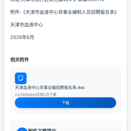
附件:《天津市血液中心非事业编制人员招聘报名表》
天津市血液中心
2026年6月
相关附件
天津血液中心非事业编招聘报名表.doc
0.03MB
Word文档
3次下载
下载
附件下载提示