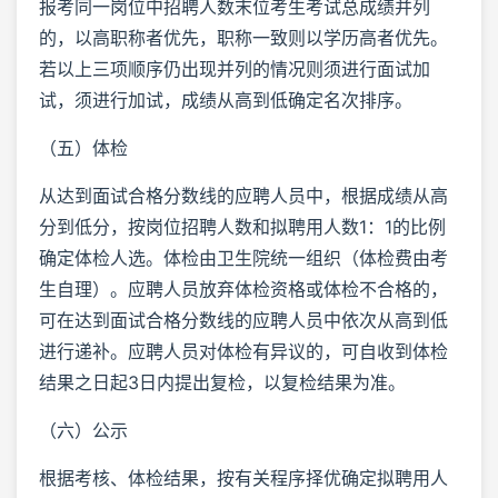
报考同一岗位中招聘人数末位考生考试总成绩并列
的，以高职称者优先，职称一致则以学历高者优先。
若以上三项顺序仍出现并列的情况则须进行面试加
试，须进行加试，成绩从高到低确定名次排序。
（五）体检
从达到面试合格分数线的应聘人员中，根据成绩从高
分到低分，按岗位招聘人数和拟聘用人数1：1的比例
确定体检人选。体检由卫生院统一组织（体检费由考
生自理）。应聘人员放弃体检资格或体检不合格的，
可在达到面试合格分数线的应聘人员中依次从高到低
进行递补。应聘人员对体检有异议的，可自收到体检
结果之日起3日内提出复检，以复检结果为准。
（六）公示
根据考核、体检结果，按有关程序择优确定拟聘用人