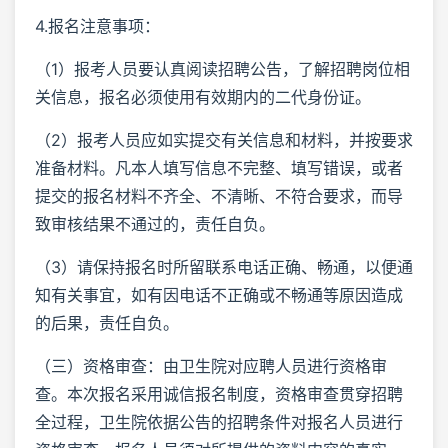
4.报名注意事项：
（1）报考人员要认真阅读招聘公告，了解招聘岗位相
关信息，报名必须使用有效期内的二代身份证。
（2）报考人员应如实提交有关信息和材料，并按要求
准备材料。凡本人填写信息不完整、填写错误，或者
提交的报名材料不齐全、不清晰、不符合要求，而导
致审核结果不通过的，责任自负。
（3）请保持报名时所留联系电话正确、畅通，以便通
知有关事宜，如有因电话不正确或不畅通等原因造成
的后果，责任自负。
（三）资格审查：由卫生院对应聘人员进行资格审
查。本次报名采用诚信报名制度，资格审查贯穿招聘
全过程，卫生院依据公告的招聘条件对报名人员进行