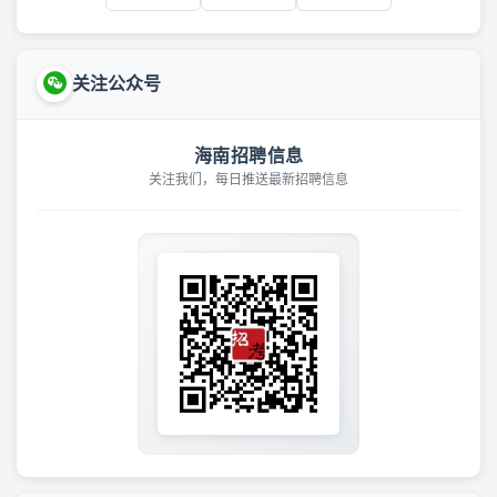
关注公众号
海南招聘信息
关注我们，每日推送最新招聘信息