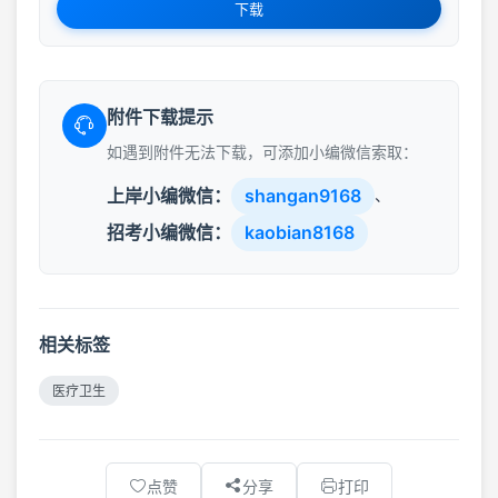
下载
附件下载提示
如遇到附件无法下载，可添加小编微信索取：
上岸小编微信：
shangan9168
、
招考小编微信：
kaobian8168
相关标签
医疗卫生
点赞
分享
打印