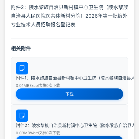
附件2：陵水黎族自治县新村镇中心卫生院（陵水黎族
自治县人民医院医共体新村分院）2026年第一批编外
专业技术人员招聘报名登记表
相关附件
附件1：陵水黎族自治县新村镇中心卫生院（陵水黎族自治县人民医
0.01MB
Excel表格
0次下载
下载
附件2：陵水黎族自治县新村镇中心卫生院（陵水黎族自治县人民医
0.03MB
Word文档
0次下载