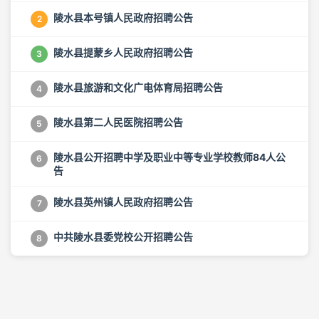
陵水县本号镇人民政府招聘公告
2
陵水县提蒙乡人民政府招聘公告
3
陵水县旅游和文化广电体育局招聘公告
4
陵水县第二人民医院招聘公告
5
陵水县公开招聘中学及职业中等专业学校教师84人公
6
告
陵水县英州镇人民政府招聘公告
7
中共陵水县委党校公开招聘公告
8