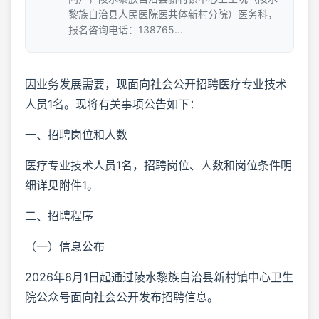
黎族自治县人民医院医共体新村分院）医务科，
报名咨询电话：138765...
因业务发展需要，现面向社会公开招聘医疗专业技术
人员1名。现将有关事项公告如下：
一、招聘岗位和人数
医疗专业技术人员1名，招聘岗位、人数和岗位条件明
细详见附件1。
二、招聘程序
（一）信息公布
2026年6月1日起通过陵水黎族自治县新村镇中心卫生
院公众号面向社会公开发布招聘信息。