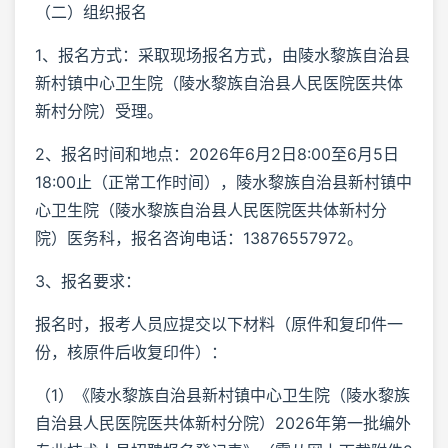
（二）组织报名
1、报名方式：采取现场报名方式，由陵水黎族自治县
新村镇中心卫生院（陵水黎族自治县人民医院医共体
新村分院）受理。
2、报名时间和地点：2026年6月2日8:00至6月5日
18:00止（正常工作时间），陵水黎族自治县新村镇中
心卫生院（陵水黎族自治县人民医院医共体新村分
院）医务科，报名咨询电话：13876557972。
3、报名要求：
报名时，报考人员应提交以下材料（原件和复印件一
份，核原件后收复印件）：
（1）《陵水黎族自治县新村镇中心卫生院（陵水黎族
自治县人民医院医共体新村分院）2026年第一批编外