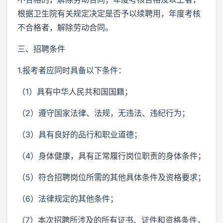
根据卫生院有关规定决定是否予以续聘用，年度考核
不合格者，解除劳动合同。
三、招聘条件
1.报考者应同时具备以下条件：
（1）具有中华人民共和国国籍；
（2）遵守国家法律、法规，无违法、违纪行为；
（3）具有良好的品行和职业道德；
（4）身体健康，具有正常履行岗位职责的身体条件；
（5）符合招聘岗位所需的其他具体条件及资格要求；
（6）法律规定的其他条件；
（7）本次招聘所涉及的所有证书、证件和资格条件，