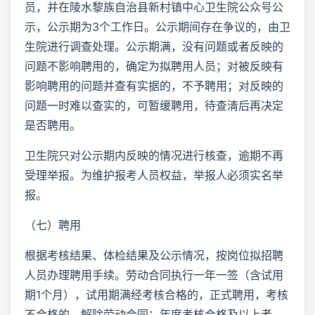
员，并在陵水黎族自治县新村镇中心卫生院公众号公
示，公示期为3个工作日。公示期间存在争议的，由卫
生院进行调查处理。公示期满，没有问题或者反映的
问题不影响聘用的，确定为拟聘用人员；对被反映有
影响聘用的问题并查有实据的，不予聘用；对反映的
问题一时难以查实的，可暂缓聘用，待查清后再决定
是否聘用。
卫生院只对公示期内反映的情况进行核查，逾期不再
受理举报。为维护报考人员权益，举报人必须实名举
报。
（七）聘用
根据考核结果、体检结果及公示情况，按岗位拟招聘
人员办理聘用手续。劳动合同执行一年一签（含试用
期1个月），试用期满经考核合格的，正式聘用，考核
不合格的，解除劳动合同；年度考核合格及以上者，