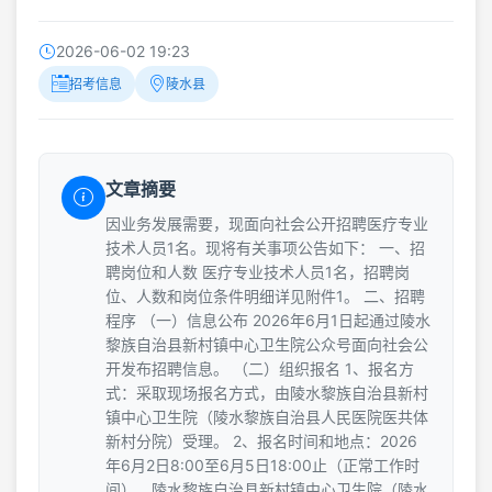
2026-06-02 19:23
招考信息
陵水县
文章摘要
因业务发展需要，现面向社会公开招聘医疗专业
技术人员1名。现将有关事项公告如下： 一、招
聘岗位和人数 医疗专业技术人员1名，招聘岗
位、人数和岗位条件明细详见附件1。 二、招聘
程序 （一）信息公布 2026年6月1日起通过陵水
黎族自治县新村镇中心卫生院公众号面向社会公
开发布招聘信息。 （二）组织报名 1、报名方
式：采取现场报名方式，由陵水黎族自治县新村
镇中心卫生院（陵水黎族自治县人民医院医共体
新村分院）受理。 2、报名时间和地点：2026
年6月2日8:00至6月5日18:00止（正常工作时
间），陵水黎族自治县新村镇中心卫生院（陵水