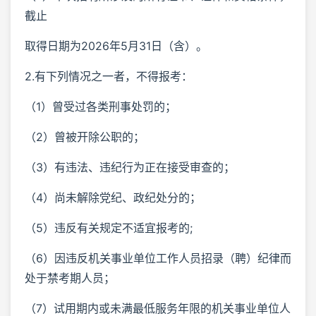
截止
取得日期为2026年5月31日（含）。
2.有下列情况之一者，不得报考：
（1）曾受过各类刑事处罚的；
（2）曾被开除公职的；
（3）有违法、违纪行为正在接受审查的；
（4）尚未解除党纪、政纪处分的；
（5）违反有关规定不适宜报考的;
（6）因违反机关事业单位工作人员招录（聘）纪律而
处于禁考期人员；
（7）试用期内或未满最低服务年限的机关事业单位人