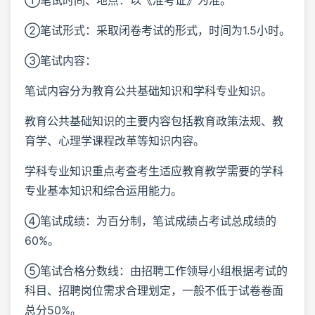
②笔试形式：采取闭卷考试的形式，时间为1.5小时。
③笔试内容：
笔试内容分为教育公共基础知识和学科专业知识。
教育公共基础知识的主要内容包括教育政策法规、教
育学、心理学课程改革等知识内容。
学科专业知识重点考查考生适应教育教学需要的学科
专业基本知识和综合运用能力。
④笔试成绩：为百分制，笔试成绩占考试总成绩的
60%。
⑤笔试合格分数线：由招聘工作领导小组根据考试的
科目、招聘岗位需求合理划定，一般不低于试卷卷面
总分50%。