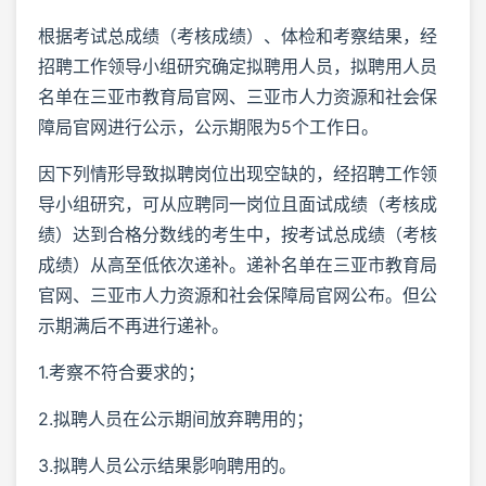
根据考试总成绩（考核成绩）、体检和考察结果，经
招聘工作领导小组研究确定拟聘用人员，拟聘用人员
名单在三亚市教育局官网、三亚市人力资源和社会保
障局官网进行公示，公示期限为5个工作日。
因下列情形导致拟聘岗位出现空缺的，经招聘工作领
导小组研究，可从应聘同一岗位且面试成绩（考核成
绩）达到合格分数线的考生中，按考试总成绩（考核
成绩）从高至低依次递补。递补名单在三亚市教育局
官网、三亚市人力资源和社会保障局官网公布。但公
示期满后不再进行递补。
1.考察不符合要求的；
2.拟聘人员在公示期间放弃聘用的；
3.拟聘人员公示结果影响聘用的。