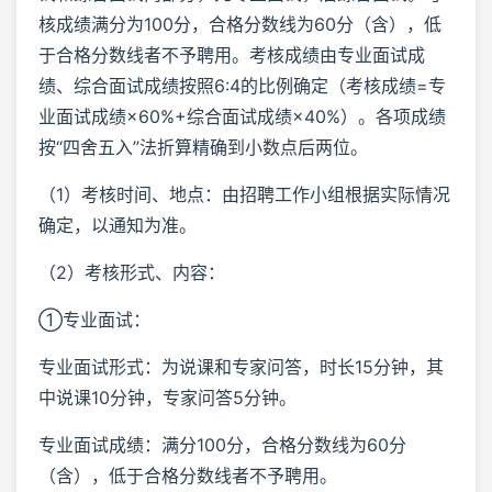
核成绩满分为100分，合格分数线为60分（含），低
于合格分数线者不予聘用。考核成绩由专业面试成
绩、综合面试成绩按照6:4的比例确定（考核成绩=专
业面试成绩×60%+综合面试成绩×40%）。各项成绩
按“四舍五入”法折算精确到小数点后两位。
（1）考核时间、地点：由招聘工作小组根据实际情况
确定，以通知为准。
（2）考核形式、内容：
①专业面试：
专业面试形式：为说课和专家问答，时长15分钟，其
中说课10分钟，专家问答5分钟。
专业面试成绩：满分100分，合格分数线为60分
（含），低于合格分数线者不予聘用。