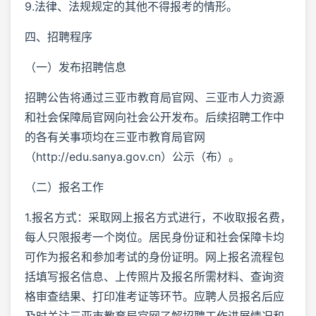
9.法律、法规规定的其他不得报考的情形。
四、招聘程序
（一）发布招聘信息
招聘公告将通过三亚市教育局官网、三亚市人力资源
和社会保障局官网向社会公开发布。后续招聘工作中
的各有关事项均在三亚市教育局官网
（http://edu.sanya.gov.cn）公示（布）。
（二）报名工作
1.报名方式：采取网上报名方式进行，不收取报名费，
每人只限报考一个岗位。居民身份证和社会保障卡均
可作为报名和参加考试的身份证明。网上报名流程包
括填写报名信息、上传照片及报名所需材料、查询资
格审查结果、打印准考证等环节。应聘人员报名后应
及时关注三亚市教育局官网了解招聘工作进展情况和