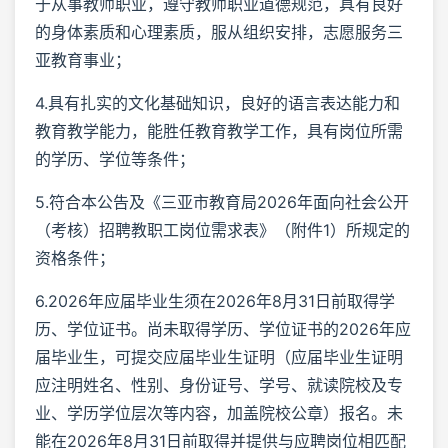
于从事教师职业，遵守教师职业道德规范，具有良好
的身体素质和心理素质，服从组织安排，志愿服务三
亚教育事业；
4.具有扎实的文化基础知识，良好的语言表达能力和
教育教学能力，能胜任教育教学工作，具有岗位所需
的学历、学位等条件；
5.符合本公告及《三亚市教育局2026年面向社会公开
（考核）招聘教职工岗位需求表》（附件1）所规定的
资格条件；
6.2026年应届毕业生须在2026年8月31日前取得学
历、学位证书。尚未取得学历、学位证书的2026年应
届毕业生，可提交应届毕业生证明（应届毕业生证明
应注明姓名、性别、身份证号、学号、就读院校及专
业、学历学位层次等内容，加盖院校公章）报名。未
能在2026年8月31日前取得并提供与应聘岗位相匹配