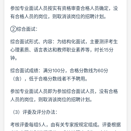
参加专业面试人员按实有资格审查合格人员确定，没
有合格人员的岗位，则取消该岗位的招聘计划。
②综合面试：
综合面试形式、内容：为结构化面试，主要测评考生
心理素质、语言表达和教师职业素养等，时长15分
钟。
综合面试成绩：满分100分，合格分数线为60分
（含），低于合格分数线者不予聘用。
参加专业面试人员即为参加综合面试人员，没有合格
人员的岗位，则取消该岗位的招聘计划。
（3）评委及评分办法：
考核评委每组5人，由有关专家按规定组成。评委根据