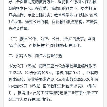
导，全面贯彻党的教育方针，坚持把立德树人作为教
育的根本任务。在市委、市政府的领导下，努力打造
师德高尚、专业基础扎实、教育教学能力较强的“好教
师”队伍。通过公开招聘，优化教师队伍结构，不断提
高教育质量。
（二）按照“公平、公正、公开、择优”的要求，坚持
“双向选择、严格把关”的原则做好招聘工作。
二、招聘人数、岗位及薪酬待遇
本次公开（考核）招聘三亚市公办学校事业编制教职
工124人（公开招聘105人，考核招聘19人）。招聘的
具体岗位、专业等要求详见《三亚市教育局2026年面
向社会公开（考核）招聘教职工岗位需求表》（附件
1）。被聘用人员的工资福利待遇按三亚市事业单位在
编工作人员有关规定执行。