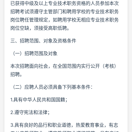
已获得中级及以上专业技术职务资格的人员参加本次
招聘考试须遵守主管部门和聘用学校的专业技术职务
岗位聘任管理规定，如聘用学校无相应专业技术职务
岗位空缺，须接受高职低聘。
三、招聘范围、对象及资格条件
（一）招聘范围及对象
本次招聘面向社会，在全国范围内实行公开（考核）
招聘。
（二）应聘人员必须具备下列基本条件：
1.具有中华人民共和国国籍；
2.遵守宪法和法律；
3.具有良好的品行和职业道德，热爱教育事业，有志