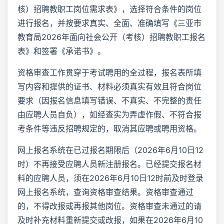
核）招聘教职工岗位需求表》，选择符合条件的岗位
进行报名，并按要求真实、全面、准确填写《三亚市
教育局2026年面向社会公开（考核）招聘教职工报名
表》和签署《承诺书》。
资格审查工作贯穿于考试聘用的全过程，报名表所填
写内容和提供的证书、材料必须真实有效且符合岗位
要求（因报名信息填写错误、不真实、不完整的责任
由应聘人员自负），如经查实为弄虚作假、不符合报
考条件等违反招聘规定的，取消其应聘或聘用资格。
网上报名系统在已过报名期限后（2026年6月10日12
时）不再接受应聘人员新注册报名。已经提交报名材
料的应聘人员，须在2026年6月10日12时前及时登录
网上报名系统，查询资格审查结果。资格审查通过
的，不得改报或再报其他岗位。资格审查未通过的请
及时补充材料重新提交或改报，如果在2026年6月10