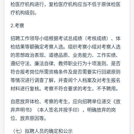
检医疗机构进行，复检医疗机构应当不低于原体检医
疗机构级别。
2.考察
招聘工作领导小组根据考试总成绩（考核成绩）、体
检结果等额确定考察人选。组织考察小组对考察人选
的思想政治表现、道德品质、业务能力、工作实绩、
遵纪守法、廉洁自律、教师职业行为十项准则、是否
符合报考岗位所需资格条件及是否需要实行回避原则
等情况进行调查了解，并查阅个人档案及对考生报名
材料进行复核。考察不符合要求的考生，不予聘用。
自愿放弃体检、考察的考生，应向招聘单位递交《放
弃声明书》（本人签名并按手印），明确放弃的岗
位、放弃原因等。
（七）拟聘人员的确定和公示