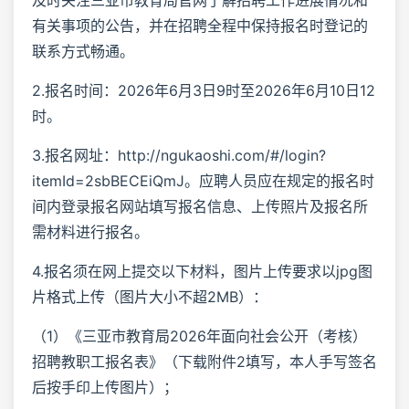
有关事项的公告，并在招聘全程中保持报名时登记的
联系方式畅通。
2.报名时间：2026年6月3日9时至2026年6月10日12
时。
3.报名网址：http://ngukaoshi.com/#/login?
itemId=2sbBECEiQmJ。应聘人员应在规定的报名时
间内登录报名网站填写报名信息、上传照片及报名所
需材料进行报名。
4.报名须在网上提交以下材料，图片上传要求以jpg图
片格式上传（图片大小不超2MB）：
（1）《三亚市教育局2026年面向社会公开（考核）
招聘教职工报名表》（下载附件2填写，本人手写签名
后按手印上传图片）；