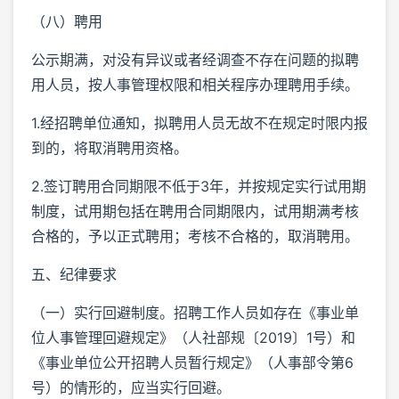
（八）聘用
公示期满，对没有异议或者经调查不存在问题的拟聘
用人员，按人事管理权限和相关程序办理聘用手续。
1.经招聘单位通知，拟聘用人员无故不在规定时限内报
到的，将取消聘用资格。
2.签订聘用合同期限不低于3年，并按规定实行试用期
制度，试用期包括在聘用合同期限内，试用期满考核
合格的，予以正式聘用；考核不合格的，取消聘用。
五、纪律要求
（一）实行回避制度。招聘工作人员如存在《事业单
位人事管理回避规定》（人社部规〔2019〕1号）和
《事业单位公开招聘人员暂行规定》（人事部令第6
号）的情形的，应当实行回避。