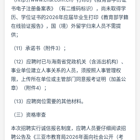
书电子注册备案表》（有二维码标识），尚未取得学
历、学位证书的2026年应届毕业生打印《教育部学籍
在线验证报告》，国（境）外留学归来人员不需提
供；
（11）承诺书（附件3）；
（12）应聘时已与海南省党政机关（含派出机构）、
事业单位建立人事关系的人员，须按照人事管理权
限，上传所在单位或主管部门同意报考证明（加盖公
章）（附件4）；
（13）应聘岗位需要的其他材料。
（三）资格审查
本次招聘实行诚信报名制度，应聘人员要仔细阅读招
聘公告及《三亚市教育局2026年面向社会公开（考