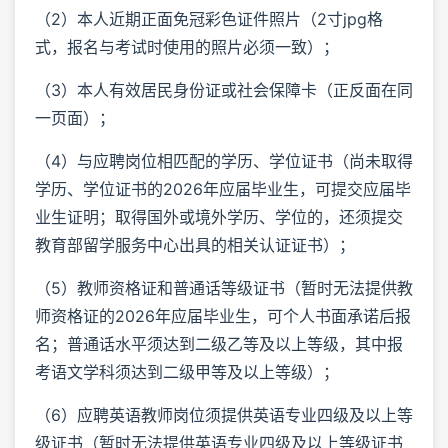
（2）本人近期正面免冠彩色证件照片（2寸jpg格
式，报名与考试时使用的照片必须一致）；
（3）本人有效居民身份证或社会保障卡（正反面在同
一页面）；
（4）与应聘岗位相匹配的学历、学位证书（尚未取得
学历、学位证书的2026年应届毕业生，可提交应届毕
业生证明；取得国外或境外学历、学位的，还须提交
教育部留学服务中心出具的相关认证证书）；
（5）教师资格证和普通话等级证书（暂时无法提供教
师资格证的2026年应届毕业生，可个人书面承诺后报
名；普通话水平须达到二级乙等及以上等级，其中报
考语文学科须达到二级甲等及以上等级）；
（6）应聘英语教师岗位须提供英语专业四级及以上等
级证书（暂时无法提供英语专业四级及以上等级证书