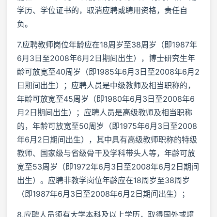
学历、学位证书的，取消应聘或聘用资格，责任自
负。
7.应聘教师岗位年龄应在18周岁至38周岁（即1987年
6月3日至2008年6月2日期间出生），博士研究生年
龄可放宽至40周岁（即1985年6月3日至2008年6月2
日期间出生）；应聘人员是中级教师及相当职称的，
年龄可放宽至45周岁（即1980年6月3日至2008年6
月2日期间出生）；应聘人员是高级教师及相当职称
的，年龄可放宽至50周岁（即1975年6月3日至2008
年6月2日期间出生），其中具有高级教师职称的特级
教师、国家级与省级骨干及学科带头人等，年龄可放
宽至53周岁（即1972年6月3日至2008年6月2日期间
出生）。应聘非教学岗位年龄应在18周岁至38周岁
（即1987年6月3日至2008年6月2日期间出生）；
8.应聘人员须有大学本科及以上学历，取得国外或境