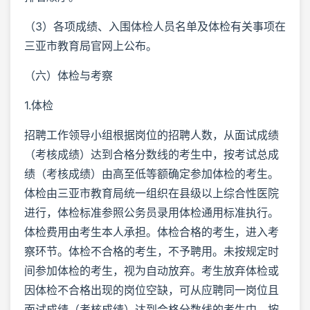
（3）各项成绩、入围体检人员名单及体检有关事项在
三亚市教育局官网上公布。
（六）体检与考察
1.体检
招聘工作领导小组根据岗位的招聘人数，从面试成绩
（考核成绩）达到合格分数线的考生中，按考试总成
绩（考核成绩）由高至低等额确定参加体检的考生。
体检由三亚市教育局统一组织在县级以上综合性医院
进行，体检标准参照公务员录用体检通用标准执行。
体检费用由考生本人承担。体检合格的考生，进入考
察环节。体检不合格的考生，不予聘用。未按规定时
间参加体检的考生，视为自动放弃。考生放弃体检或
因体检不合格出现的岗位空缺，可从应聘同一岗位且
面试成绩（考核成绩）达到合格分数线的考生中，按