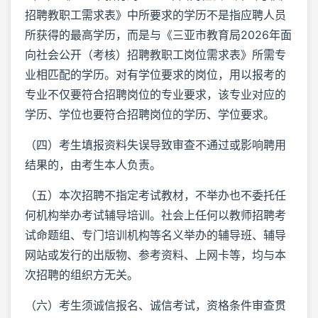
招聘教职工需求表》中所要求的学历不是指应聘人员
所获得的最高学历，而是与《三亚市教育局2026年面
向社会公开（考核）招聘教职工岗位需求表》所需专
业相匹配的学历。对有学位要求的岗位，用以报考的
专业不仅要符合招聘岗位的专业要求，该专业对应的
学历、学位也要符合招聘岗位的学历、学位要求。
（四）考生填报资料失误导致审查不通过或影响聘用
结果的，由考生本人负责。
（五）本次招聘不指定考试教材，不举办也不委托任
何机构举办考试辅导培训。社会上任何以教师招聘考
试命题组、专门培训机构等名义举办的辅导班、辅导
网站或发行的出版物、参考资料、上网卡等，均与本
次招聘的组织方无关。
（六）考生须诚信报名、诚信考试，资格条件审查贯