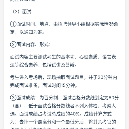
（3）面试
①面试时间、地点：由招聘领导小组根据实际情况确
定，以通知为准。
②面试内容、形式：
面试内容主要测试考生的基本功、心理素质、语言表
达等综合素养，包括试讲及答辩。
考生进入考场后，现场抽取面试题目，并于20分钟内
完成面试准备，面试时间15分钟。
③面试成绩：为百分制，面试合格分数线划定为60分
（含），低于面试合格分数线者不列入体检、考察人
选。面试成绩占考试总成绩的40%。成绩计算方式
为：去掉一个最高分和一个最低分后，将其余考官的