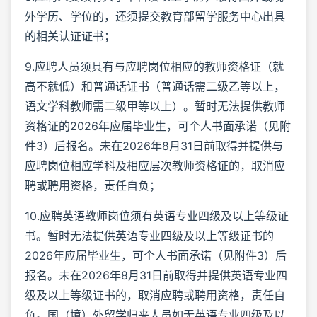
外学历、学位的，还须提交教育部留学服务中心出具
的相关认证证书；
9.应聘人员须具有与应聘岗位相应的教师资格证（就
高不就低）和普通话证书（普通话需二级乙等以上，
语文学科教师需二级甲等以上）。暂时无法提供教师
资格证的2026年应届毕业生，可个人书面承诺（见附
件3）后报名。未在2026年8月31日前取得并提供与
应聘岗位相应学科及相应层次教师资格证的，取消应
聘或聘用资格，责任自负；
10.应聘英语教师岗位须有英语专业四级及以上等级证
书。暂时无法提供英语专业四级及以上等级证书的
2026年应届毕业生，可个人书面承诺（见附件3）后
报名。未在2026年8月31日前取得并提供英语专业四
级及以上等级证书的，取消应聘或聘用资格，责任自
负。国（境）外留学归来人员如无英语专业四级及以