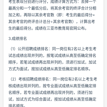
考生表现分别进行评分，成绩计算方式为：去掉一个
最高分和一个最低分后，将其余考官的终评合计分相
加之和，再除以其余考官数（即：考生的最后得分=
其余考官的终评合计总分÷其余考官数），计算出考
生的最后得分。成绩在三亚市教育局官网公布。
3.成绩排名
（1）公开招聘成绩排名：同一岗位有2名以上考生考
试总成绩出现并列的，按笔试成绩从高至低确定排名
顺序，若笔试成绩再出现并列的，须进行加试，加试
方式为面试，按加试成绩从高至低确定排名顺序。
（2）考核招聘成绩排名：同一岗位有2名以上考生考
核成绩出现并列的，按专业面试成绩从高至低确定排
名顺序，若专业面试成绩再出现并列的，须进行加
试，加试方式为综合面试，按加试成绩从高至低确定
排名顺序。