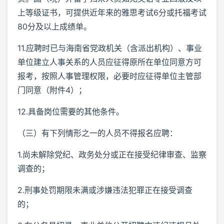
上等级证书，可提供近年来的雅思考试6分或托福考试
80分及以上成绩单。
11.应聘时已与海南省党政机关（含派出机构）、事业
单位建立人事关系的人员应征得原所在单位同意方可
报考，按照人事管理权限，必要时应征得单位主管部
门同意（附件4）；
12.具备岗位需要的其他条件。
（三）有下列情形之一的人员不得报名应聘：
1.尚未解除党纪、政务处分或正在接受纪律审查、监察
调查的；
2.刑事处罚期限未满或涉嫌违法犯罪正在接受调查
的；