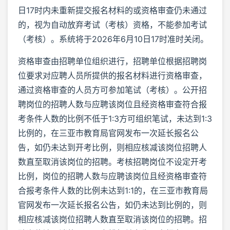
日17时内未重新提交报名材料的或资格审查仍未通过
的，视为自动放弃考试（考核）资格，不能参加考试
（考核）。系统将于2026年6月10日17时准时关闭。
资格审查由招聘单位组织进行，招聘单位根据招聘岗
位要求对应聘人员所提供的报名材料进行资格审查，
通过资格审查的人员方可参加笔试（考核）。公开招
聘岗位的招聘人数与应聘该岗位且经资格审查符合报
考条件人数的比例不低于1:3方可组织笔试，未达到1:3
比例的，在三亚市教育局官网发布一次延长报名公
告，如仍未达到开考比例，则相应核减该岗位招聘人
数直至取消该岗位的招聘。考核招聘岗位不设定开考
比例，岗位的招聘人数与应聘该岗位且经资格审查符
合报考条件人数的比例未达到1:1的，在三亚市教育局
官网发布一次延长报名公告，如仍未达到比例的，则
相应核减该岗位招聘人数直至取消该岗位的招聘。招