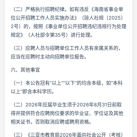
（二）严格执行招聘纪律。如有违反《海南省事业单
位公开招聘工作人员实施办法》（琼人社规〔2025〕
2号）的，按照《事业单位公开招聘违纪违规行为处理
规定》（人社部令第35号）进行处理。
（三）应聘人员与招聘单位工作人员有亲属关系的，
应当在应聘时主动向招聘单位报告。
六、其他事宜
（一）本公告冠有“以上”“以下”的均含本级，如“本科
以上”即含本科学历。
（二）2026年应届毕业生须于2026年8月31日前取
得并提供符合应聘岗位要求的毕业证、学位证及其他
相关证书，否则取消应聘或聘用资格。
（三）《三亚市教育局2026年面向社会公开（考核）