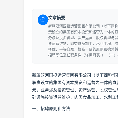
文章摘要
新疆双河国投运营集团有限公司（以下简称“
责设立的集国有资本投资和运营为一体的直
务涉及投资管理、资产运营、股权管理与
资运营维护，肉类食品加工，水利工程，项
择优、平等自愿、协商一致的原则和德才兼
招聘职位及任职条件（详见附表1） （一
新疆双河国投运营集团有限公司（以下简称“国投
职责设立的集国有资本投资和运营为一体的直
元，业务涉及投资管理、资产运营、股权管理
础设施投资运营维护，肉类食品加工，水利工
一、招聘原则和方法