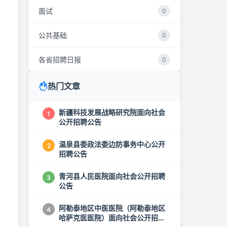
面试
0
公共基础
0
各省招聘日报
0
热门文章
新疆科技发展战略研究院面向社会
1
公开招聘公告
温泉县委政法委边防事务中心公开
2
招聘公告
青河县人民医院面向社会公开招聘
3
公告
阿勒泰地区中医医院（阿勒泰地区
4
哈萨克医医院）面向社会公开招聘