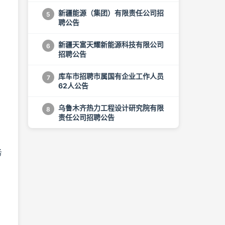
公告
新疆能源（集团）有限责任公司招
5
聘公告
新疆天富天耀新能源科技有限公司
6
招聘公告
库车市招聘市属国有企业工作人员
7
62人公告
乌鲁木齐热力工程设计研究院有限
8
责任公司招聘公告
务