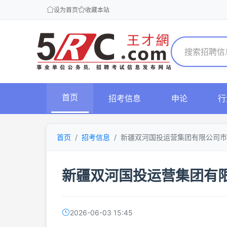
设为首页
收藏本站
首页
招考信息
申论
行
首页
招考信息
新疆双河国投运营集团有限公司市
新疆双河国投运营集团有
2026-06-03 15:45