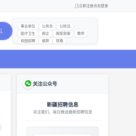
立即注册
点击登录
事业单位
公务员
公检法
医疗卫生
国企
国家部委
教师
校园招聘
烟草
铁路
关注公众号
新疆招聘信息
关注我们，每日推送最新招聘信息