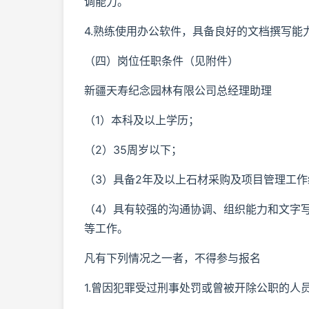
调能力。
4.熟练使用办公软件，具备良好的文档撰写能
（四）岗位任职条件（见附件）
新疆天寿纪念园林有限公司总经理助理
（1）本科及以上学历；
（2）35周岁以下；
（3）具备2年及以上石材采购及项目管理工作
（4）具有较强的沟通协调、组织能力和文字
等工作。
凡有下列情况之一者，不得参与报名
1.曾因犯罪受过刑事处罚或曾被开除公职的人