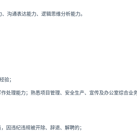
力、沟通表达能力、逻辑思维分析能力。
经验；
写作处理能力；熟悉项目管理、安全生产、宣传及办公室综合业
员，因违纪违规被开除、辞退、解聘的；