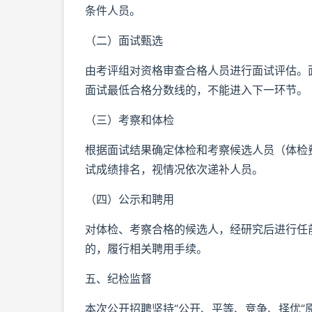
条件人员。
（二）面试甄选
由考评组对资格审查合格人员进行面试评估。面
面试最低合格分数线的，不能进入下一环节。
（三）考察和体检
根据面试结果确定体检和考察候选人员（体检
试成绩排名，视情况依次递补人员。
（四）公示和聘用
对体检、考察合格的候选人，经研究后进行任
的，履行相关聘用手续。
五、纪检监督
本次公开招聘坚持“公开、平等、竞争、择优