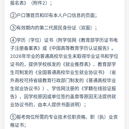
报名表》（附件2）；
②户口簿首页和印有本人户口信息的页面；
③有效期内的第二代居民身份证（双面）；
④学历（学位）证书（附学信网《教育部学历证书电
子注册备案表》或《中国高等教育学历认证报告》。
2026年毕业的普通高校毕业生未取得毕业证书和学位
证书的，提供学校核发的《就业推荐表》、教育部学
生司制发的《全国普通高校毕业生就业协议书》（省
外高校可持省级教育行政部门制发的《普通高校毕业
生就业协议书》）、学信网注册的《学籍在线验证报
告》，因学校原因或单位签约盖章等原因无法提供就
业协议书的，由本人提供书面说明）；
⑤报考岗位所需的专业技术任职资格、职（执）业资
格证书；