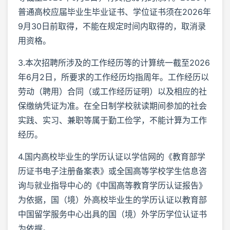
普通高校应届毕业生毕业证书、学位证书须在2026年
9月30日前取得，不能在规定时间内取得的，取消录
用资格。
3.本次招聘所涉及的工作经历等的计算统一截至2026
年6月2日，所要求的工作经历均指周年。工作经历以
劳动（聘用）合同（或工作经历证明）以及相应的社
保缴纳凭证为准。在全日制学校就读期间参加的社会
实践、实习、兼职等属于勤工俭学，不能计算为工作
经历。
4.国内高校毕业生的学历认证以学信网的《教育部学
历证书电子注册备案表》或全国高等学校学生信息咨
询与就业指导中心的《中国高等教育学历认证报告》
为依据，国（境）外高校毕业生的学历认证以教育部
中国留学服务中心出具的国（境）外学历学位认证书
为依据。