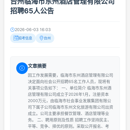
台州临海市东州酒店管理有限公司
招聘65人公告
2026-06-03 16:03
招考信息
台州
文章摘要
因工作发展需要，临海市东州酒店管理有限公司
决定面向社会公开招聘65名工作人员，现将有
关事项公告如下： 一、单位简介 临海市东州酒
店管理有限公司成立于2026年1月，注册资本
2000万元，由临海市社会事业发展集团有限公
司下属子公司临海市东州文化旅游有限公司出资
成立。公司主要承担餐饮管理、酒店管理等业
务。 二、聘用原则及性质 招聘工作坚持民主、
平等、竞争、择优的原则。采取公开报名、考