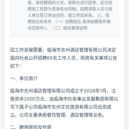
核、择优聘用的方式，按职位进行招考。此次招
聘用工性质为竞争性合同制。招聘录取人员与用
人单位签订劳动合同，建立劳动关系。 三、招
聘岗位和条件 （一）招聘岗位 具体招聘条件等
详见附件1。 （二）相关事项说明
因工作发展需要，临海市东州酒店管理有限公司决定
面向社会公开招聘65名工作人员，现将有关事项公告
如下：
一、单位简介
临海市东州酒店管理有限公司成立于2026年1月，注
册资本2000万元，由临海市社会事业发展集团有限公
司下属子公司临海市东州文化旅游有限公司出资成
立。公司主要承担餐饮管理、酒店管理等业务。
二、聘用原则及性质