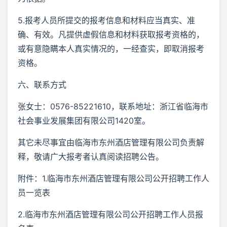
5.报考人员所提交的报考信息和材料应当真实、准
确、有效。凡提供虚假信息和材料获取报考资格的，
或有意隐瞒本人真实情况的，一经查实，即取消报考
资格。
六、联系方式
张女士：0576-85221610，联系地址：浙江省临海市
社会事业发展集团有限公司1420室。
其它未尽事宜由临海市东州酒店管理有限公司负责解
释，敬请广大报考者认真阅读招聘公告。
附件：1.临海市东州酒店管理有限公司公开招聘工作人
员一览表
2.临海市东州酒店管理有限公司公开招聘工作人员报