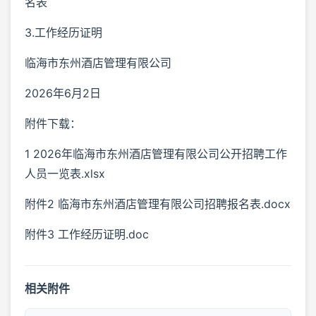
名表
3.工作经历证明
临海市东州酒店管理有限公司
2026年6月2日
附件下载：
1 2026年临海市东州酒店管理有限公司公开招聘工作
人员一览表.xlsx
附件2 临海市东州酒店管理有限公司招聘报名表.docx
附件3 工作经历证明.doc
相关附件