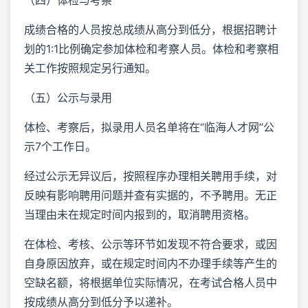
成绩合格的人员按总成绩从高分到低分，根据招聘计
划的1:1比例确定参加体检和考察人员。体检和考察相
关工作按照规定另行通知。
（五）公示与录用
体检、考察后，拟录用人员名单将在“临海人才网”公
示7个工作日。
经过公示无异议后，按照程序办理相关聘用手续，对
反映有影响聘用问题并查有实据的，不予聘用。无正
当理由未在规定时间内报到的，取消聘用资格。
在体检、考核、公示等环节如发现不符合要求，或因
自身原因放弃，或在规定时间内不办理手续等产生的
空缺名额，将根据单位实际情况，在考试合格人员中
按成绩从高分到低分予以递补。