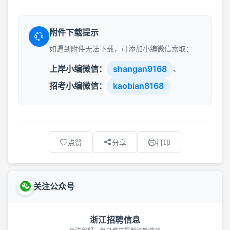
附件下载提示
如遇到附件无法下载，可添加小编微信索取：
上岸小编微信：
shangan9168
、
招考小编微信：
kaobian8168
点赞
分享
打印
关注公众号
浙江招聘信息