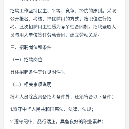
招聘工作坚持民主、平等、竞争、择优的原则。采取
公开报名、考核、择优聘用的方式，按职位进行招
考。此次招聘用工性质为竞争性合同制。招聘录取人
员与用人单位签订劳动合同，建立劳动关系。
三、招聘岗位和条件
（一）招聘岗位
具体招聘条件等详见附件1。
（二）相关事项说明
报考人员除应具备招考条件外，还须符合以下条件：
1.遵守中华人民共和国宪法、法律、法规；
2.遵守纪律、品行端正，具备良好的职业素养；