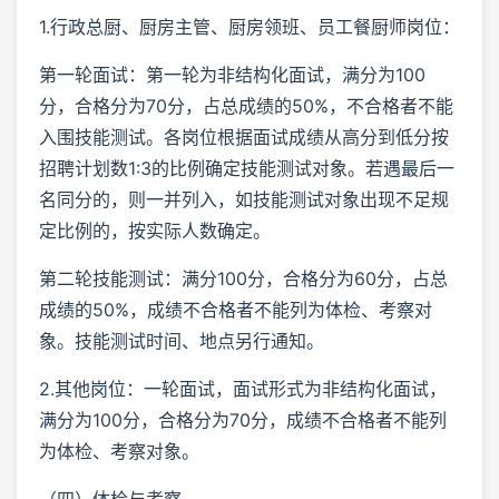
1.行政总厨、厨房主管、厨房领班、员工餐厨师岗位：
第一轮面试：第一轮为非结构化面试，满分为100
分，合格分为70分，占总成绩的50%，不合格者不能
入围技能测试。各岗位根据面试成绩从高分到低分按
招聘计划数1:3的比例确定技能测试对象。若遇最后一
名同分的，则一并列入，如技能测试对象出现不足规
定比例的，按实际人数确定。
第二轮技能测试：满分100分，合格分为60分，占总
成绩的50%，成绩不合格者不能列为体检、考察对
象。技能测试时间、地点另行通知。
2.其他岗位：一轮面试，面试形式为非结构化面试，
满分为100分，合格分为70分，成绩不合格者不能列
为体检、考察对象。
（四）体检与考察