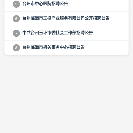
台州市中心医院招聘公告
5
台州临海市工投产业服务有限公司公开招聘公告
6
中共台州玉环市委社会工作部招聘公告
7
台州临海市机关事务中心招聘公告
8