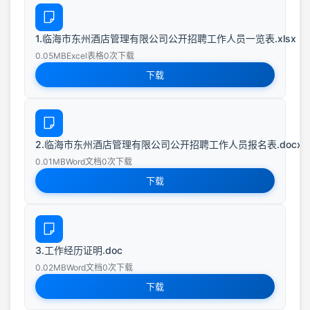
1.临海市东州酒店管理有限公司公开招聘工作人员一览表.xlsx
0.05MB
Excel表格
0次下载
下载
2.临海市东州酒店管理有限公司公开招聘工作人员报名表.docx
0.01MB
Word文档
0次下载
下载
3.工作经历证明.doc
0.02MB
Word文档
0次下载
下载