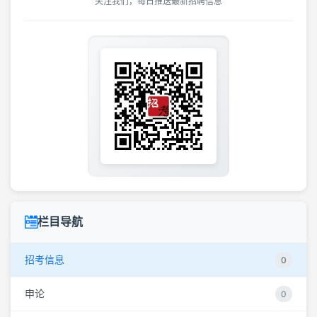
关注我们，每日推送最新招聘信息
栏目导航
招考信息
0
申论
0