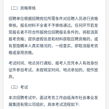
（二）资格审核
招聘单位根据招聘岗位所需条件对应聘人员进行资格
审核。报名材料不全者不予审核通过。任何环节若发
现报名者不符合所报岗位招聘报名条件的，将取消其
报考资格；提供虚假信息和材料获取应聘资格的，或
有意隐瞒本人真实情况的，一经查实，即取消报考资
格或录用资格。
考试时间、地点另行通知，报考人员凭本人有效身份
证件参加考试，未按规定时间、地点参加的，视作放
弃。
（三）考试
本次招聘考试中，面试考务工作由临海市社会事业发
展集团有限公司组织，具体考试流程如下: