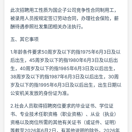
此次招聘用工性质为国企子公司竞争性合同制用工，
被录用人员按规定签订劳动合同，办理社会保险，薪
酬待遇参照社发集团相关办法执行。
五、其它事项
1.年龄条件要求50周岁及以下的指1975年6月3日及以
后出生，45周岁及以下的指1980年6月3日及以后出
生，40周岁及以下的指1985年6月3日及以后出生，
38周岁及以下的指1987年6月3日及以后出生，30周
岁及以下的指1995年6月3日及以后出生，出生日期以
公安机关发放的身份证为准。
2.社会人员取得招聘岗位要求的毕业证书、学位证
书、专业技术任职资格（职业资格）、从业（执业）
资格以及岗位所需的其他有关证书（或证件、证明）
等截至2026年6月2日，有其他说明的除外。2026年