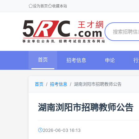
设为首页
收藏本站
首页
招考信息
申论
行
首页
招考信息
湖南浏阳市招聘教师公告
湖南浏阳市招聘教师公告
2026-06-03 16:13