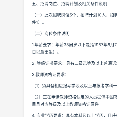
五、招聘岗位、招聘计划及相关条件说明
（一）此次招聘岗位5个，招聘计划10人，招
件1）。
（二）岗位条件说明
1.年龄要求：年龄38周岁以下是指1987年6
日以后出生）。
2. 等级证书要求：具有二级乙等及以上普通
3.教师资格证要求：
（1）须具备相应报考学段及以上与报考学科
（2）正在申请教师资格认定的人员提供中国教
目且对应等级及以上教师资格证原件。
4. 专业学历要求：具有本科及以上学历，且