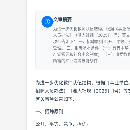
文章摘要
为进一步优化教师队伍结构，根据《事业单
人员办法》（湘人社规〔2025〕1号）等
项公告如下： 一、招聘原则 公开、平等、
管理。 三、报考基本条件 （一）具有中
产党领导和社会主义制度； （三）热爱教
所需的专业或者技能条件；
为进一步优化教师队伍结构，根据《事业单位
招聘人员办法》（湘人社规〔2025〕1号）
有关事项公告如下：
一、招聘原则
公开、平等、竞争、择优。