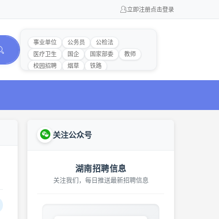
立即注册
点击登录
事业单位
公务员
公检法
医疗卫生
国企
国家部委
教师
校园招聘
烟草
铁路
关注公众号
湖南招聘信息
关注我们，每日推送最新招聘信息