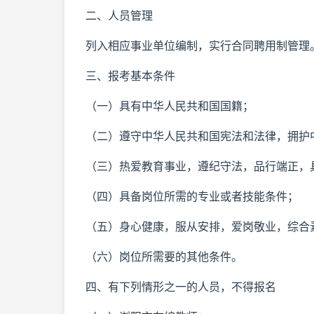
二、人员管理
列入相应事业单位编制，实行合同聘用制管理
三、报考基本条件
（一）具有中华人民共和国国籍；
（二）遵守中华人民共和国宪法和法律，拥护
（三）热爱教育事业，遵纪守法，品行端正，
（四）具备岗位所需的专业或者技能条件；
（五）身心健康，服从安排，爱岗敬业，综合
（六）岗位所需要的其他条件。
四、有下列情形之一的人员，不得报名