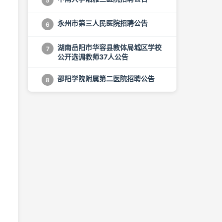
5
永州市第三人民医院招聘公告
6
湖南岳阳市华容县教体局城区学校
7
公开选调教师37人公告
邵阳学院附属第二医院招聘公告
8