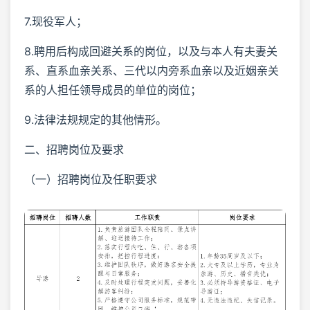
7.现役军人；
8.聘用后构成回避关系的岗位，以及与本人有夫妻关
系、直系血亲关系、三代以内旁系血亲以及近姻亲关
系的人担任领导成员的单位的岗位；
9.法律法规规定的其他情形。
二、招聘岗位及要求
（一）招聘岗位及任职要求