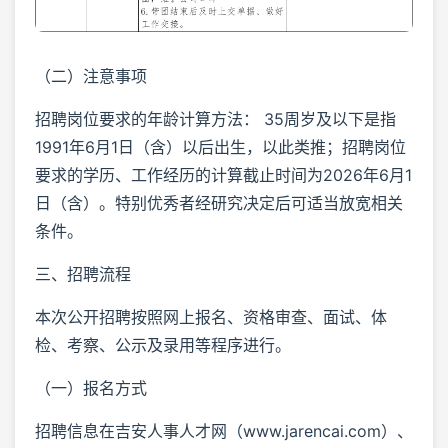
（二）注意事项
招聘岗位要求的年龄计算方法： 35周岁及以下是指
1991年6月1日（含）以后出生，以此类推；招聘岗位
要求的学历、工作经历的计算截止时间为2026年6月1
日（含）。特别优秀者经研究决定后可适当放宽相关
条件。
三、招聘流程
本次公开招聘按照网上报名、资格审查、面试、体
检、考察、公示及录用等程序进行。
（一）报名方式
招聘信息在吉安人事人才网（www.jarencai.com）、