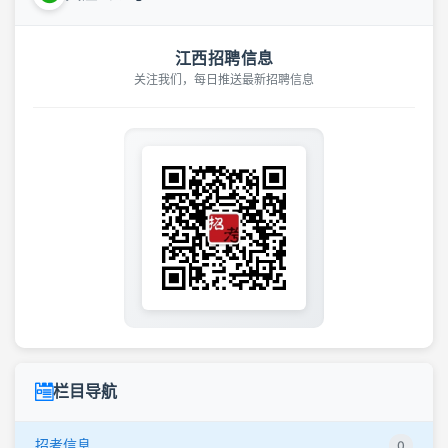
江西招聘信息
关注我们，每日推送最新招聘信息
栏目导航
招考信息
0