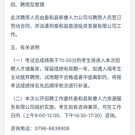
四、聘用及管理
此次聘用人员由泰和县新睿人力公司与聘用人员签订
劳动合同，并派遣到泰和县旅游投资发展有限公司工
作。
五、有关说明
（一）考试总成绩高于70.00分的考生将进入本次招
聘人才储备库，保留成绩有效期一年，如遇入闱考生
主动放弃聘用、试用期不合格或者中途离职的，将按
考试成绩排名先后顺序依次进行补录。
（二）本次公开招聘工作委托泰和县新睿人力资源服
务有限公司组织实施，考生如有咨询事项，可在工作
日内（上午9:00-12:00、下午14:30-17:30）咨询。
咨询电话：0796-8638906