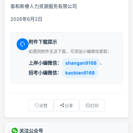
泰和新睿人力资源服务有限公司
2026年6月2日
附件下载提示
如遇到附件无法下载，可添加小编微信索取：
上岸小编微信：
shangan9168
、
招考小编微信：
kaobian8168
点赞
分享
打印
关注公众号