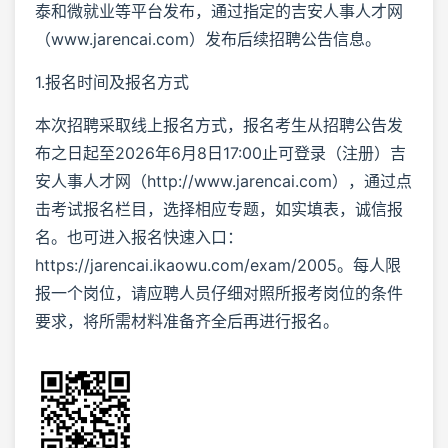
泰和微就业等平台发布，通过指定的吉安人事人才网
（www.jarencai.com）发布后续招聘公告信息。
1.报名时间及报名方式
本次招聘采取线上报名方式，报名考生从招聘公告发
布之日起至2026年6月8日17:00止可登录（注册）吉
安人事人才网（http://www.jarencai.com），通过点
击考试报名栏目，选择相应专题，如实填表，诚信报
名。也可进入报名快速入口：
https://jarencai.ikaowu.com/exam/2005。每人限
报一个岗位，请应聘人员仔细对照所报考岗位的条件
要求，将所需材料准备齐全后再进行报名。