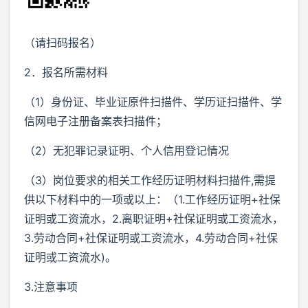
（请扫码报名）
2．报名所需材料
（1）身份证、毕业证原件扫描件、学历证扫描件、学
信网电子注册备案表扫描件；
（2）无犯罪记录证明、个人信用登记情况
（3）岗位要求的相关工作经历证明材料扫描件,需提
供以下材料中的一项或以上：（1.工作经历证明+社保
证明或工资流水，2.离职证明+社保证明或工资流水，
3.劳动合同+社保证明或工资流水，4.劳动合同+社保
证明或工资流水)。
3.注意事项