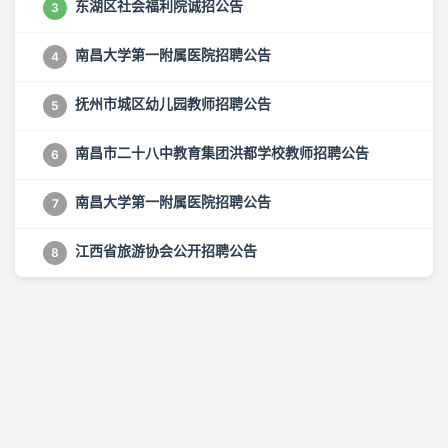
东湖区社会福利院诚招公告
3
南昌大学第一附属医院招聘公告
4
抚州市城区幼儿园教师招聘公告
5
南昌市二十八中教育集团洪都学校教师招聘公告
6
南昌大学第一附属医院招聘公告
7
江西省旅游协会公开招聘公告
8