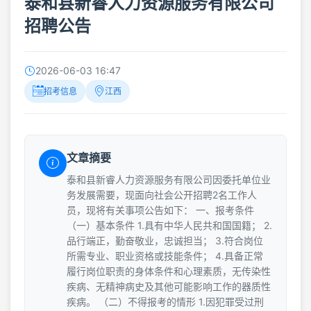
泰和县新睿人力资源服务有限公司
招聘公告
2026-06-03 16:47
招考信息
江西
文章摘要
泰和县新睿人力资源服务有限公司因委托单位业
务发展需要，现面向社会公开招聘2名工作人
员，现将有关事项公告如下： 一、报考条件
（一）基本条件 1.具有中华人民共和国国籍； 2.
品行端正，勤奋敬业，忠诚担当； 3.符合岗位
所需专业、职业资格或技能条件； 4.具备正常
履行岗位职责的身体条件和心理素质，无传染性
疾病、无精神病史及其他可能影响工作的器质性
疾病。 （二）不得报考的情形 1.因犯罪受过刑