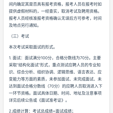
间内确定其是否具有报考资格，报考人员在报考时如
提供虚假材料的，一经查实，取消考试及聘用资格。
报考人员经核准报考资格确认无误后方可参考，时间
及地点另行通知。
（三）考试
本次考试采取面试的形式。
1. 面试：面试满分100分，合格分数线为70分。主要
采取“结构化面试”形式，重点测试应聘人员的专业知
识、综合分析、组织协调、逻辑思维、语言表达、应
变能力等方面的素质，未参加面试、未完成面试、未
达到面试合格分数线（70分）的应聘人员取消进入下
一环节资格。面试具体日期、时间、地址及注意事项
详见后续公告或《面试准考证》。
2.成绩计算：考试总成绩=面试成绩；