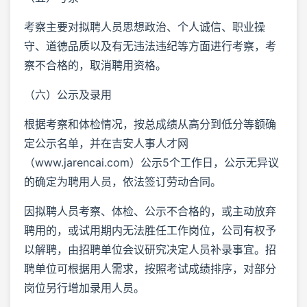
考察主要对拟聘人员思想政治、个人诚信、职业操
守、道德品质以及有无违法违纪等方面进行考察，考
察不合格的，取消聘用资格。
（六）公示及录用
根据考察和体检情况，按总成绩从高分到低分等额确
定公示名单，并在吉安人事人才网
（www.jarencai.com）公示5个工作日，公示无异议
的确定为聘用人员，依法签订劳动合同。
因拟聘人员考察、体检、公示不合格的，或主动放弃
聘用的，或试用期内无法胜任工作岗位，公司有权予
以解聘，由招聘单位会议研究决定人员补录事宜。招
聘单位可根据用人需求，按照考试成绩排序，对部分
岗位另行增加录用人员。