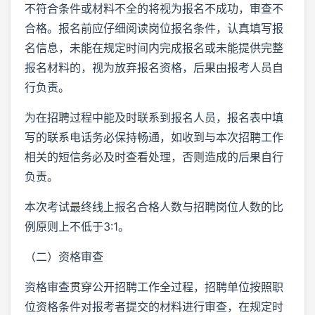
不符合条件或材料不全的将视为报名不成功，审查不
合格。报名前应仔细阅读岗位报名条件，认真填写报
名信息，未能在规定时间内完成报名或未能提供完整
报名材料的，视为放弃报名资格，后果由报考人员自
行负责。
为在招聘过程中能及时联系到报名人员，报名表中填
写的联系电话务必保持畅通，如收到与本次招聘工作
相关的短信务必及时查看处理，否则造成的后果自行
负责。
本次考试最终线上报名合格人数与招聘岗位人数的比
例原则上不低于3:1。
（二）资格审查
资格审查贯穿公开招聘工作全过程，招聘单位按照职
位资格条件对报考者提交的材料进行审查，在规定时