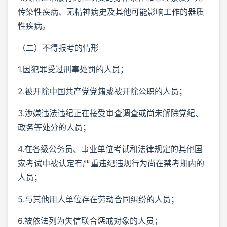
传染性疾病、无精神病史及其他可能影响工作的器质
性疾病。
（二）不得报考的情形
1.因犯罪受过刑事处罚的人员；
2.被开除中国共产党党籍或被开除公职的人员；
3.涉嫌违法违纪正在接受审查调查或尚未解除党纪、
政务等处分的人员；
4.在各级公务员、事业单位考试和法律规定的其他国
家考试中被认定有严重违纪违规行为尚在禁考期内的
人员；
5.与其他用人单位存在劳动合同纠纷的人员；
6.被依法列为失信联合惩戒对象的人员；