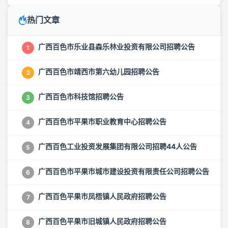
热门文章
广西百色市乐业县森乐林业投资有限公司招聘公告
1
广西百色市靖西市第六幼儿园招聘公告
2
广西百色市科技馆招聘公告
3
广西百色市平果市职业教育中心招聘公告
4
广西百色工业投资发展集团有限公司招聘44人公告
5
广西百色市平果市城市建设投资有限责任公司招聘公告
6
广西百色平果市凤梧镇人民政府招聘公告
7
广西百色平果市旧城镇人民政府招聘公告
8