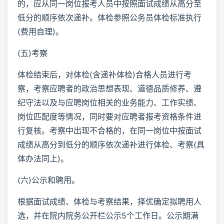
的，应从同一岗位报考人员中按照面试成绩从高分至
低分的顺序依次递补。体检参照公务员体检标准执行
(费用自理)。
(五)考察
体检结束后，对体检(含递补体检)合格人员进行考
察，考察应聘者的政治思想表现、道德品质修养、遵
纪守法以及与应聘岗位相关的业务能力、工作实绩、
岗位匹配度等情况，同时要对应聘者报考资格条件进
行复核。考察中出现不合格的，在同一岗位中按面试
成绩从高分到低分的顺序依次递补进行体检、考察(具
体办法同上)。
(六)公示和聘用。
根据面试成绩、体检与考察结果，择优确定拟聘用人
选，并在院内院务公开栏公示5个工作日。公示期满