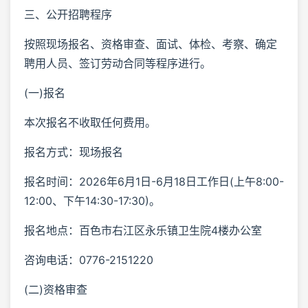
三、公开招聘程序
按照现场报名、资格审查、面试、体检、考察、确定
聘用人员、签订劳动合同等程序进行。
(一)报名
本次报名不收取任何费用。
报名方式：现场报名
报名时间：2026年6月1日-6月18日工作日(上午8:00-
12:00、下午14:30-17:30)。
报名地点：百色市右江区永乐镇卫生院4楼办公室
咨询电话：0776-2151220
(二)资格审查