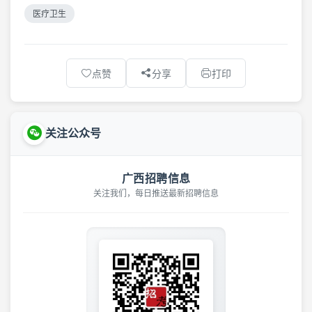
医疗卫生
点赞
分享
打印
关注公众号
广西招聘信息
关注我们，每日推送最新招聘信息