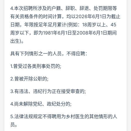
4.本次招聘所涉及的户籍、辞职、辞退、处罚期限等
有关资格条件的时间计算，均以2026年6月1日为截止
日期，年限按足年足月累计(例如：18周岁以上、45
周岁以下，即为1981年6月1日至2008年6月1日期间
出生)。
具有下列情形之一的人员，不得应聘：
1.曾受过各类刑事处罚的;
2.曾被开除公职的;
3.有违法、违纪行为正在接受审查的;
4.尚未解除党纪、政纪处分的;
5.法律法规规定不得聘用为乡村医生的其他情形的人
员。