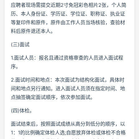
应聘者现场需提交近期2寸免冠彩色相片2张，个人简
历、本人身份证、学历证、学位证、职称证、执业证
等复印件和原件，原件由工作人员当场核验，查验材
料后原件退还本人。
(三)面试
1.面试人员：报名且通过资格审查的人员进入面试程
序。
2.面试时间和地点：本次面试为结构化面试，具体时
间和地点另行通知。进入面试人员须在指定时间、地
点抽签确定面试顺序，依次参加面试。
(四)体检。
面试结束后，按照面试成绩从高分到低分的顺序，以
1：1的比例确定体检人选;自愿放弃体检或体检不合格