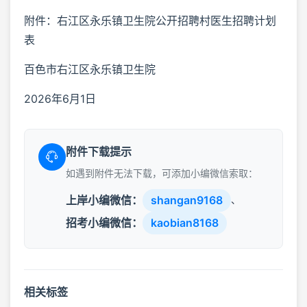
附件：右江区永乐镇卫生院公开招聘村医生招聘计划
表
百色市右江区永乐镇卫生院
2026年6月1日
附件下载提示
如遇到附件无法下载，可添加小编微信索取：
上岸小编微信：
shangan9168
、
招考小编微信：
kaobian8168
相关标签