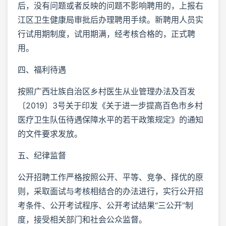
后，没有问题或者反映的问题不影响聘用的，上报右
江区卫生健康局审批后办理聘用手续。新聘用人员实
行试用期制度，试用期满，经考核合格的，正式聘
用。
四、福利待遇
按照广西壮族自治区乡村医生从业管理办法及百发
〔2019〕3号关于印发《关于进一步提高百色市乡村
医疗卫生队伍待遇保障水平的若干政策规定》的通知
的文件要求发放。
五、纪律监督
公开招聘工作严格按照公开、平等、竞争、择优的原
则，采取面试与考核相结合的办法进行，实行公开招
考条件、公开考试程序、公开考试结果“三公开”制
度，接受相关部门和社会公众监督。