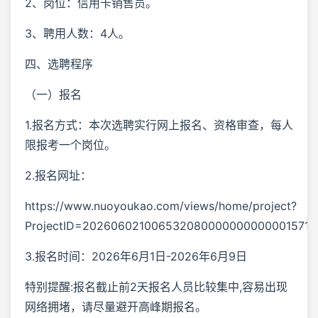
2、岗位：信用卡销售员。
3、聘用人数：4人。
四、选聘程序
（一）报名
1.报名方式：本次选聘实行网上报名、资格审查，每人
限报考一个岗位。
2.报名网址：
https://www.nuoyoukao.com/views/home/project?
ProjectID=2026060210065320800000000000015711
3.报名时间：2026年6月1日-2026年6月9日
特别提醒:报名截止前2天报名人员比较集中,容易出现
网络拥堵，请尽量避开高峰期报名。