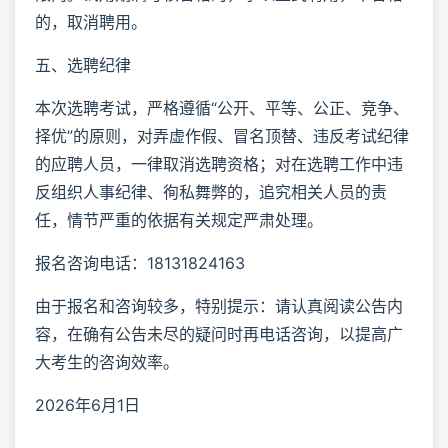
的，取消聘用。
五、选聘纪律
本次选聘考试，严格遵循“公开、平等、公正、竞争、
择优”的原则，对弄虚作假、冒名顶替、违反考试纪律
的应聘人员，一律取消选聘资格；对在选聘工作中违
反组织人事纪律、徇私舞弊的，追究相关人员的责
任，情节严重的依据有关规定严肃处理。
报名咨询电话：18131824163
由于报名和咨询较多，特别提示：请认真阅读公告内
容，在确有公告未尽的疑问时再电话咨询，以提高广
大考生的咨询效率。
2026年6月1日