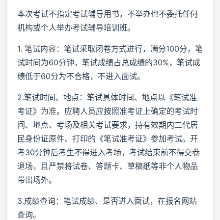
本次考试不指定考试辅导用书，不举办也不委托任何
机构或个人举办考试辅导培训班。
1. 笔试内容：笔试采取闭卷方式进行，满分100分，笔
试时间为60分钟，笔试成绩占总成绩的30%，笔试成
绩低于60分为不合格，不进入面试。
2.笔试时间、地点：笔试具体时间、地点以《笔试准
考证》为准。应聘人员应按照准考证上确定的考试时
间、地点、考场及相关考试要求，持有效期内二代居
民身份证原件、打印的《笔试准考证》参加考试。开
考30分钟后考生不得进入考场，考试结束前不得交卷
退场，且严禁将试卷、答题卡、草稿纸等非个人物品
带出场外。
3.成绩查询：笔试成绩、是否进入面试，在报名网站
查询。