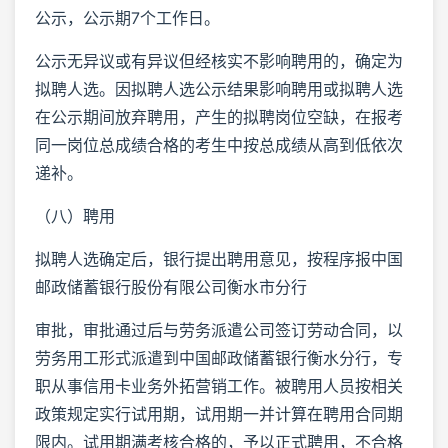
公示，公示期7个工作日。
公示无异议或有异议但经核实不影响聘用的，确定为
拟聘人选。因拟聘人选公示结果影响聘用或拟聘人选
在公示期间放弃聘用，产生的拟聘岗位空缺，在报考
同一岗位总成绩合格的考生中按总成绩从高到低依次
递补。
（八）聘用
拟聘人选确定后，银行提出聘用意见，按程序报中国
邮政储蓄银行股份有限公司衡水市分行
审批，审批通过后与劳务派遣公司签订劳动合同，以
劳务用工形式派遣到中国邮政储蓄银行衡水分行，专
职从事信用卡业务外拓营销工作。被聘用人员按相关
政策规定实行试用期，试用期一并计算在聘用合同期
限内。试用期满考核合格的，予以正式聘用，不合格