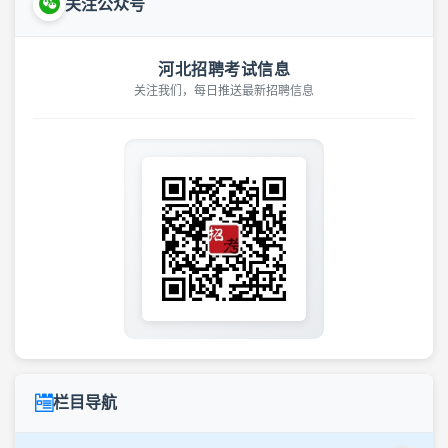
关注公众号
河北招聘考试信息
关注我们，每日推送最新招聘信息
栏目导航