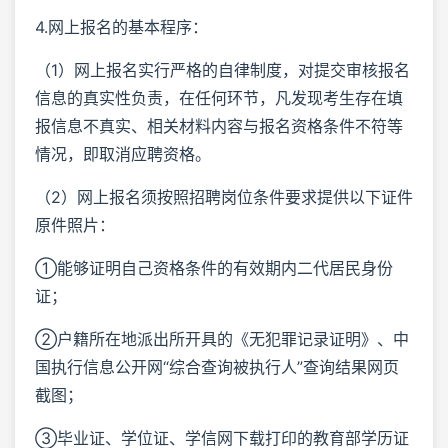
4.网上报名的基本程序：
（1）网上报名实行严格的自律制度，对提交审核报名
信息的真实性负责，在任何环节，凡发现考生存在填
报信息不真实、相关材料内容与报名资格条件不符等
情况，即取消应聘资格。
（2）网上报名须按照招聘岗位条件要求提供以下证件
原件照片：
①能够证明自己资格条件的有效期内二代居民身份
证；
②户籍所在地派出所开具的《无犯罪记录证明》、中
国执行信息公开网“综合查询被执行人”查询结果网页
截图；
③毕业证、学位证、学信网下载打印的教育部学历证