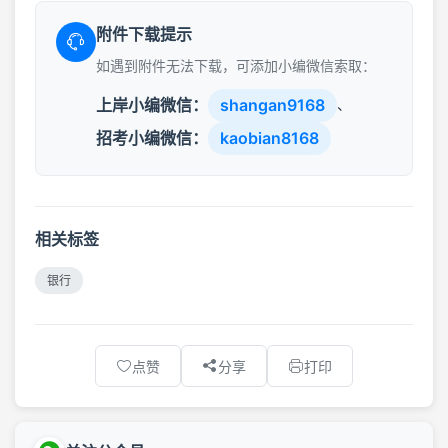
附件下载提示
如遇到附件无法下载，可添加小编微信索取：
上岸小编微信：
shangan9168
、
招考小编微信：
kaobian8168
相关标签
银行
点赞
分享
打印