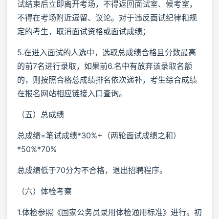
试结束后立即离开考场，不得返回面试室、候考室，
不得在考场附近逗留、议论。对于违反面试纪律和规
定的考生，取消面试资格或面试成绩；
5.在进入面试的人选中，选取总成绩合格且分数最高
的前7名进行录取，如果前6.名中有放弃该录取名额
的，则按照合格总成绩排名依次递补，考生综合成绩
在报名网站相应链接入口查询。
（五）总成绩
总成绩=笔试成绩*30%+（两轮面试成绩之和）
*50%*70%
总成绩低于70分为不合格，退出招聘程序。
（六）体检考察
1.体检参照《国家公务员录用体检通用标准》进行。初