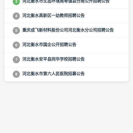
河北衡水市生态环境局枣强县分局公开招聘公告
3
河北衡水高新区一幼教师招聘公告
4
重庆成飞新材料股份公司河北衡水分公司招聘公告
5
河北衡水市国企公开招聘公告
6
河北衡水安平县同华学校招聘公告
7
河北衡水市第六人民医院招募公告
8