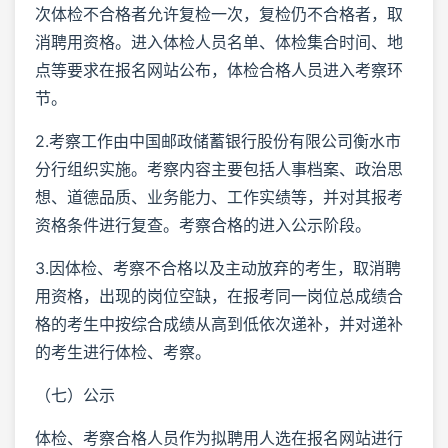
次体检不合格者允许复检一次，复检仍不合格者，取
消聘用资格。进入体检人员名单、体检集合时间、地
点等要求在报名网站公布，体检合格人员进入考察环
节。
2.考察工作由中国邮政储蓄银行股份有限公司衡水市
分行组织实施。考察内容主要包括人事档案、政治思
想、道德品质、业务能力、工作实绩等，并对其报考
资格条件进行复查。考察合格的进入公示阶段。
3.因体检、考察不合格以及主动放弃的考生，取消聘
用资格，出现的岗位空缺，在报考同一岗位总成绩合
格的考生中按综合成绩从高到低依次递补，并对递补
的考生进行体检、考察。
（七）公示
体检、考察合格人员作为拟聘用人选在报名网站进行