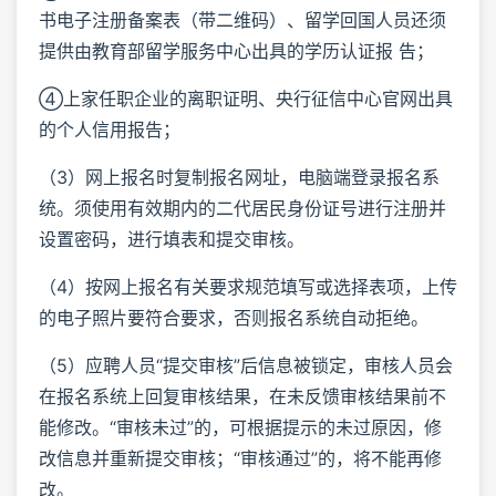
书电子注册备案表（带二维码）、留学回国人员还须
提供由教育部留学服务中心出具的学历认证报 告；
④上家任职企业的离职证明、央行征信中心官网出具
的个人信用报告；
（3）网上报名时复制报名网址，电脑端登录报名系
统。须使用有效期内的二代居民身份证号进行注册并
设置密码，进行填表和提交审核。
（4）按网上报名有关要求规范填写或选择表项，上传
的电子照片要符合要求，否则报名系统自动拒绝。
（5）应聘人员“提交审核”后信息被锁定，审核人员会
在报名系统上回复审核结果，在未反馈审核结果前不
能修改。“审核未过”的，可根据提示的未过原因，修
改信息并重新提交审核；“审核通过”的，将不能再修
改。