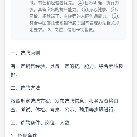
能，有营销经验者优先。 ④.目标明确、执行力
强，具备突出的抗压能力。 ⑤.身心健康、反应
灵敏、相貌端正，有较强的人际沟通能力。 ⑥.
符合中国邮政储蓄银行履职回笔管理办法相关规
定要求。 2、岗位：信用卡销售员。
一、选聘原则
有一定销售经验，具备一定的抗压能力，综合素质良
好。
二、选聘方法
按照制定选聘方案、发布选聘信息、报名及资格审
查、考试、体检、考察、公示、聘用等步骤进行。
三、选聘条件、岗位、人数
1、招聘条件: