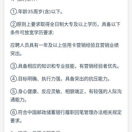
①.年龄35周岁(含)以下。
②原则上要求取得全日制大专及以上学历，具备以下
条件可放宽学历要求:
应聘人员具有一年及以上信用卡营销经验且营销业绩
突出。
③.具备相应的知识和专业技能，有营销经验者优先。
④.目标明确、执行力强，具备突出的抗压能力。
⑤.身心健康、反应灵敏、相貌端正，有较强的人际沟
通能力。
⑥.符合中国邮政储蓄银行履职回笔管理办法相关规定
要求。