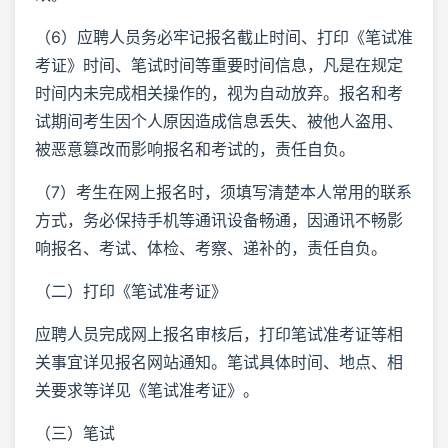
（6）应聘人员务必牢记报名截止时间、打印《笔试准
考证》时间、笔试时间等重要时间信息，凡是在规定
时间内未完成相关操作的，视为自动放弃。报名和考
试期间考生因个人原因造成信息丢失、被他人盗用、
被恶意篡改而影响报名和考试的，责任自负。
（7）考生在网上报名时，须填写清楚本人常用的联系
方式，务必保持手机等通讯设备畅通，因通讯不畅影
响报名、考试、体检、考察、递补的，责任自负。
（二）打印《笔试准考证》
应聘人员完成网上报名审核后，打印笔试准考证等相
关事宜详见报名网站通知。笔试具体时间、地点、相
关要求等详见《笔试准考证》。
（三）笔试