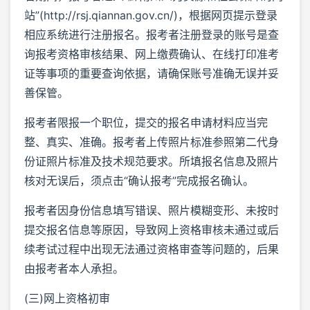
站”(http://rsj.qiannan.gov.cn/)，根据网页提示登录
相应系统进行注册报名。报考者注册登录的账号是查
询报考资格审核结果、网上缴费确认、在线打印准考
证等事项的重要查询依据，请确保账号准确无误并妥
善保管。
报考者限报一个职位，提交的报名申请材料应当完
整、真实、准确。报考者上传照片标准参照第二代身
份证照片标准及技术规范要求。所填报名信息及照片
核对无误后，须点击“确认报考”完成报名确认。
报考者因身份信息填写错误、照片模糊变形、未按时
提交报名信息等原因，导致网上资格审核未通过或后
续考试过程中出现无法通过资格审查等问题的，后果
由报考者本人承担。
(三)网上资格初审