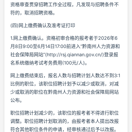
资格审查贯穿招聘工作全过程，凡发现与招聘条件不
符的，取消招聘资格。
(四)网上缴费确认及准考证打印
1.网上缴费确认。资格初审合格的报考者于2026年6
月8日9:00至6月14日17:00前进入“黔南州人力资源和
社会保障局网站”(http://rsj.qiannan.gov.cn/)登录报
名系统缴纳考试考务费用(100元/人)。
网上缴费结束后，报名人数与招聘计划人数达不到3:1
比例的职位，该职位招聘计划予以减少或取消，对减
少或取消的职位在黔南州人力资源和社会保障局网站
公布。
职位招聘计划减少的，该职位的报考者不得进行职位
调整。职位招聘计划取消的，由报考者本人提出改报
符合其他职位条件的申请，经审核通过后予以改报。