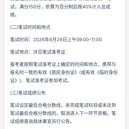
试，满分150分，折算为百分制后按40%计入总成
绩。
(二)笔试时间和地点
笔试时间：2026年6月28日上午09:00-11:00
笔试地点：详见笔试准考证
报考者按照笔试准考证上确定的时间和地点，携带与
报名时一致的有效《居民身份证》(或有效《临时身份
证》)、笔试准考证参加考试。
(三)笔试成绩公布
笔试设定最低合格分数线，未完成笔试科目或未达到
笔试最低合格分数线的，取消进入下一环节资格。笔
试成绩查询具体事宜另行公告。