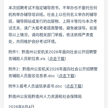
本次招聘考试不指定辅导用书，不举办也不委托任何
机构举办辅导培训班。社会上以任何名义举办的辅导
班、辅导网站或发行的出版物、上网卡等均与本次考
试无关，请广大报考者提高警惕，避免被误导。如发
现以上情况，请向相关部门举报，依法依规严肃查
处，共同维护良好考试环境。
附件1：黔南州公安机关2026年面向社会公开招聘警
务辅助人员职位表.xls（
点击下载
）
附件2：黔南州公安机关2026年面向社会公开招聘警
务辅助人员报名信息表.doc（
点击下载
）
附件3.报考人员诚信承诺书.doc（
点击下载
）
黔南州公安局黔南州人力资源和社会保障局
2026年6月4日