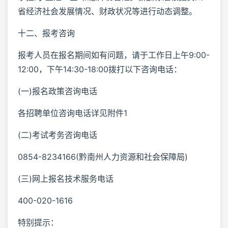
省经济社会发展情况、财政状况等进行动态调整。
十二、报考咨询
报考人员在报名期间如有问题，请于工作日上午9:00-
12:00，下午14:30-18:00拨打以下咨询电话：
(一)报名政策咨询电话
各招聘单位咨询电话详见附件1
(二)考试考务咨询电话
0854-8234166(黔南州人力资源和社会保障局)
(三)网上报名技术服务电话
400-020-1616
特别提示：