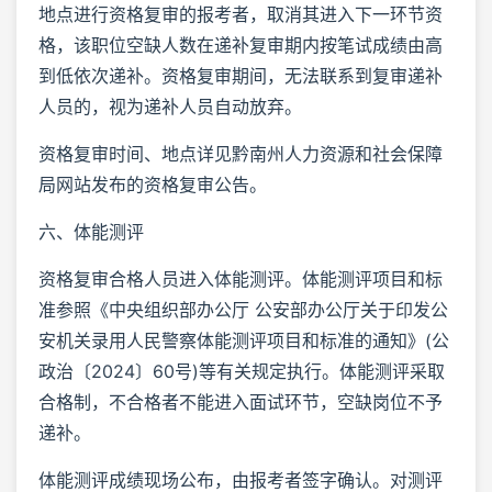
地点进行资格复审的报考者，取消其进入下一环节资
格，该职位空缺人数在递补复审期内按笔试成绩由高
到低依次递补。资格复审期间，无法联系到复审递补
人员的，视为递补人员自动放弃。
资格复审时间、地点详见黔南州人力资源和社会保障
局网站发布的资格复审公告。
六、体能测评
资格复审合格人员进入体能测评。体能测评项目和标
准参照《中央组织部办公厅 公安部办公厅关于印发公
安机关录用人民警察体能测评项目和标准的通知》(公
政治〔2024〕60号)等有关规定执行。体能测评采取
合格制，不合格者不能进入面试环节，空缺岗位不予
递补。
体能测评成绩现场公布，由报考者签字确认。对测评