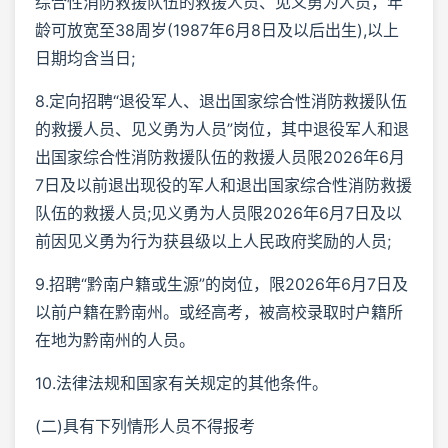
综合性消防救援队伍的救援人员、见义勇为人员，年
龄可放宽至38周岁(1987年6月8日及以后出生),以上
日期均含当日;
8.定向招聘“退役军人、退出国家综合性消防救援队伍
的救援人员、见义勇为人员”岗位，其中退役军人和退
出国家综合性消防救援队伍的救援人员限2026年6月
7日及以前退出现役的军人和退出国家综合性消防救援
队伍的救援人员;见义勇为人员限2026年6月7日及以
前因见义勇为行为获县级以上人民政府奖励的人员;
9.招聘“黔南户籍或生源”的岗位，限2026年6月7日及
以前户籍在黔南州。或经高考，被高校录取时户籍所
在地为黔南州的人员。
10.法律法规和国家有关规定的其他条件。
(二)具有下列情形人员不得报考