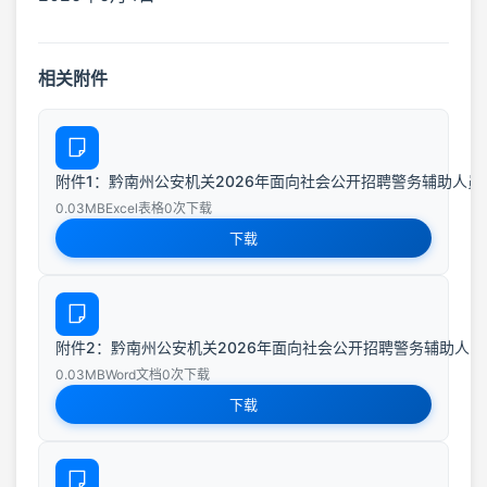
相关附件
附件1：黔南州公安机关2026年面向社会公开招聘警务辅助人员职位
0.03MB
Excel表格
0次下载
下载
附件2：黔南州公安机关2026年面向社会公开招聘警务辅助人员报
0.03MB
Word文档
0次下载
下载