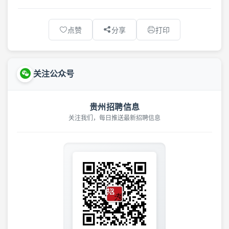
点赞
分享
打印
关注公众号
贵州招聘信息
关注我们，每日推送最新招聘信息