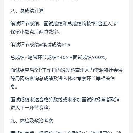
八、总成绩计算
笔试环节成绩、面试成绩和总成绩均按“四舍五入法”
保留小数点后两位数字。
笔试环节成绩=笔试成绩÷1.5
总成绩=笔试环节成绩×40%+面试成绩×60%。
面试结束后5个工作日内通过黔南州人力资源和社会保
障局网站查询总成绩及进入体检考察环节等相关信
息。
面试成绩未达合格分数线或未参加面试的报考者取消
进入下一环节资格。
九、体检及政治考察