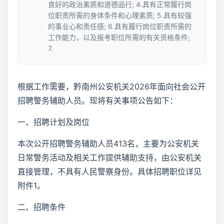
良好的政治素质和道德品行; 4.具有正常履行岗
位职责所需的身体条件和心理素质; 5.具有较强
的事业心和责任感; 6.具有履行岗位职责所需的
工作能力，以及报考职位所需的有关资格条件;
7.
根据工作需要，黔南州公安机关2026年面向社会公开
招聘警务辅助人员。现将有关事项公告如下：
一、招聘计划及岗位
本次公开招聘警务辅助人员413名，主要为公安机关
日常警务活动及相关工作提供辅助支持，由公安机关
直接管理，不具有人民警察身份。具体招聘职位详见
附件1。
二、招聘条件