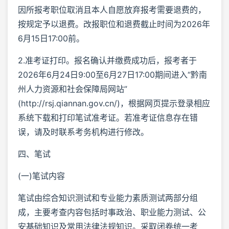
因所报考职位取消且本人自愿放弃报考需要退费的，
按规定予以退费。改报职位和退费截止时间为2026年
6月15日17:00前。
2.准考证打印。报名确认并缴费成功后，报考者于
2026年6月24日9:00至6月27日17:00期间进入“黔南
州人力资源和社会保障局网站”
(http://rsj.qiannan.gov.cn/)，根据网页提示登录相应
系统下载和打印笔试准考证。若准考证信息存在错
误，请及时联系考务机构进行修改。
四、笔试
(一)笔试内容
笔试由综合知识测试和专业能力素质测试两部分组
成，主要考查内容包括时事政治、职业能力测试、公
安基础知识及常用法律法规知识。采取闭卷统一考