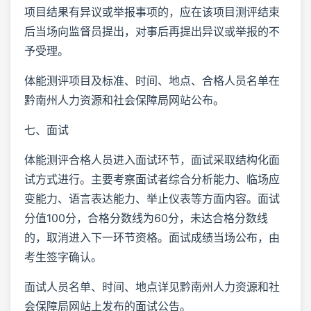
项目结果有异议或举报事项的，应在该项目测评结束
后当场向监督员提出，对事后再提出异议或举报的不
予受理。
体能测评项目及标准、时间、地点、合格人员名单在
黔南州人力资源和社会保障局网站公布。
七、面试
体能测评合格人员进入面试环节，面试采取结构化面
试方式进行。主要考察面试者综合分析能力、临场应
变能力、语言表达能力、举止仪表等方面内容。面试
分值100分，合格分数线为60分，未达合格分数线
的，取消进入下一环节资格。面试成绩当场公布，由
考生签字确认。
面试人员名单、时间、地点详见黔南州人力资源和社
会保障局网站上发布的面试公告。