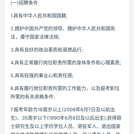
(一)招聘条件
1.具有中华人民共和国国籍;
2.拥护中国共产党的领导，拥护中华人民共和国宪
法，遵守国家法律法规;
3.具有良好的政治素质和道德品行;
4.具有正常履行岗位职责所需的身体条件和心理素质;
5.具有较强的事业心和责任感;
6.具有履行岗位职责所需的工作能力，以及报考职位
所需的有关资格条件;
7.报考年龄为18周岁以上(2008年6月7日及以前出
生)、35周岁以下(1990年6月8日及以后出生);获得硕
士研究生及以上学历学位人员、退役军人、退出国家