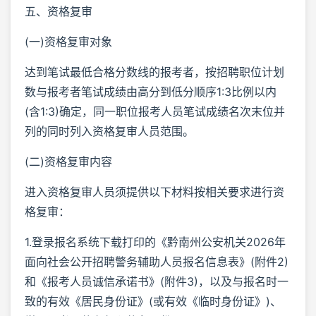
五、资格复审
(一)资格复审对象
达到笔试最低合格分数线的报考者，按招聘职位计划
数与报考者笔试成绩由高分到低分顺序1:3比例以内
(含1:3)确定，同一职位报考人员笔试成绩名次末位并
列的同时列入资格复审人员范围。
(二)资格复审内容
进入资格复审人员须提供以下材料按相关要求进行资
格复审：
1.登录报名系统下载打印的《黔南州公安机关2026年
面向社会公开招聘警务辅助人员报名信息表》(附件2)
和《报考人员诚信承诺书》(附件3)，以及与报名时一
致的有效《居民身份证》(或有效《临时身份证》)、