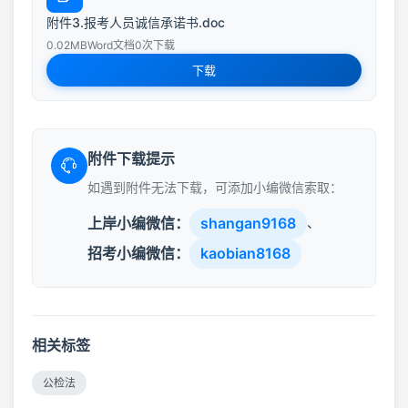
附件3.报考人员诚信承诺书.doc
0.02MB
Word文档
0次下载
下载
附件下载提示
如遇到附件无法下载，可添加小编微信索取：
上岸小编微信：
shangan9168
、
招考小编微信：
kaobian8168
相关标签
公检法