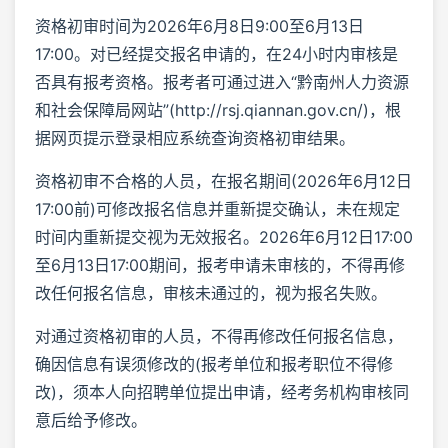
资格初审时间为2026年6月8日9:00至6月13日
17:00。对已经提交报名申请的，在24小时内审核是
否具有报考资格。报考者可通过进入“黔南州人力资源
和社会保障局网站”(http://rsj.qiannan.gov.cn/)，根
据网页提示登录相应系统查询资格初审结果。
资格初审不合格的人员，在报名期间(2026年6月12日
17:00前)可修改报名信息并重新提交确认，未在规定
时间内重新提交视为无效报名。2026年6月12日17:00
至6月13日17:00期间，报考申请未审核的，不得再修
改任何报名信息，审核未通过的，视为报名失败。
对通过资格初审的人员，不得再修改任何报名信息，
确因信息有误须修改的(报考单位和报考职位不得修
改)，须本人向招聘单位提出申请，经考务机构审核同
意后给予修改。