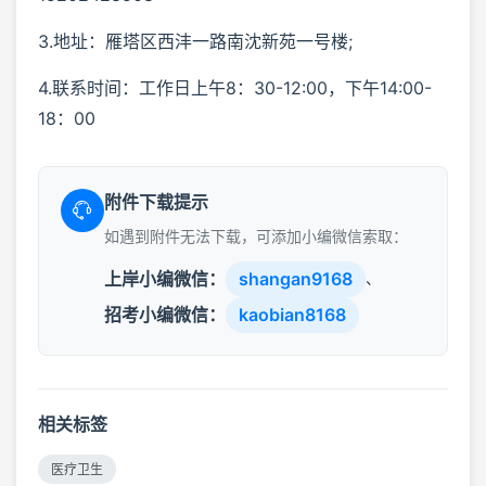
3.地址：雁塔区西沣一路南沈新苑一号楼;
4.联系时间：工作日上午8：30-12:00，下午14:00-
18：00
附件下载提示
如遇到附件无法下载，可添加小编微信索取：
上岸小编微信：
shangan9168
、
招考小编微信：
kaobian8168
相关标签
医疗卫生