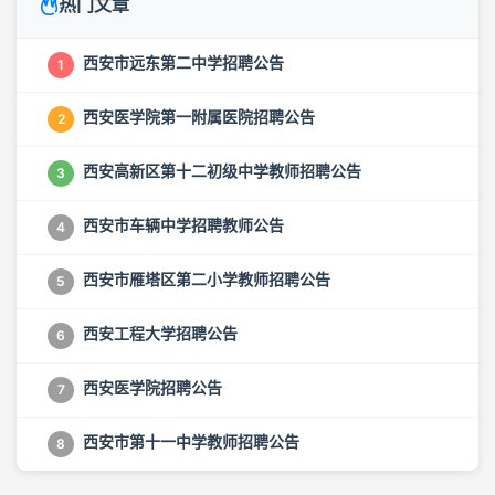
热门文章
西安市远东第二中学招聘公告
1
西安医学院第一附属医院招聘公告
2
西安高新区第十二初级中学教师招聘公告
3
西安市车辆中学招聘教师公告
4
西安市雁塔区第二小学教师招聘公告
5
西安工程大学招聘公告
6
西安医学院招聘公告
7
西安市第十一中学教师招聘公告
8