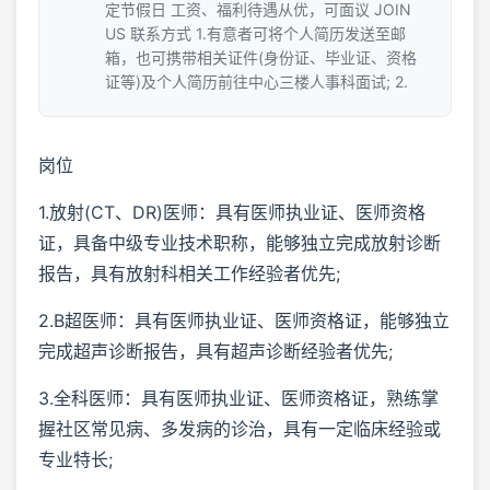
定节假日 工资、福利待遇从优，可面议 JOIN
US 联系方式 1.有意者可将个人简历发送至邮
箱，也可携带相关证件(身份证、毕业证、资格
证等)及个人简历前往中心三楼人事科面试; 2.
岗位
1.放射(CT、DR)医师：具有医师执业证、医师资格
证，具备中级专业技术职称，能够独立完成放射诊断
报告，具有放射科相关工作经验者优先;
2.B超医师：具有医师执业证、医师资格证，能够独立
完成超声诊断报告，具有超声诊断经验者优先;
3.全科医师：具有医师执业证、医师资格证，熟练掌
握社区常见病、多发病的诊治，具有一定临床经验或
专业特长;