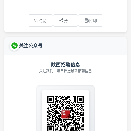
点赞
分享
打印
关注公众号
陕西招聘信息
关注我们，每日推送最新招聘信息