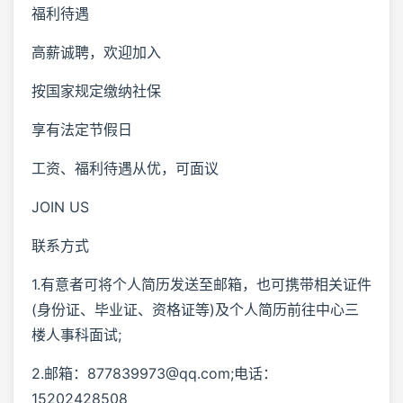
福利待遇
高薪诚聘，欢迎加入
按国家规定缴纳社保
享有法定节假日
工资、福利待遇从优，可面议
JOIN US
联系方式
1.有意者可将个人简历发送至邮箱，也可携带相关证件
(身份证、毕业证、资格证等)及个人简历前往中心三
楼人事科面试;
2.邮箱：877839973@qq.com;电话：
15202428508