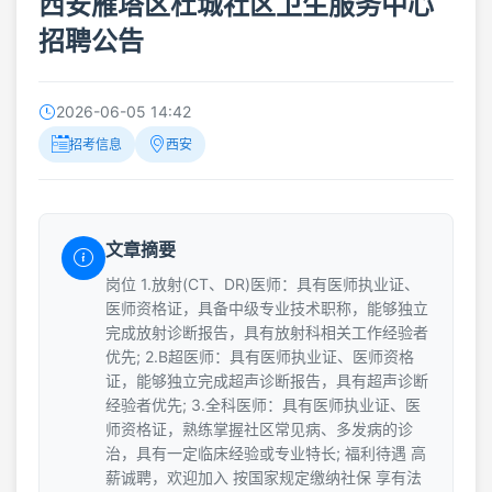
西安雁塔区杜城社区卫生服务中心
招聘公告
2026-06-05 14:42
招考信息
西安
文章摘要
岗位 1.放射(CT、DR)医师：具有医师执业证、
医师资格证，具备中级专业技术职称，能够独立
完成放射诊断报告，具有放射科相关工作经验者
优先; 2.B超医师：具有医师执业证、医师资格
证，能够独立完成超声诊断报告，具有超声诊断
经验者优先; 3.全科医师：具有医师执业证、医
师资格证，熟练掌握社区常见病、多发病的诊
治，具有一定临床经验或专业特长; 福利待遇 高
薪诚聘，欢迎加入 按国家规定缴纳社保 享有法