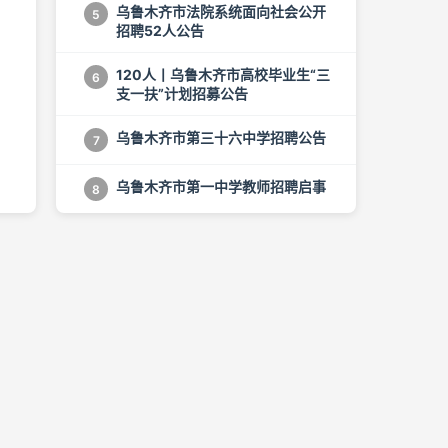
乌鲁木齐市法院系统面向社会公开
5
招聘52人公告
120人丨乌鲁木齐市高校毕业生“三
6
支一扶”计划招募公告
乌鲁木齐市第三十六中学招聘公告
7
乌鲁木齐市第一中学教师招聘启事
8