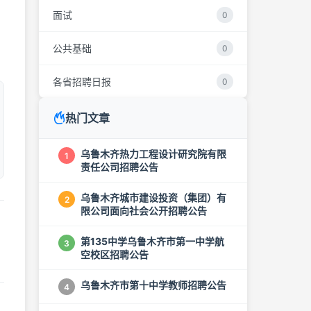
面试
0
公共基础
0
各省招聘日报
0
热门文章
乌鲁木齐热力工程设计研究院有限
1
责任公司招聘公告
乌鲁木齐城市建设投资（集团）有
2
限公司面向社会公开招聘公告
第135中学乌鲁木齐市第一中学航
3
空校区招聘公告
乌鲁木齐市第十中学教师招聘公告
4