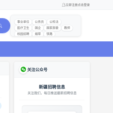
立即注册
点击登录
事业单位
公务员
公检法
医疗卫生
国企
国家部委
教师
校园招聘
烟草
铁路
关注公众号
新疆招聘信息
关注我们，每日推送最新招聘信息