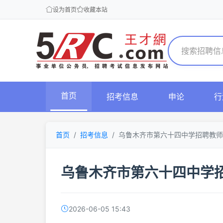
设为首页
收藏本站
首页
招考信息
申论
行
首页
招考信息
乌鲁木齐市第六十四中学招聘教师
乌鲁木齐市第六十四中学
2026-06-05 15:43