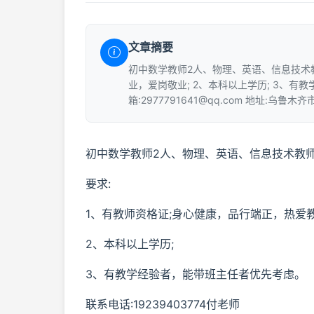
文章摘要
初中数学教师2人、物理、英语、信息技术教
业，爱岗敬业; 2、本科以上学历; 3、有教
箱:2977791641@qq.com 地址:乌鲁
初中数学教师2人、物理、英语、信息技术教师
要求:
1、有教师资格证;身心健康，品行端正，热爱
2、本科以上学历;
3、有教学经验者，能带班主任者优先考虑。
联系电话:19239403774付老师