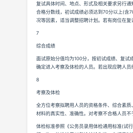
复试具体时间、地点、形式及相关要求另行通知
合格分数线，初试成绩必须达到70分以上(含
况等因素，适当调整招聘计划。若有岗位在复
7
综合成绩
面试原始分值均为100分，按初试成绩、复试成
确定进入考察及体检的人员。若出现应聘人员
8
考察及体检
全方位考察拟聘用人员的资格条件、综合素质
材料的真实性、准确性。对考察不合格人员不
体检标准参照《公务员录用体检通用标准(试