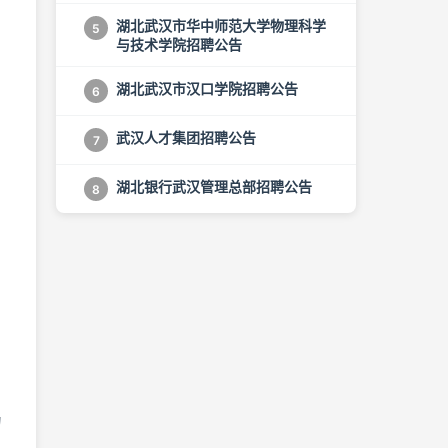
湖北武汉市华中师范大学物理科学
5
与技术学院招聘公告
湖北武汉市汉口学院招聘公告
6
武汉人才集团招聘公告
7
湖北银行武汉管理总部招聘公告
8
为