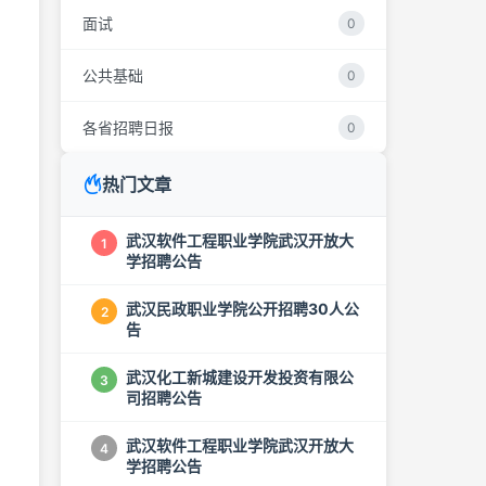
面试
0
公共基础
0
各省招聘日报
0
热门文章
武汉软件工程职业学院武汉开放大
1
学招聘公告
武汉民政职业学院公开招聘30人公
2
告
武汉化工新城建设开发投资有限公
3
司招聘公告
武汉软件工程职业学院武汉开放大
4
学招聘公告