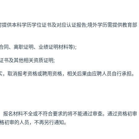
同时提供本科学历学位证书及对应认证报告;境外学历需提供教育部
用合同、离职证明、业绩证明材料等);
格证书及其他相关资质证明;
查实，取消报考资格或聘用资格，相关后果由应聘人员自行承担。
，报名材料不全或不符合要求的将不能通过审查。通过资格初审
资格初审的人员，不再另行通知。