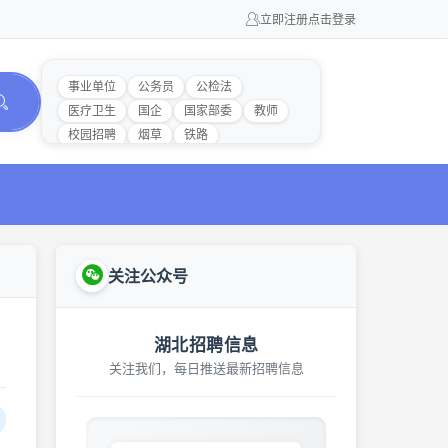
立即注册
点击登录
事业单位
公务员
公检法
医疗卫生
国企
国家部委
教师
校园招聘
烟草
铁路
关注公众号
湖北招聘信息
关注我们，每日推送最新招聘信息