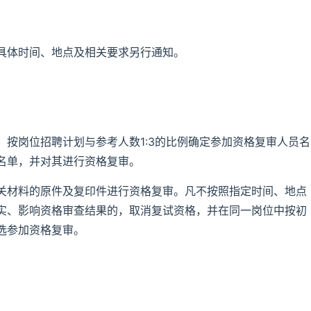
具体时间、地点及相关要求另行通知。
按岗位招聘计划与参考人数1:3的比例确定参加资格复审人员名
名单，并对其进行资格复审。
关材料的原件及复印件进行资格复审。凡不按照指定时间、地点
实、影响资格审查结果的，取消复试资格，并在同一岗位中按初
选参加资格复审。