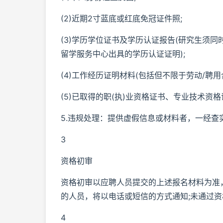
(2)近期2寸蓝底或红底免冠证件照;
(3)学历学位证书及学历认证报告(研究生须
留学服务中心出具的学历认证证明);
(4)工作经历证明材料(包括但不限于劳动/聘
(5)已取得的职(执)业资格证书、专业技术资
5.违规处理：提供虚假信息或材料者，一经
3
资格初审
资格初审以应聘人员提交的上述报名材料为准
的人员，将以电话或短信的方式通知;未通过
4