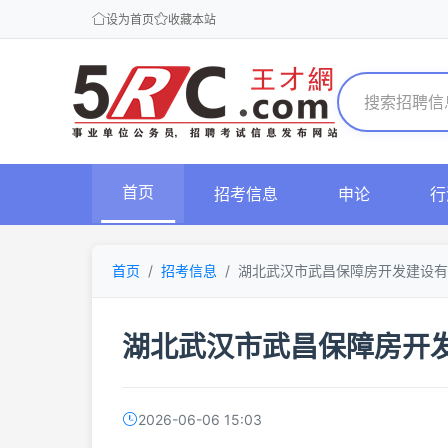
设为首页
收藏本站
首页
招考信息
申论
行
首页
招考信息
湖北武汉市武昌保障房开发建设
湖北武汉市武昌保障房开
2026-06-06 15:03