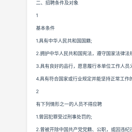
二、招聘条件及对象
1
基本条件
1.具有中华人民共和国国籍;
2.拥护中华人民共和国宪法，遵守国家法律法
3.具有良好的品行，愿意履行本单位工作人员
4.具有符合国家或行业规定并能坚持正常工作
2
有下列情形之一的人员不得应聘
1.曾因犯罪受过刑事处罚的;
2.曾被开除中国共产党党籍、公职，或因违纪违