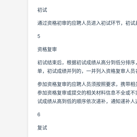
初试
通过资格初审的应聘人员进入初试环节，初试
5
资格复审
初试结束后，根据初试成绩从高分到低分排序，
单，初试成绩并列的，一并列入资格复审人员
参加资格复审的应聘人员须按照要求，携带相
参加资格复审或提交的相关材料信息不全或不
试成绩从高到低的顺序依次递补，通知递补人
6
复试