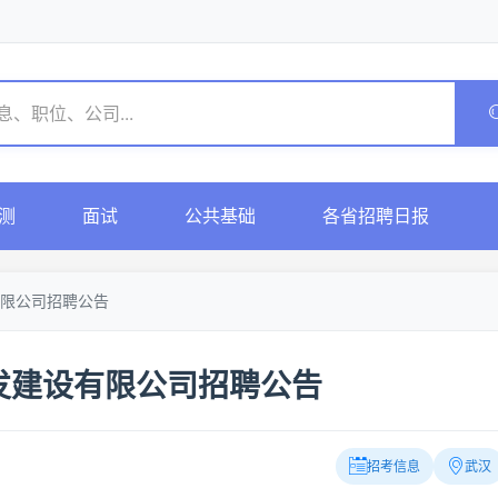
测
面试
公共基础
各省招聘日报
有限公司招聘公告
发建设有限公司招聘公告
招考信息
武汉