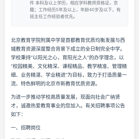
件 本科及以上学历，相应学科教师资格证，京
籍；工作经历5年及以上，年龄40岁及以下，有
班主任工作经验者优先。
北京教育学院附属中学是首都教育优质均衡发展与西
城教育资源深度整合背景下成立的全日制完全中学。
学校秉持“以阳光之心，育阳光之人”的办学理念，以
“校园精美、文化精深、课程精品、教学精准、管理精
细、业务精湛、学业精进”为目标，致力于打造质量一
流、特色鲜明的北京市新教育优质资源。
为进一步推动学校高质量发展，现面向社会广纳贤
才，诚邀热爱教育事业的您加入。有关招聘事项公告
如下：
一、招聘岗位