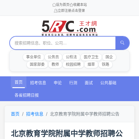
设为首页
收藏本站
立即注册
点击登录
事业单位
公务员
公检法
医疗卫生
国企
国家部委
教师
校园招聘
烟草
铁路
首页
招考信息
申论
行测
面试
公共基础
各省招聘日报
首页
招考信息
北京教育学院附属中学教师招聘公告
北京教育学院附属中学教师招聘公