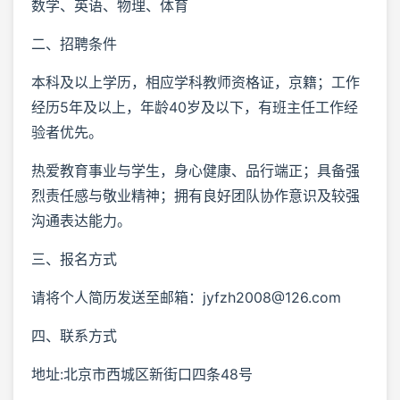
数学、英语、物理、体育
二、招聘条件
本科及以上学历，相应学科教师资格证，京籍；工作
经历5年及以上，年龄40岁及以下，有班主任工作经
验者优先。
热爱教育事业与学生，身心健康、品行端正；具备强
烈责任感与敬业精神；拥有良好团队协作意识及较强
沟通表达能力。
三、报名方式
请将个人简历发送至邮箱：jyfzh2008@126.com
四、联系方式
地址:北京市西城区新街口四条48号