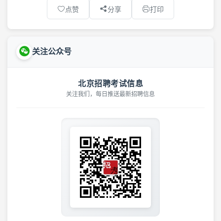
点赞
分享
打印
关注公众号
北京招聘考试信息
关注我们，每日推送最新招聘信息