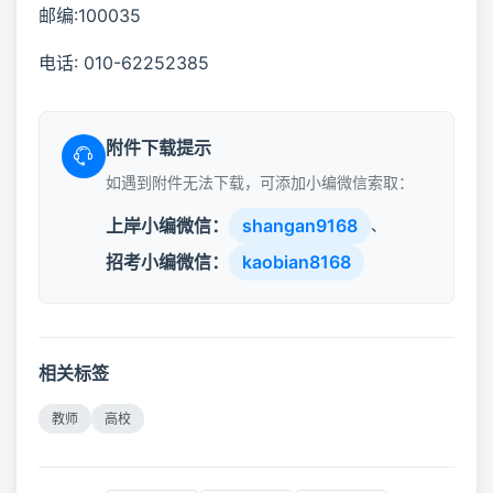
邮编:100035
电话: 010-62252385
附件下载提示
如遇到附件无法下载，可添加小编微信索取：
上岸小编微信：
shangan9168
、
招考小编微信：
kaobian8168
相关标签
教师
高校