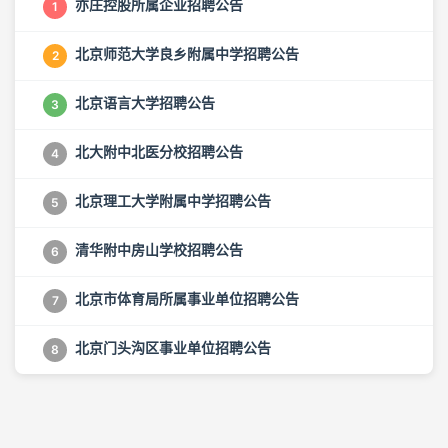
亦庄控股所属企业招聘公告
1
北京师范大学良乡附属中学招聘公告
2
北京语言大学招聘公告
3
北大附中北医分校招聘公告
4
北京理工大学附属中学招聘公告
5
清华附中房山学校招聘公告
6
北京市体育局所属事业单位招聘公告
7
北京门头沟区事业单位招聘公告
8