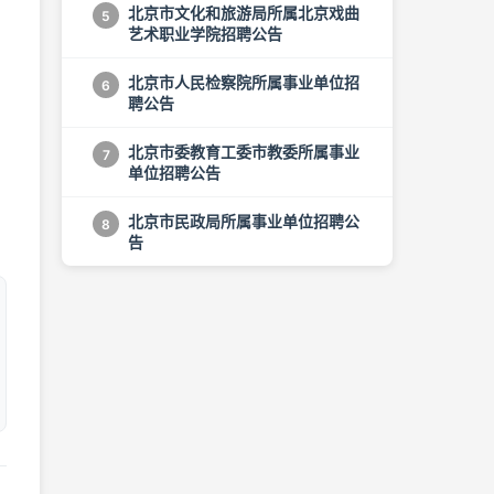
北京市文化和旅游局所属北京戏曲
5
艺术职业学院招聘公告
北京市人民检察院所属事业单位招
6
聘公告
北京市委教育工委市教委所属事业
7
单位招聘公告
北京市民政局所属事业单位招聘公
8
告