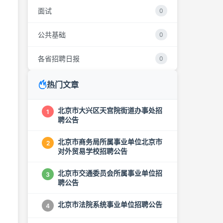
面试
0
公共基础
0
各省招聘日报
0
热门文章
北京市大兴区天宫院街道办事处招
1
聘公告
北京市商务局所属事业单位北京市
2
对外贸易学校招聘公告
北京市交通委员会所属事业单位招
3
聘公告
北京市法院系统事业单位招聘公告
4