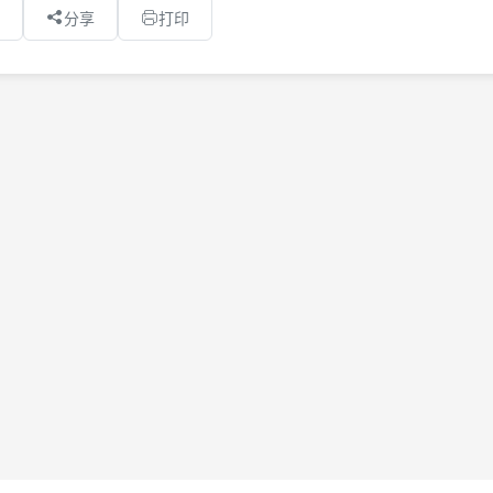
分享
打印