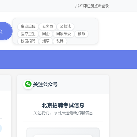
立即注册
点击登录
事业单位
公务员
公检法
医疗卫生
国企
国家部委
教师
校园招聘
烟草
铁路
关注公众号
北京招聘考试信息
关注我们，每日推送最新招聘信息