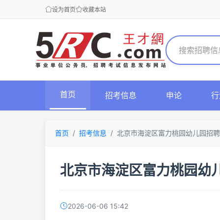
设为首页
收藏本站
首页
招考信息
申论
行
首页
招考信息
北京市海淀区富力桃园幼儿园招聘
北京市海淀区富力桃园幼
2026-06-06 15:42