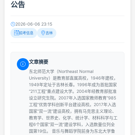
公告
2026-06-06 23:15
招考信息
吉林
文章摘要
东北师范大学（Northeast Normal
University）是教育部直属高校，1946年建校，
1949年定址于吉林长春。1996年成为首批国家
“211工程”重点建设大学。2004年经教育部批准
设立研究生院。2007年入选国家教师教育“985
工程”优势学科创新平台建设高校。2017年入选
国家“双一流”建设高校，拥有马克思主义理论、
教育学、世界史、化学、统计学、材料科学与工
程6个国家“双一流”建设学科，入选数量位列全
国第19位。 音乐与舞蹈学院前身为东北大学鲁