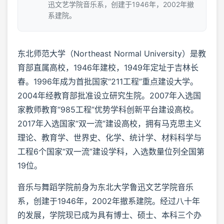
迅文艺学院音乐系，创建于1946年，2002年撤
系建院。
东北师范大学（Northeast Normal University）是教
育部直属高校，1946年建校，1949年定址于吉林长
春。1996年成为首批国家“211工程”重点建设大学。
2004年经教育部批准设立研究生院。2007年入选国
家教师教育“985工程”优势学科创新平台建设高校。
2017年入选国家“双一流”建设高校，拥有马克思主义
理论、教育学、世界史、化学、统计学、材料科学与
工程6个国家“双一流”建设学科，入选数量位列全国第
19位。
音乐与舞蹈学院前身为东北大学鲁迅文艺学院音乐
系，创建于1946年，2002年撤系建院。经过八十年
的发展，学院现已成为具有博士、硕士、本科三个办