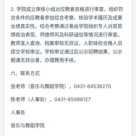
2. 学院成立审核小组对应聘者资格进行审查，组织符
合条件的应聘者参加综合考察，核验学术履历及成果
业绩真实性。综合考察通过者由学院组织专人对其思
想政治表现、师德师风及科研诚信等情况进行审查。
教师准入查询、档案审核无异议，入职体检合格人员
提交学校审议。学校审议通过后公示招聘结果，公示
期满无异议者，办理聘用手续。
六、联系方式
张老师（音乐与舞蹈学院），0431-84536270
陈老师（人事处），0431-85099127
人事处
音乐与舞蹈学院