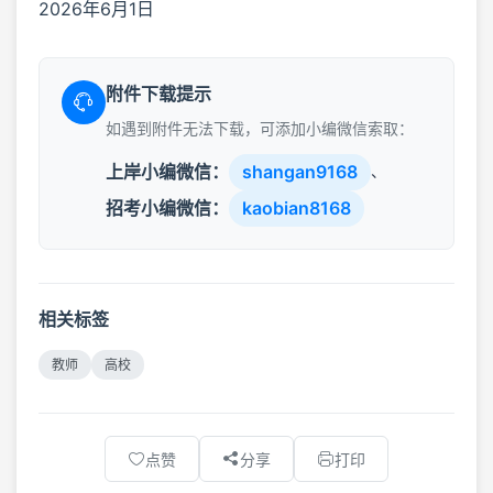
2026年6月1日
附件下载提示
如遇到附件无法下载，可添加小编微信索取：
上岸小编微信：
shangan9168
、
招考小编微信：
kaobian8168
相关标签
教师
高校
点赞
分享
打印