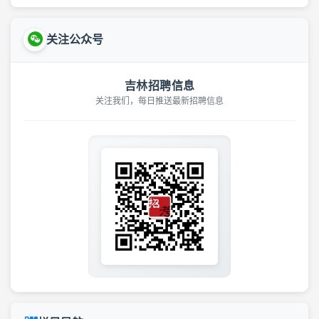
关注公众号
吉林招聘信息
关注我们，每日推送最新招聘信息