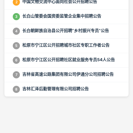
中国文物交流中心面向社会公开招聘公告
2
长白山管委会国资委监管企业集中招聘公告
3
长白朝鲜族自治县公开招聘“乡村振兴专员”公告
4
松原市宁江区公开招聘城市社区专职工作者公告
5
松原市宁江区公开招聘社区就业服务专员54人公告
6
吉林省高速公路集团有限公司伊通分公司招聘公告
7
吉林汇泽后勤管理有限公司招聘公告
8