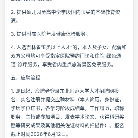
2. 提供幼儿园至高中全学段国内顶尖的基础教育资
源。
3. 提供附属医院年度健康体检服务。
4. 入选吉林省“E类以上人才”的，本人及子女、配偶和
双方父母均可享受指定医院预约门诊和住院“绿色通
道”诊疗服务，享受省内重点旅游景区免票服务。
五、应聘流程
1. 即日起，应聘者登录东北师范大学人才招聘网报
名，实名注册并提交应聘材料（本人简历，身份证，
学历学位证书，各学习阶段成绩单，工作履历，职称
职务，主持或参加项目、发表学术论文、获得科研奖
励等研究成果及其他相关佐证材料的扫描件）。报名
截止时间2026年6月12日。