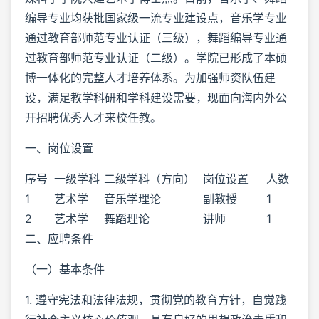
编导专业均获批国家级一流专业建设点，音乐学专业
通过教育部师范专业认证（三级），舞蹈编导专业通
过教育部师范专业认证（二级）。学院已形成了本硕
博一体化的完整人才培养体系。为加强师资队伍建
设，满足教学科研和学科建设需要，现面向海内外公
开招聘优秀人才来校任教。
一、岗位设置
序号
一级学科
二级学科（方向）
岗位设置
人数
1
艺术学
音乐学理论
副教授
1
2
艺术学
舞蹈理论
讲师
1
二、应聘条件
（一）基本条件
1. 遵守宪法和法律法规，贯彻党的教育方针，自觉践