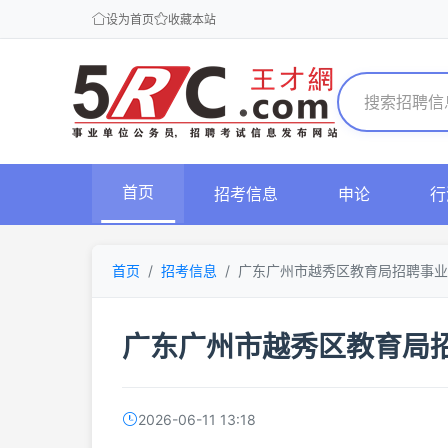
设为首页
收藏本站
首页
招考信息
申论
行
首页
招考信息
广东广州市越秀区教育局招聘事业
广东广州市越秀区教育局
2026-06-11 13:18