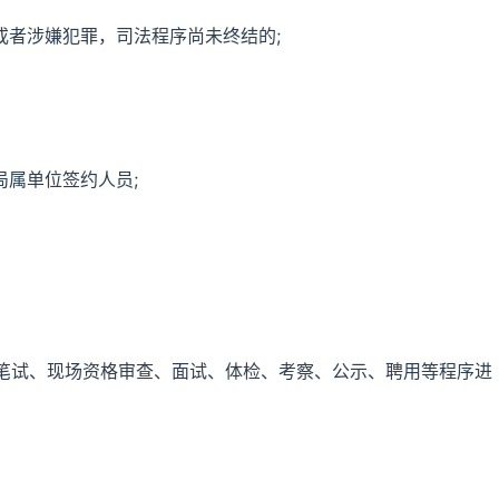
或者涉嫌犯罪，司法程序尚未终结的;
局属单位签约人员;
笔试、现场资格审查、面试、体检、考察、公示、聘用等程序进