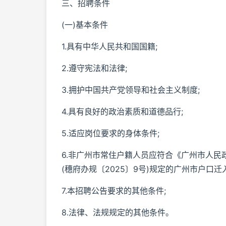
三、招聘条件
(一)基本条件
1.具有中华人民共和国国籍;
2.遵守宪法和法律;
3.拥护中国共产党领导和社会主义制度;
4.具有良好的政治素质和道德品行;
5.适应岗位要求的身体条件;
6.非广州市常住户籍人员应符合《广州市人
(穗府办规〔2025〕9号)规定的广州市户口迁
7.本招聘公告要求的其他条件;
8.法律、法规规定的其他条件。