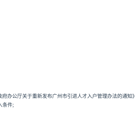
民政府办公厅关于重新发布广州市引进人才入户管理办法的通知》
入条件;