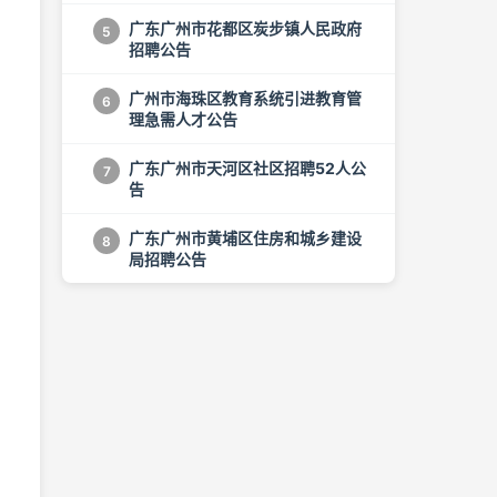
广东广州市花都区炭步镇人民政府
5
招聘公告
广州市海珠区教育系统引进教育管
6
理急需人才公告
广东广州市天河区社区招聘52人公
7
告
广东广州市黄埔区住房和城乡建设
8
局招聘公告