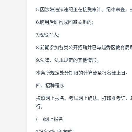
5.因涉嫌违法违纪正在接受审计、纪律审查，
6.聘用后即构成回避关系的;
7.现役军人;
8.前期参加各类公开招聘并已与越秀区教育局
9.法律、法规规定的其他情形。
本条所规定处分期限的计算截至报名截止日。
四、招聘程序
按照网上报名、考试网上确认、打印准考证、
行。
(一)网上报名
1.报名时间和方式：