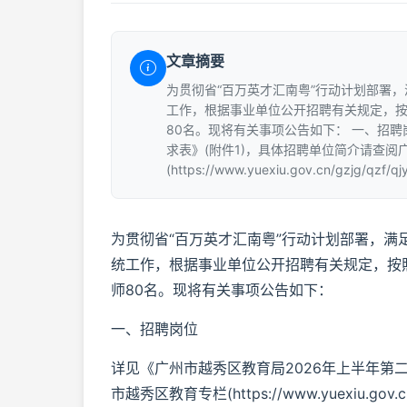
文章摘要
为贯彻省“百万英才汇南粤”行动计划部署
工作，根据事业单位公开招聘有关规定，按
80名。现将有关事项公告如下： 一、招聘
求表》(附件1)，具体招聘单位简介请查阅
(https://www.yuexiu.gov.cn/gzjg/q
为贯彻省“百万英才汇南粤”行动计划部署，
统工作，根据事业单位公开招聘有关规定，按
师80名。现将有关事项公告如下：
一、招聘岗位
详见《广州市越秀区教育局2026年上半年第
市越秀区教育专栏(https://www.yuexiu.gov.cn/gz