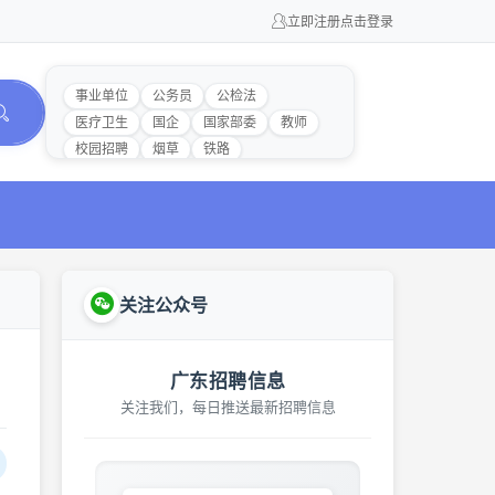
立即注册
点击登录
事业单位
公务员
公检法
医疗卫生
国企
国家部委
教师
校园招聘
烟草
铁路
关注公众号
广东招聘信息
关注我们，每日推送最新招聘信息