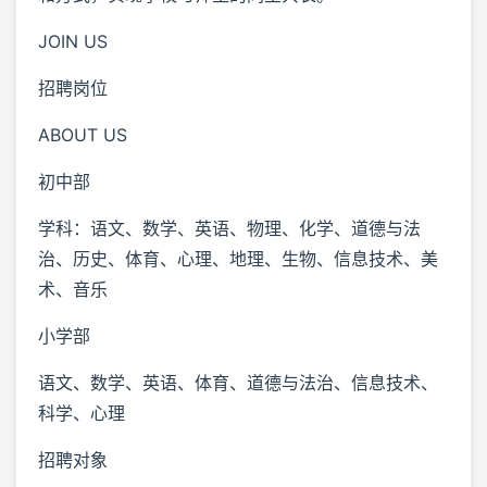
JOIN US
招聘岗位
ABOUT US
初中部
学科：语文、数学、英语、物理、化学、道德与法
治、历史、体育、心理、地理、生物、信息技术、美
术、音乐
小学部
语文、数学、英语、体育、道德与法治、信息技术、
科学、心理
招聘对象