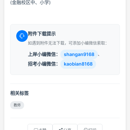
(金融校区中、小学)
附件下载提示
如遇到附件无法下载，可添加小编微信索取：
上岸小编微信：
shangan9168
、
招考小编微信：
kaobian8168
相关标签
教师