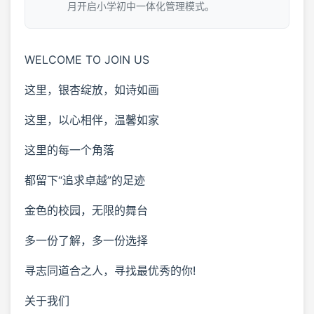
月开启小学初中一体化管理模式。
WELCOME TO JOIN US
这里，银杏绽放，如诗如画
这里，以心相伴，温馨如家
这里的每一个角落
都留下“追求卓越”的足迹
金色的校园，无限的舞台
多一份了解，多一份选择
寻志同道合之人，寻找最优秀的你!
关于我们