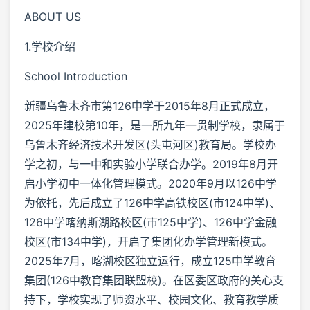
ABOUT US
1.学校介绍
School Introduction
新疆乌鲁木齐市第126中学于2015年8月正式成立，
2025年建校第10年，是一所九年一贯制学校，隶属于
乌鲁木齐经济技术开发区(头屯河区)教育局。学校办
学之初，与一中和实验小学联合办学。2019年8月开
启小学初中一体化管理模式。2020年9月以126中学
为依托，先后成立了126中学高铁校区(市124中学)、
126中学喀纳斯湖路校区(市125中学)、126中学金融
校区(市134中学)，开启了集团化办学管理新模式。
2025年7月，喀湖校区独立运行，成立125中学教育
集团(126中教育集团联盟校)。在区委区政府的关心支
持下，学校实现了师资水平、校园文化、教育教学质