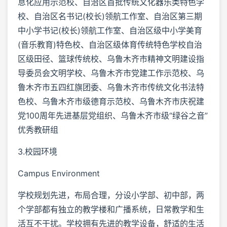
息化应用示范校、自治区首批传统文化器乐类特色学
校、自治区名书记(校长)领航工作室、自治区第三期
中小学书记(校长)领航工作室、自治区级中小学美育
(音乐教育)特色校、自治区级体育传统特色学校自治
区级田径、篮球传统校、乌鲁木齐市精神文明建设指
导委员会文明学校、乌鲁木齐市党建工作示范校、乌
鲁木齐市五四红旗团委、乌鲁木齐市传统文化书法特
色校、乌鲁木齐市级德育示范校、乌鲁木齐市庆祝建
党100周年先进基层党组织、乌鲁木齐市级“绿谷之音”
优秀教研组
3.校园环境
Campus Environment
学校规划先进，布局合理，分设小学部、初中部，两
个学部都有独立的教学楼和广播系统，日常教学和生
活互不干扰。学校拥有先进的教学设备，舒适的生活