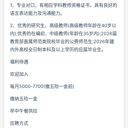
1、专业对口，有相应学科教师资格证书，具有良好的
语言表达能力及沟通能力。
2、优秀的研究生、高级教师(高级教师年龄在40岁以
内);优秀的在编初、中级教师(年龄在35岁内);2026届
教育部直属师范类院校毕业的公费师范生;2026年疆
内外高校全日制本科及以上学历的应届毕业生。
福利待遇
欢迎加入
每月5000-7700(缴五险一金前)
缴纳五险一金
早中午餐供应
应聘方式