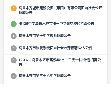
乌鲁木齐城市建设投资（集团）有限公司面向社会公开
2
招聘公告
第135中学乌鲁木齐市第一中学航空校区招聘公告
3
乌鲁木齐市第十中学教师招聘公告
4
乌鲁木齐市法院系统面向社会公开招聘52人公告
5
120人丨乌鲁木齐市高校毕业生“三支一扶”计划招募公
6
告
乌鲁木齐市第三十六中学招聘公告
7
乌鲁木齐市第一中学教师招聘启事
8