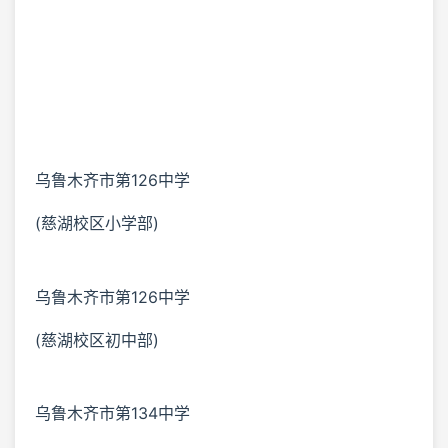
乌鲁木齐市第126中学
(慈湖校区小学部)
乌鲁木齐市第126中学
(慈湖校区初中部)
乌鲁木齐市第134中学