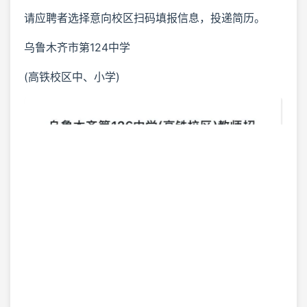
请应聘者选择意向校区扫码填报信息，投递简历。
乌鲁木齐市第124中学
(高铁校区中、小学)