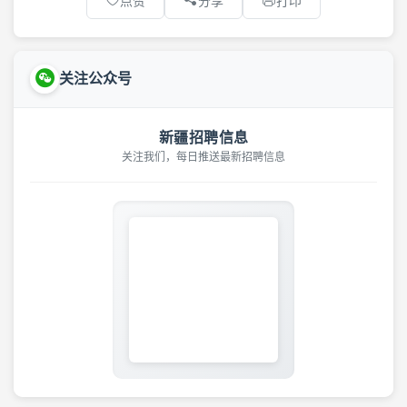
点赞
分享
打印
关注公众号
新疆招聘信息
关注我们，每日推送最新招聘信息