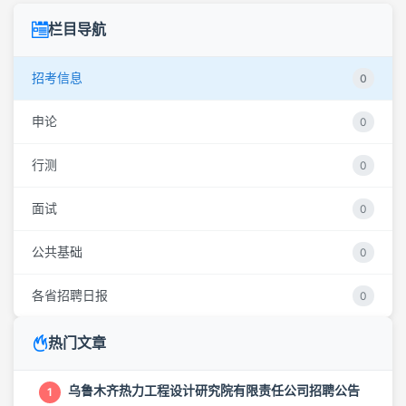
栏目导航
招考信息
0
申论
0
行测
0
面试
0
公共基础
0
各省招聘日报
0
热门文章
乌鲁木齐热力工程设计研究院有限责任公司招聘公告
1