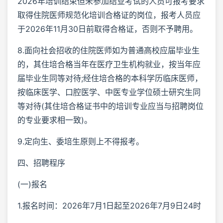
2026年培训结束但未参加结业考试的人员可报考要求
取得住院医师规范化培训合格证的岗位，报考人员应
于2026年11月30日前取得合格证，否则不予聘用。
8.面向社会招收的住院医师如为普通高校应届毕业生
的，其住培合格当年在医疗卫生机构就业，按当年应
届毕业生同等对待;经住培合格的本科学历临床医师，
按临床医学、口腔医学、中医专业学位硕士研究生同
等对待(其住培合格证书中的培训专业应当与招聘岗位
的专业要求相一致)。
9.定向生、委培生原则上不得报考。
四、招聘程序
(一)报名
1.报名时间：2026年7月1日起至2026年7月9日24时