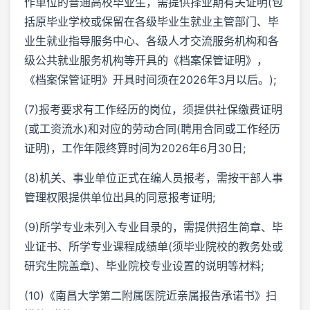
作单位的普通高校毕业生，需提供择业期有关证明(包
括原毕业学校或保留在各级毕业生就业主管部门、毕
业生就业指导服务中心、各级人才交流服务机构和各
级公共就业服务机构等开具的《档案保管证明》，
《档案保管证明》开具时间须在2026年3月以后。);
(7)报考要求有工作经历的岗位，须提供社保缴费证明
(或工资流水)和对应的劳动合同(聘用合同或工作经历
证明)，工作年限终算时间为2026年6月30日;
(8)机关、事业单位正式在编人员报考，需按干部人事
管理权限提供单位出具的同意报考证明;
(9)所学专业未列入专业目录的，需提供招生简章、毕
业证书、所学专业课程成绩单(须毕业院校的教务处或
研究生院盖章)、毕业院校专业设置的说明等材料;
(10)《南昌大学第二附属医院近亲属报告承诺书》扫