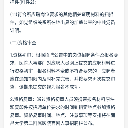
描件(附件2);
(11)符合所应聘岗位要求的其他相关证明材料的扫描
件，如党组织关系所在地出具的加盖公章的中共党员
证明。
(二)资格审查
1.资格初审：根据招聘公告中的岗位招聘条件及报名要
求，医院人事部门对应聘人员网上提交的应聘材料进
行资格初审，报名材料不全或不符合要求的，应聘者
应在通知期限内及时补充完善，并按要求再次提交审
查，逾期未提交的视为报名不成功。
2.资格复审：通过资格初审人员须携带报名材料原件
和复印件按招聘单位要求的时间到指定地点参加资格
复审。资格复审时间、地点、注意事项等安排将在南
昌大学第二附属医院官网人事招聘栏公布。