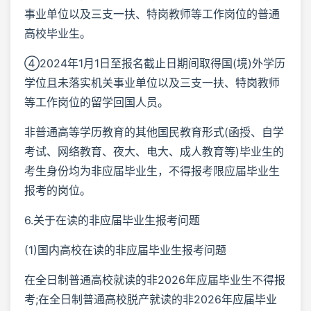
事业单位以及三支一扶、特岗教师等工作岗位的普通
高校毕业生。
④2024年1月1日至报名截止日期间取得国(境)外学历
学位且未落实机关事业单位以及三支一扶、特岗教师
等工作岗位的留学回国人员。
非普通高等学历教育的其他国民教育形式(函授、自学
考试、网络教育、夜大、电大、成人教育等)毕业生的
考生身份均为非应届毕业生，不得报考限应届毕业生
报考的岗位。
6.关于在读的非应届毕业生报考问题
(1)国内高校在读的非应届毕业生报考问题
在全日制普通高校就读的非2026年应届毕业生不得报
考;在全日制普通高校脱产就读的非2026年应届毕业