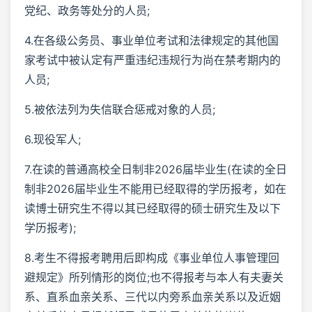
党纪、政务等处分的人员;
4.在各级公务员、事业单位考试和法律规定的其他国
家考试中被认定有严重违纪违规行为尚在禁考期内的
人员;
5.被依法列为失信联合惩戒对象的人员;
6.现役军人;
7.在读的普通高校全日制非2026届毕业生(在读的全日
制非2026届毕业生不能用已经取得的学历报考，如在
读博士研究生不得以其已经取得的硕士研究生及以下
学历报考);
8.考生不得报考聘用后即构成《事业单位人事管理回
避规定》所列情形的岗位;也不得报考与本人有夫妻关
系、直系血亲关系、三代以内旁系血亲关系以及近姻