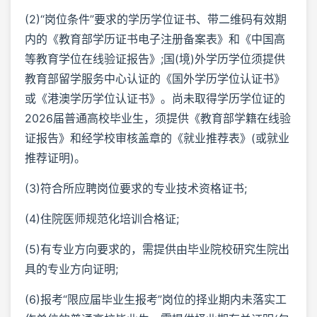
(2)“岗位条件”要求的学历学位证书、带二维码有效期
内的《教育部学历证书电子注册备案表》和《中国高
等教育学位在线验证报告》;国(境)外学历学位须提供
教育部留学服务中心认证的《国外学历学位认证书》
或《港澳学历学位认证书》。尚未取得学历学位证的
2026届普通高校毕业生，须提供《教育部学籍在线验
证报告》和经学校审核盖章的《就业推荐表》(或就业
推荐证明)。
(3)符合所应聘岗位要求的专业技术资格证书;
(4)住院医师规范化培训合格证;
(5)有专业方向要求的，需提供由毕业院校研究生院出
具的专业方向证明;
(6)报考“限应届毕业生报考”岗位的择业期内未落实工