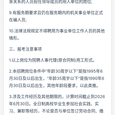
亲关系的人员担任领导成员的用人单位的岗位;
9.有服务期要求且仍在服务期内的机关事业单位正式
在编人员;
10.法律法规规定不得聘用为事业单位工作人员的其他
情形。
三、报考注意事项
1.以上岗位为院聘人事代理(原合同制)用工形式。
2.本招聘岗位条件中“年龄30周岁以下”是指1995年6
月30日及以后出生，“年龄35周岁以下”是指1990年6
月30日及以后出生，其他年龄段要求，以此类推。
3.涉及工作经历及其他期限的，计算时间截止到2026
年6月30日。全日制高校毕业生参加社会实践、实
习、兼职等经历，不论是否与单位签订劳动合同、缴