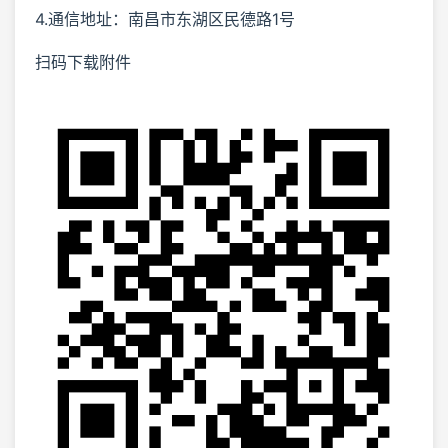
4.通信地址：南昌市东湖区民德路1号
扫码下载附件