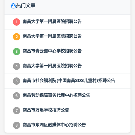
热门文章
南昌大学第一附属医院招聘公告
1
南昌大学第一附属医院招聘公告
2
南昌市青云谱中心学校招聘公告
3
南昌大学第一附属医院招聘公告
4
南昌市社会福利院(中国南昌SOS儿童村)招聘公告
5
南昌劳动保障事务代理中心招聘公告
6
南昌市万溪学校招聘公告
7
南昌市东湖区融媒体中心招聘公告
8