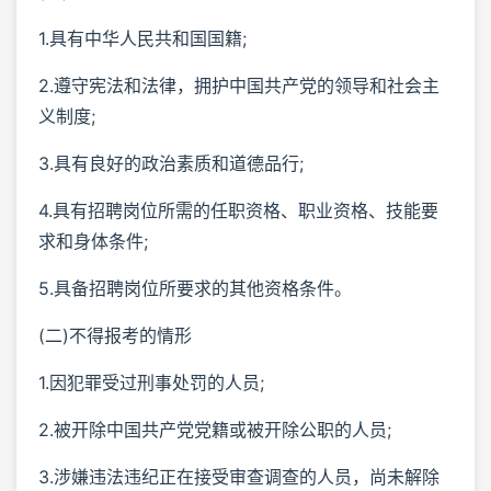
1.具有中华人民共和国国籍;
2.遵守宪法和法律，拥护中国共产党的领导和社会主
义制度;
3.具有良好的政治素质和道德品行;
4.具有招聘岗位所需的任职资格、职业资格、技能要
求和身体条件;
5.具备招聘岗位所要求的其他资格条件。
(二)不得报考的情形
1.因犯罪受过刑事处罚的人员;
2.被开除中国共产党党籍或被开除公职的人员;
3.涉嫌违法违纪正在接受审查调查的人员，尚未解除