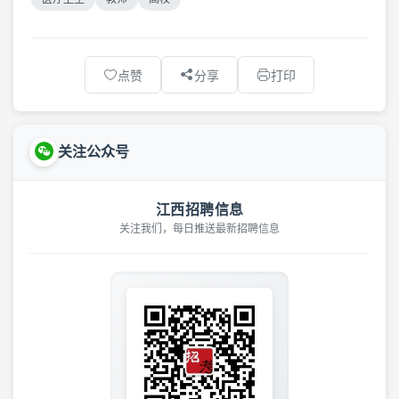
点赞
分享
打印
关注公众号
江西招聘信息
关注我们，每日推送最新招聘信息