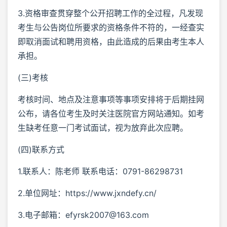
3.资格审查贯穿整个公开招聘工作的全过程，凡发现
考生与公告岗位所要求的资格条件不符的，一经查实
即取消面试和聘用资格，由此造成的后果由考生本人
承担。
(三)考核
考核时间、地点及注意事项等事项安排将于后期挂网
公布，请各位考生及时关注医院官方网站通知。如考
生缺考任意一门考试面试，视为放弃此次应聘。
(四)联系方式
1.联系人：陈老师 联系电话：0791-86298731
2.单位网址：https://www.jxndefy.cn/
3.电子邮箱：efyrsk2007@163.com