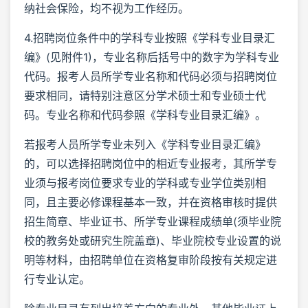
纳社会保险，均不视为工作经历。
4.招聘岗位条件中的学科专业按照《学科专业目录汇
编》(见附件1)，专业名称后括号中的数字为学科专业
代码。报考人员所学专业名称和代码必须与招聘岗位
要求相同，请特别注意区分学术硕士和专业硕士代
码。专业名称和代码参照《学科专业目录汇编》。
若报考人员所学专业未列入《学科专业目录汇编》
的，可以选择招聘岗位中的相近专业报考，其所学专
业须与报考岗位要求专业的学科或专业学位类别相
同，且主要必修课程基本一致，并在资格审核时提供
招生简章、毕业证书、所学专业课程成绩单(须毕业院
校的教务处或研究生院盖章)、毕业院校专业设置的说
明等材料，由招聘单位在资格复审阶段按有关规定进
行专业认定。