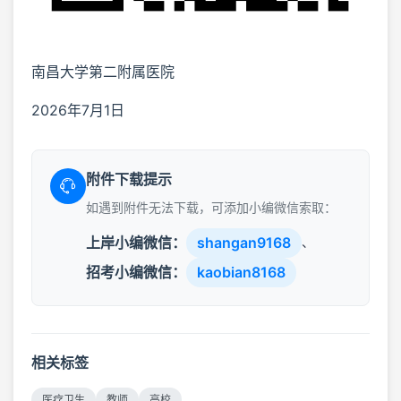
南昌大学第二附属医院
2026年7月1日
附件下载提示
如遇到附件无法下载，可添加小编微信索取：
上岸小编微信：
shangan9168
、
招考小编微信：
kaobian8168
相关标签
医疗卫生
教师
高校