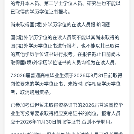
的专升本人员、第二学士学位人员、研究生也不能以
已取得的学历学位证书报考。
尚未取得国(境)外学历学位的在读人员报考问题
国(境)外学历学位的在读人员既不能以其尚未取得的
国(境)外学历学位证书进行报考，也不能以其已取得
的其他学历学位证书进行报考。在报名截止日前尚未
取得国(境)外学历学位证书的人员均视为在读人员。
7.2026届普通高校毕业生须于2026年8月31日前取得
岗位要求的学历学位证书，未按时取得相应学历学位
者，取消聘用资格。
已参加考试但暂未取得资格证书的2026届普通高校毕
业生可报考要求取得相应资格证书的岗位，报考人员
应于2026年11月30日前取得证书,否则不予聘用。