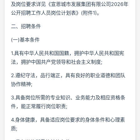
及岗位要求详见《宣恩城市发展集团有限公司2026年
公开招聘工作人员岗位计划表》(附件1)。
二、招聘条件
(一)基本条件
1.具有中华人民共和国国籍，拥护中华人民共和国宪
法，拥护中国共产党领导和社会主义制度;
2.遵纪守法，品行端正，具有良好的职业道德和团队
协作精神;
3.具备岗位所需的专业知识、业务能力及相应资格条
件，能正常履行岗位职责;
4.身体健康，具备适应岗位要求的身体条件和心理素
质;