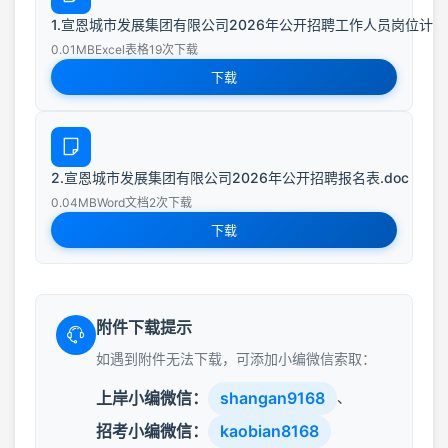
1.宣恩城市发展集团有限公司2026年公开招聘工作人员岗位计划表.
0.01MB
Excel表格
19次下载
下载
2.宣恩城市发展集团有限公司2026年公开招聘报名表.doc
0.04MB
Word文档
2次下载
下载
附件下载提示
如遇到附件无法下载，可添加小编微信索取：
上岸小编微信：
shangan9168
、
招考小编微信：
kaobian8168