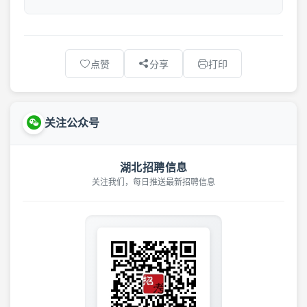
点赞
分享
打印
关注公众号
湖北招聘信息
关注我们，每日推送最新招聘信息