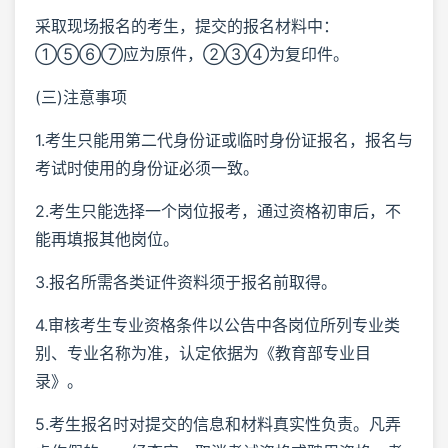
采取现场报名的考生，提交的报名材料中：
①⑤⑥⑦应为原件，②③④为复印件。
(三)注意事项
1.考生只能用第二代身份证或临时身份证报名，报名与
考试时使用的身份证必须一致。
2.考生只能选择一个岗位报考，通过资格初审后，不
能再填报其他岗位。
3.报名所需各类证件资料须于报名前取得。
4.审核考生专业资格条件以公告中各岗位所列专业类
别、专业名称为准，认定依据为《教育部专业目
录》。
5.考生报名时对提交的信息和材料真实性负责。凡弄