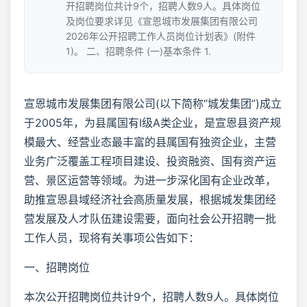
开招聘岗位共计9个，招聘人数9人。具体岗位
及岗位要求详见《宣恩城市发展集团有限公司
2026年公开招聘工作人员岗位计划表》(附件
1)。 二、招聘条件 (一)基本条件 1.
宣恩城市发展集团有限公司(以下简称“城发集团”)成立
于2005年，为县属国有Ⅰ级A类企业，是宣恩县资产规
模最大、经营业态最丰富的县属国有独资企业，主营
业务广泛覆盖工程项目建设、投资融资、国有资产运
营、景区运营等领域。为进一步深化国有企业改革，
助推宣恩县域经济社会高质量发展，根据城发集团经
营发展及人才队伍建设需要，面向社会公开招聘一批
工作人员，现将有关事项公告如下：
一、招聘岗位
本次公开招聘岗位共计9个，招聘人数9人。具体岗位