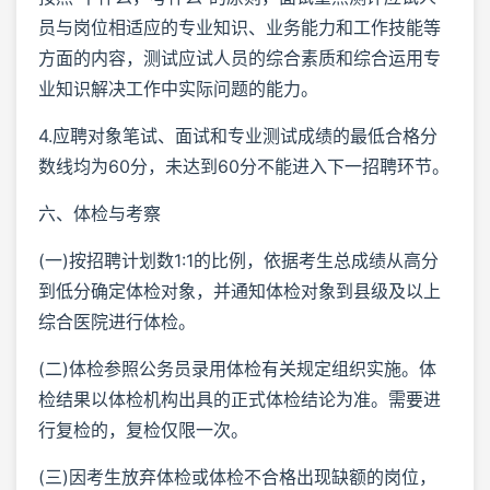
员与岗位相适应的专业知识、业务能力和工作技能等
方面的内容，测试应试人员的综合素质和综合运用专
业知识解决工作中实际问题的能力。
4.应聘对象笔试、面试和专业测试成绩的最低合格分
数线均为60分，未达到60分不能进入下一招聘环节。
六、体检与考察
(一)按招聘计划数1:1的比例，依据考生总成绩从高分
到低分确定体检对象，并通知体检对象到县级及以上
综合医院进行体检。
(二)体检参照公务员录用体检有关规定组织实施。体
检结果以体检机构出具的正式体检结论为准。需要进
行复检的，复检仅限一次。
(三)因考生放弃体检或体检不合格出现缺额的岗位，