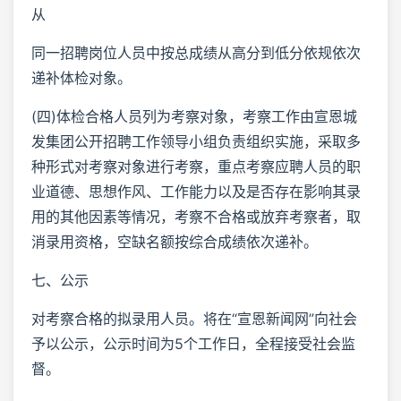
从
同一招聘岗位人员中按总成绩从高分到低分依规依次
递补体检对象。
(四)体检合格人员列为考察对象，考察工作由宣恩城
发集团公开招聘工作领导小组负责组织实施，采取多
种形式对考察对象进行考察，重点考察应聘人员的职
业道德、思想作风、工作能力以及是否存在影响其录
用的其他因素等情况，考察不合格或放弃考察者，取
消录用资格，空缺名额按综合成绩依次递补。
七、公示
对考察合格的拟录用人员。将在“宣恩新闻网”向社会
予以公示，公示时间为5个工作日，全程接受社会监
督。