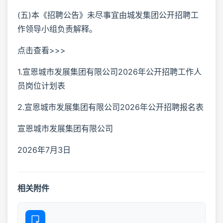
(五)本《招聘公告》未尽事宜由城发集团公开招聘工
作领导小组负责解释。
点击查看>>>
1.宣恩城市发展集团有限公司2026年公开招聘工作人
员岗位计划表
2.宣恩城市发展集团有限公司2026年公开招聘报名表
宣恩城市发展集团有限公司
2026年7月3日
相关附件