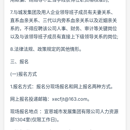
7.与城发集团及用人企业领导班子成员有夫妻关系、
直系血亲关系、三代以内旁系血亲关系以及近姻亲关
系的，不得应聘该公司人事、财务、审计等关键岗位
以及与该领导班子成员有直接上下级领导关系的岗位;
8.法律法规、政策规定的其他情形。
三、报名
(一)报名方式
1.报名方式：报名分现场报名和网上报名两种方式。
网上报名投递邮箱：xecfjt@163.com。
现场报名地点 ：宣恩城市发展集团有限公司人力资源
部1304室(仅限工作日)。