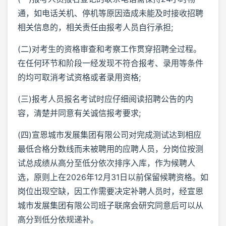
通，如电话关机、停机等原因造成未能及时接收招聘
相关信息的，相关责任由报考人员自行承担;
(二)对考生的资格审查和考察工作贯穿招聘全过程。
在任何环节和阶段一经发现不符合报考、录用等条件
的均可取消考试资格或者录用资格;
(三)报考人员报名考试时应仔细阅读招聘公告的内
容，清楚并同意有关诚信报考要求;
(四)宣恩城市发展集团有限公司对完成测试达到相应
最低合格分数线而未被聘用的应聘人员，分岗位按测
试总成绩从高分至低分依次排序入库，作为候聘人
选，原则上在2026年12月31日以前保留候聘资格。如
岗位出现空缺，因工作需要决定补聘人员时，经宣恩
城市发展集团有限公司班子联席会研究同意后可以从
高分到低分依规递补。