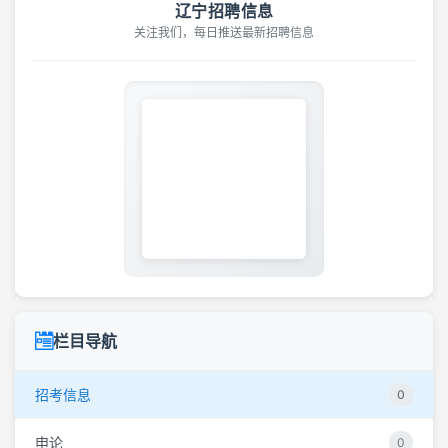
辽宁招聘信息
关注我们，每日推送最新招聘信息
栏目导航
招考信息
0
申论
0