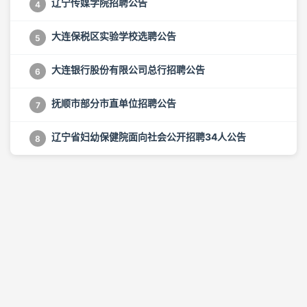
辽宁传媒学院招聘公告
4
大连保税区实验学校选聘公告
5
大连银行股份有限公司总行招聘公告
6
抚顺市部分市直单位招聘公告
7
辽宁省妇幼保健院面向社会公开招聘34人公告
8