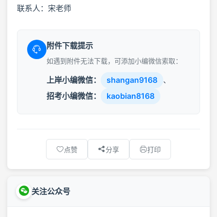
联系人：宋老师
附件下载提示
如遇到附件无法下载，可添加小编微信索取：
上岸小编微信：
shangan9168
、
招考小编微信：
kaobian8168
点赞
分享
打印
关注公众号