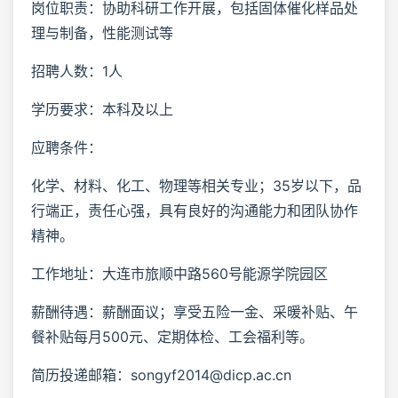
岗位职责：协助科研工作开展，包括固体催化样品处
理与制备，性能测试等
招聘人数：1人
学历要求：本科及以上
应聘条件：
化学、材料、化工、物理等相关专业；35岁以下，品
行端正，责任心强，具有良好的沟通能力和团队协作
精神。
工作地址：大连市旅顺中路560号能源学院园区
薪酬待遇：薪酬面议；享受五险一金、采暖补贴、午
餐补贴每月500元、定期体检、工会福利等。
简历投递邮箱：songyf2014@dicp.ac.cn